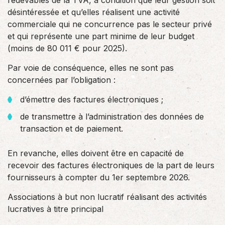
redevables de la TVA, à condition que leur gestion soit
désintéressée et qu’elles réalisent une activité
commerciale qui ne concurrence pas le secteur privé
et qui représente une part minime de leur budget
(moins de 80 011 € pour 2025).
Par voie de conséquence, elles ne sont pas
concernées par l’obligation :
d’émettre des factures électroniques ;
de transmettre à l’administration des données de
transaction et de paiement.
En revanche, elles doivent être en capacité de
recevoir des factures électroniques de la part de leurs
fournisseurs à compter du 1er septembre 2026.
Associations à but non lucratif réalisant des activités
lucratives à titre principal