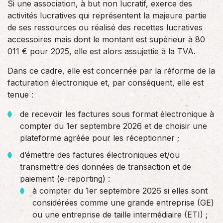
Si une association, à but non lucratif, exerce des
activités lucratives qui représentent la majeure partie
de ses ressources ou réalisé des recettes lucratives
accessoires mais dont le montant est supérieur à 80
011 € pour 2025, elle est alors assujettie à la TVA.
Dans ce cadre, elle est concernée par la réforme de la
facturation électronique et, par conséquent, elle est
tenue :
de recevoir les factures sous format électronique à
compter du 1er septembre 2026 et de choisir une
plateforme agréée pour les réceptionner ;
d’émettre des factures électroniques et/ou
transmettre des données de transaction et de
paiement (e-reporting) :
à compter du 1er septembre 2026 si elles sont
considérées comme une grande entreprise (GE)
ou une entreprise de taille intermédiaire (ETI) ;