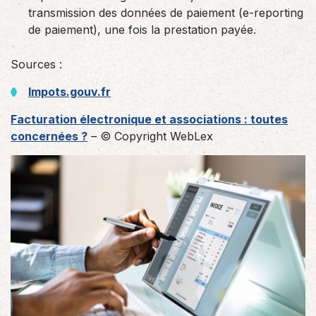
transmission des données de paiement (e-reporting
de paiement), une fois la prestation payée.
Sources :
Impots.gouv.fr
Facturation électronique et associations : toutes
concernées ?
– © Copyright WebLex