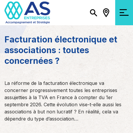
Facturation électronique et
associations : toutes
concernées ?
La réforme de la facturation électronique va
concerner progressivement toutes les entreprises
assujetties à la TVA en France à compter du 1er
septembre 2026. Cette évolution vise-t-elle aussi les
associations à but non lucratif ? En réalité, cela va
dépendre du type d’association…