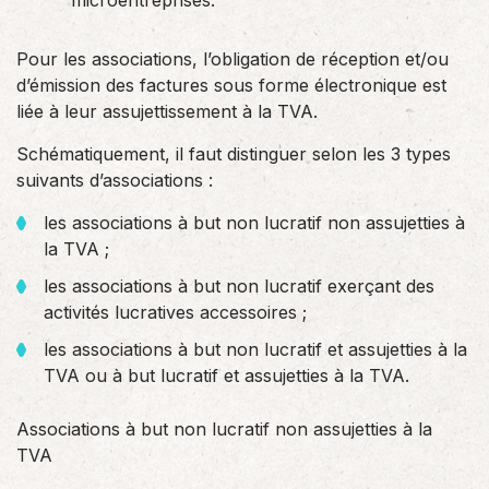
microentreprises.
Pour les associations, l’obligation de réception et/ou
d’émission des factures sous forme électronique est
liée à leur assujettissement à la TVA.
Schématiquement, il faut distinguer selon les 3 types
suivants d’associations :
les associations à but non lucratif non assujetties à
la TVA ;
les associations à but non lucratif exerçant des
activités lucratives accessoires ;
les associations à but non lucratif et assujetties à la
TVA ou à but lucratif et assujetties à la TVA.
Associations à but non lucratif non assujetties à la
TVA