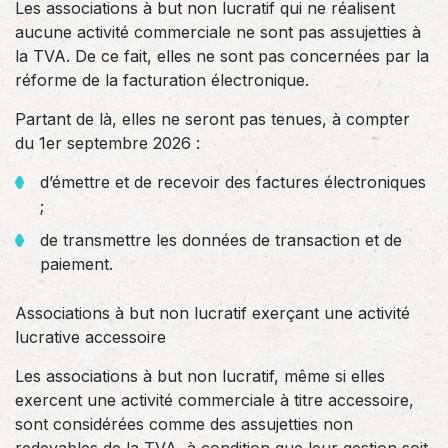
Les associations à but non lucratif qui ne réalisent
aucune activité commerciale ne sont pas assujetties à
la TVA. De ce fait, elles ne sont pas concernées par la
réforme de la facturation électronique.
Partant de là, elles ne seront pas tenues, à compter
du 1er septembre 2026 :
d’émettre et de recevoir des factures électroniques
;
de transmettre les données de transaction et de
paiement.
Associations à but non lucratif exerçant une activité
lucrative accessoire
Les associations à but non lucratif, même si elles
exercent une activité commerciale à titre accessoire,
sont considérées comme des assujetties non