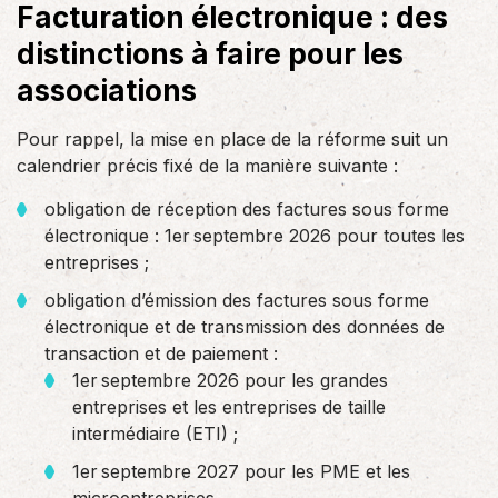
Facturation électronique : des
distinctions à faire pour les
associations
Pour rappel, la mise en place de la réforme suit un
calendrier précis fixé de la manière suivante :
obligation de réception des factures sous forme
électronique : 1er septembre 2026 pour toutes les
entreprises ;
obligation d’émission des factures sous forme
électronique et de transmission des données de
transaction et de paiement :
1er septembre 2026 pour les grandes
entreprises et les entreprises de taille
intermédiaire (ETI) ;
1er septembre 2027 pour les PME et les