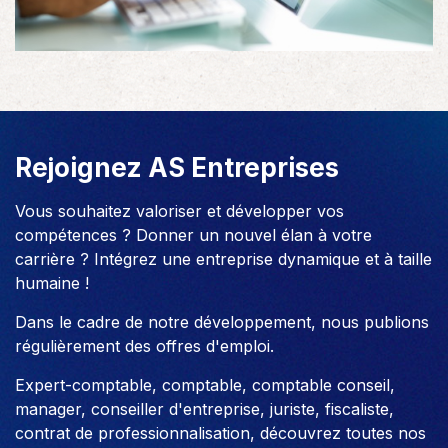
Rejoignez AS Entreprises
Vous souhaitez valoriser et développer vos
compétences ? Donner un nouvel élan à votre
carrière ? Intégrez une entreprise dynamique et à taille
humaine !
Dans le cadre de notre développement, nous publions
régulièrement des offres d'emploi.
Expert-comptable, comptable, comptable conseil,
manager, conseiller d'entreprise, juriste, fiscaliste,
contrat de professionnalisation, découvrez toutes nos