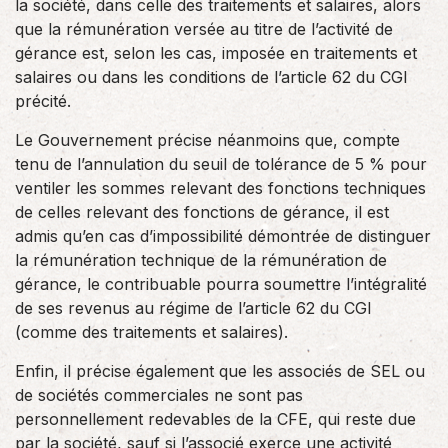
la société, dans celle des traitements et salaires, alors
que la rémunération versée au titre de l’activité de
gérance est, selon les cas, imposée en traitements et
salaires ou dans les conditions de l’article 62 du CGI
précité.
Le Gouvernement précise néanmoins que, compte
tenu de l’annulation du seuil de tolérance de 5 % pour
ventiler les sommes relevant des fonctions techniques
de celles relevant des fonctions de gérance, il est
admis qu’en cas d’impossibilité démontrée de distinguer
la rémunération technique de la rémunération de
gérance, le contribuable pourra soumettre l’intégralité
de ses revenus au régime de l’article 62 du CGI
(comme des traitements et salaires).
Enfin, il précise également que les associés de SEL ou
de sociétés commerciales ne sont pas
personnellement redevables de la CFE, qui reste due
par la société, sauf si l’associé exerce une activité