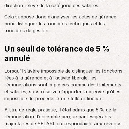
direction relève de la catégorie des salaires.
Cela suppose donc d’analyser les actes de gérance
pour distinguer les fonctions techniques et les
fonctions de gestion.
Un seuil de tolérance de 5 %
annulé
Lorsqu’il s’avère impossible de distinguer les fonctions
liées à la gérance et à l’activité libérale, les
rémunérations sont imposées comme des traitements
et salaires, sous réserve d’apporter la preuve qu’il est
impossible de procéder à une telle distinction.
À titre de règle pratique, il était admis que 5 % de la
rémunération d’ensemble perçue par les gérants
majoritaires de SELARL correspondaient aux revenus