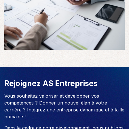
Rejoignez AS Entreprises
Vous souhaitez valoriser et développer vos
compétences ? Donner un nouvel élan à votre
carrière ? Intégrez une entreprise dynamique et à taille
humaine !
Dans le cadre de notre développement, nous publions