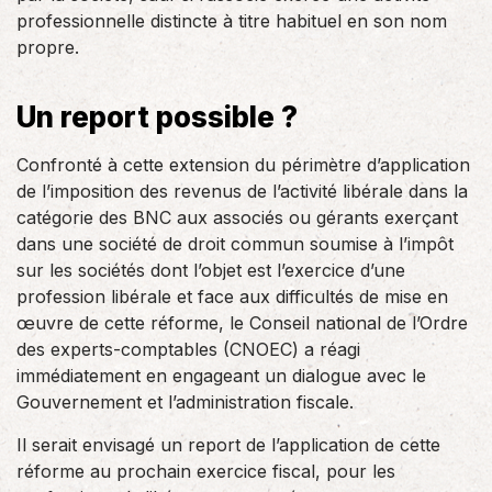
professionnelle distincte à titre habituel en son nom
propre.
Un report possible ?
Confronté à cette extension du périmètre d’application
de l’imposition des revenus de l’activité libérale dans la
catégorie des BNC aux associés ou gérants exerçant
dans une société de droit commun soumise à l’impôt
sur les sociétés dont l’objet est l’exercice d’une
profession libérale et face aux difficultés de mise en
œuvre de cette réforme, le Conseil national de l’Ordre
des experts-comptables (CNOEC) a réagi
immédiatement en engageant un dialogue avec le
Gouvernement et l’administration fiscale.
Il serait envisagé un report de l’application de cette
réforme au prochain exercice fiscal, pour les