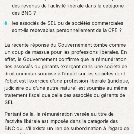
des revenus de l’activité libérale dans la catégorie
des BNC ?
les associés de SEL ou de sociétés commerciales
sont-ils redevables personnellement de la CFE ?
La récente réponse du Gouvernement tombe comme
un coup de massue pour les professions libérales. En
effet, le Gouvernement confirme que la rémunération
des associés ou gérants exerçant dans une société de
droit commun soumise à l’impôt sur les sociétés dont
l’objet est l’exercice d’une profession libérale (juridique,
judiciaire ou d’une autre nature) est soumise au même
traitement fiscal que celle des associés ou gérants de
SEL.
Partant de là, la rémunération versée au titre de
l’activité libérale est imposée dans la catégorie des
BNC ou, s’il existe un lien de subordination à l’égard de