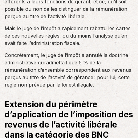
afférents à leurs fonctions de gérant, et ce, qu’il soit
possible ou non de les distinguer de la rémunération
perçue au titre de l’activité libérale.
Mais le juge de l’impôt a rapidement rabattu les cartes
de ces nouvelles règles, ou du moins l’analyse qu’en
avait faite l’administration fiscale.
Concrètement, le juge de l’impôt a annulé la doctrine
administrative qui admettait que 5 % de la
rémunération d’ensemble correspondent aux revenus
perçus au titre de l’activité de gérance : pour lui, cette
règle non prévue par la loi est illégale.
Extension du périmètre
d’application de l’imposition des
revenus de l’activité libérale
dans la catégorie des BNC