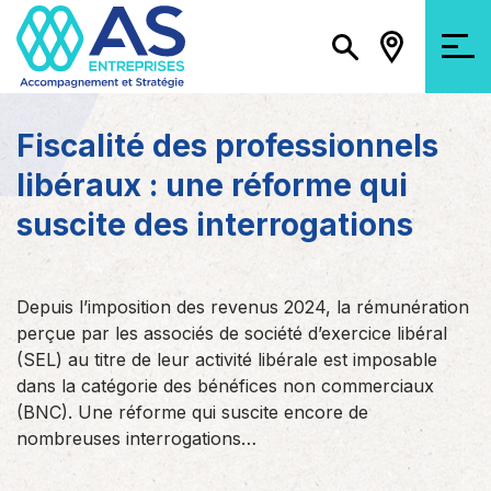
Fiscalité des professionnels
libéraux : une réforme qui
suscite des interrogations
Depuis l’imposition des revenus 2024, la rémunération
perçue par les associés de société d’exercice libéral
(SEL) au titre de leur activité libérale est imposable
dans la catégorie des bénéfices non commerciaux
(BNC). Une réforme qui suscite encore de
nombreuses interrogations…