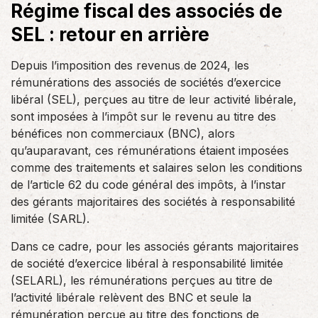
Régime fiscal des associés de
SEL : retour en arrière
Depuis l’imposition des revenus de 2024, les
rémunérations des associés de sociétés d’exercice
libéral (SEL), perçues au titre de leur activité libérale,
sont imposées à l’impôt sur le revenu au titre des
bénéfices non commerciaux (BNC), alors
qu’auparavant, ces rémunérations étaient imposées
comme des traitements et salaires selon les conditions
de l’article 62 du code général des impôts, à l’instar
des gérants majoritaires des sociétés à responsabilité
limitée (SARL).
Dans ce cadre, pour les associés gérants majoritaires
de société d’exercice libéral à responsabilité limitée
(SELARL), les rémunérations perçues au titre de
l’activité libérale relèvent des BNC et seule la
rémunération perçue au titre des fonctions de