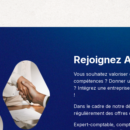
Rejoignez 
Vous souhaitez valoriser
compétences ? Donner un
? Intégrez une entreprise
!
Dans le cadre de notre 
régulièrement des offres 
Expert-comptable, compt