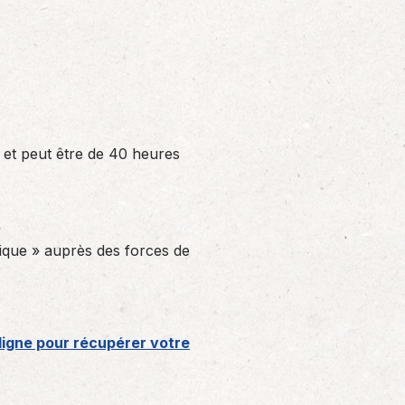
 et peut être de 40 heures
sique » auprès des forces de
 ligne pour récupérer votre