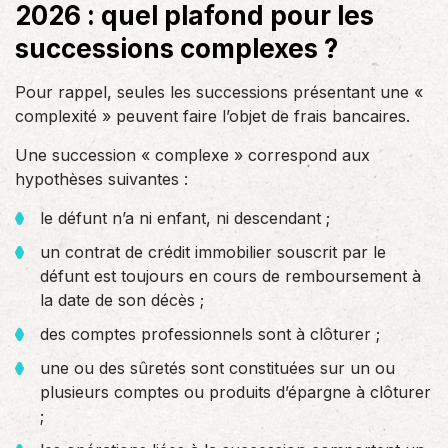
2026 : quel plafond pour les
successions complexes ?
Pour rappel, seules les successions présentant une «
complexité » peuvent faire l’objet de frais bancaires.
Une succession « complexe » correspond aux
hypothèses suivantes :
le défunt n’a ni enfant, ni descendant ;
un contrat de crédit immobilier souscrit par le
défunt est toujours en cours de remboursement à
la date de son décès ;
des comptes professionnels sont à clôturer ;
une ou des sûretés sont constituées sur un ou
plusieurs comptes ou produits d’épargne à clôturer
;