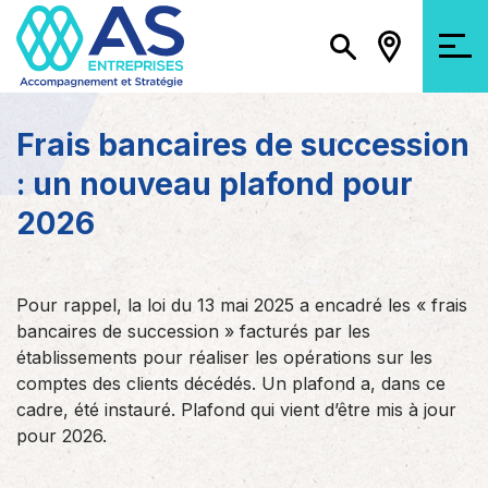
Frais bancaires de succession
: un nouveau plafond pour
2026
Pour rappel, la loi du 13 mai 2025 a encadré les « frais
bancaires de succession » facturés par les
établissements pour réaliser les opérations sur les
comptes des clients décédés. Un plafond a, dans ce
cadre, été instauré. Plafond qui vient d’être mis à jour
pour 2026.