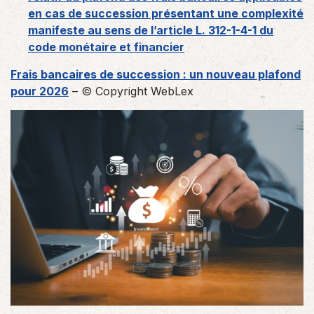
en cas de succession présentant une complexité
manifeste au sens de l’article L. 312-1-4-1 du
code monétaire et financier
Frais bancaires de succession : un nouveau plafond
pour 2026
– © Copyright WebLex