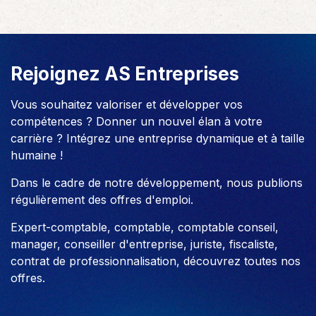
Rejoignez AS Entreprises
Vous souhaitez valoriser et développer vos
compétences ? Donner un nouvel élan à votre
carrière ? Intégrez une entreprise dynamique et à taille
humaine !
Dans le cadre de notre développement, nous publions
régulièrement des offres d'emploi.
Expert-comptable, comptable, comptable conseil,
manager, conseiller d'entreprise, juriste, fiscaliste,
contrat de professionnalisation, découvrez toutes nos
offres.