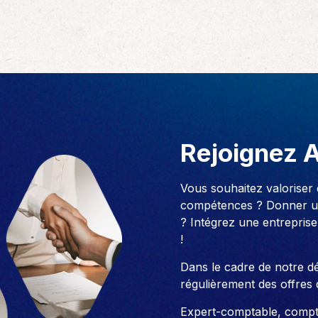
Rejoignez 
Vous souhaitez valoriser
compétences ? Donner un
? Intégrez une entreprise
!
Dans le cadre de notre 
régulièrement des offres 
Expert-comptable, compt