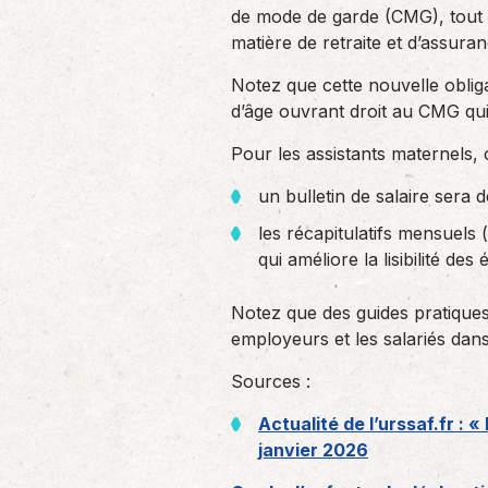
de mode de garde (CMG), tout e
matière de retraite et d’assur
Notez que cette nouvelle oblig
d’âge ouvrant droit au CMG qu
Pour les assistants maternels, 
un bulletin de salaire sera 
les récapitulatifs mensuels 
qui améliore la lisibilité des
Notez que des guides pratiques
employeurs et les salariés dans 
Sources :
Actualité de l’urssaf.fr : 
janvier 2026