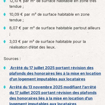
12,10 € par m² de surface habitable en zone très
tendue ;
10,09 € par m² de surface habitable en zone
tendue ;
8,07 € par m² de surface habitable partout ailleurs
;
3,03 € par m² de surface habitable pour la
réalisation d’état des lieux.
Sources :
Arrêté du 17 juillet 2025 portant révision des
plafonds des honoraires liés à la mise en location
d’un logement imputables aux locataires
Arrêté du 13 novembre 2025 modifiant l’arrêté
du 17 juillet 2025 portant révision des plafonds
des honoraires liés à la mise en location d’un
logement imputables aux locataires