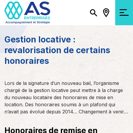
Gestion locative :
revalorisation de certains
honoraires
Lors de la signature d’un nouveau bail, l’organisme
chargé de la gestion locative peut mettre à la charge
du nouveau locataire des honoraires de mise en
location. Des honoraires soumis à un plafond qui
n’avait pas évolué depuis 2014… Changement à venir…
Honoraires de remise en