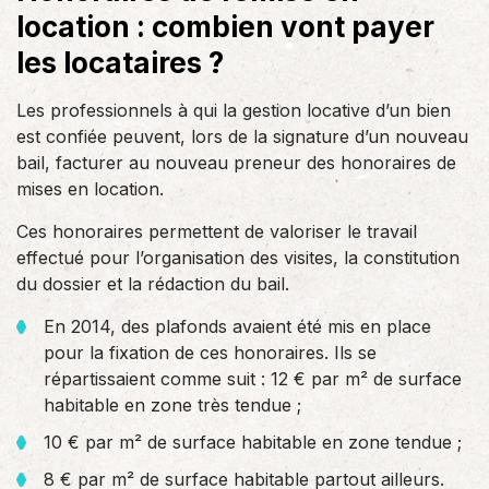
location : combien vont payer
les locataires ?
Les professionnels à qui la gestion locative d’un bien
est confiée peuvent, lors de la signature d’un nouveau
bail, facturer au nouveau preneur des honoraires de
mises en location.
Ces honoraires permettent de valoriser le travail
effectué pour l’organisation des visites, la constitution
du dossier et la rédaction du bail.
En 2014, des plafonds avaient été mis en place
pour la fixation de ces honoraires. Ils se
répartissaient comme suit : 12 € par m² de surface
habitable en zone très tendue ;
10 € par m² de surface habitable en zone tendue ;
8 € par m² de surface habitable partout ailleurs.