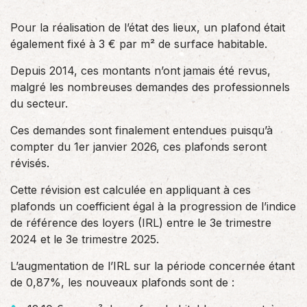
Pour la réalisation de l’état des lieux, un plafond était
également fixé à 3 € par m² de surface habitable.
Depuis 2014, ces montants n’ont jamais été revus,
malgré les nombreuses demandes des professionnels
du secteur.
Ces demandes sont finalement entendues puisqu’à
compter du 1er janvier 2026, ces plafonds seront
révisés.
Cette révision est calculée en appliquant à ces
plafonds un coefficient égal à la progression de l’indice
de référence des loyers (IRL) entre le 3e trimestre
2024 et le 3e trimestre 2025.
L’augmentation de l’IRL sur la période concernée étant
de 0,87%, les nouveaux plafonds sont de :