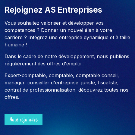
Rejoignez AS Entreprises
Vous souhaitez valoriser et développer vos
compétences ? Donner un nouvel élan à votre
carrière ? Intégrez une entreprise dynamique et à taille
humaine !
Dans le cadre de notre développement, nous publions
régulièrement des offres d'emploi.
Expert-comptable, comptable, comptable conseil,
manager, conseiller d'entreprise, juriste, fiscaliste,
contrat de professionnalisation, découvrez toutes nos
offres.
Nous rejoindre