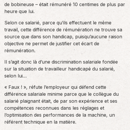
de bobineuse – était rémunéré 10 centimes de plus par
heure que lui.
Selon ce salarié, parce qu’ils effectuent le même
travail, cette différence de rémunération ne trouve sa
source que dans son handicap, puisqu’aucune raison
objective ne permet de justifier cet écart de
rémunération.
Il s’agit donc là d’une discrimination salariale fondée
sur la situation de travailleur handicapé du salarié,
selon lui…
« Faux ! », réfute l’employeur qui défend cette
différence salariale minime parce que le collègue du
salarié plaignant était, de par son expérience et ses
compétences reconnues dans les réglages et
l’optimisation des performances de la machine, un
référent technique en la matière.