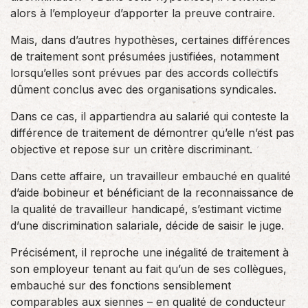
alors à l’employeur d’apporter la preuve contraire.
Mais, dans d’autres hypothèses, certaines différences
de traitement sont présumées justifiées, notamment
lorsqu’elles sont prévues par des accords collectifs
dûment conclus avec des organisations syndicales.
Dans ce cas, il appartiendra au salarié qui conteste la
différence de traitement de démontrer qu’elle n’est pas
objective et repose sur un critère discriminant.
Dans cette affaire, un travailleur embauché en qualité
d’aide bobineur et bénéficiant de la reconnaissance de
la qualité de travailleur handicapé, s’estimant victime
d’une discrimination salariale, décide de saisir le juge.
Précisément, il reproche une inégalité de traitement à
son employeur tenant au fait qu’un de ses collègues,
embauché sur des fonctions sensiblement
comparables aux siennes – en qualité de conducteur