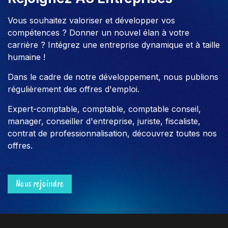
Vous souhaitez valoriser et développer vos
compétences ? Donner un nouvel élan à votre
carrière ? Intégrez une entreprise dynamique et à taille
humaine !
Dans le cadre de notre développement, nous publions
régulièrement des offres d'emploi.
Expert-comptable, comptable, comptable conseil,
manager, conseiller d'entreprise, juriste, fiscaliste,
contrat de professionnalisation, découvrez toutes nos
offres.
Nous rejoindre