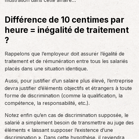
Illustration dans cette affaire…
Différence de 10 centimes par
heure = inégalité de traitement
?
Rappelons que l’employeur doit assurer l’égalité de
traitement et de rémunération entre tous les salariés
placés dans une situation identique.
Aussi, pour justifier d’un salaire plus élevé, l’entreprise
devra justifier d’éléments objectifs et étrangers à toute
forme de discrimination (comme la qualification, la
compétence, la responsabilité, etc.).
Notez enfin qu’en cas de discrimination supposée, le
salarié a simplement besoin de transmettre au juge des
éléments « laissant supposer l’existence d’une
discrimination ». Dans cette hypothèse, il reviendra