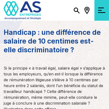
Handicap : une différence de
salaire de 10 centimes est-
elle discriminatoire ?
Si le principe « à travail égal, salaire égal » s’applique à
tous les employeurs, qu’en est-il lorsque la différence
de rémunération litigieuse s’élève à 10 centimes par
heure entre 2 salariés, dont l’un bénéficie du statut de
travailleur handicapé ? Cette différence de
rémunération, même minime, peut-elle conduire le
juge à conclure à une discrimination salariale ?