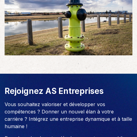
Rejoignez AS Entreprises
Vous souhaitez valoriser et développer vos
compétences ? Donner un nouvel élan à votre
carrière ? Intégrez une entreprise dynamique et à taille
humaine !