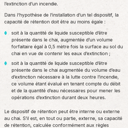
l’extinction d’un incendie.
Dans l‘hypothèse de l’installation d’un tel dispositif, la
capacité de rétention doit être au moins égale :
soit à la quantité de liquide susceptible d’être
présente dans le chai, augmentée d’un volume
forfaitaire égal à 0,5 mètre fois la surface au sol du
chai en vue de contenir les eaux d’extinction ;
soit à la quantité de liquide susceptible d’être
présente dans le chai augmentée du volume d’eau
d’extinction nécessaire à la lutte contre l’incendie,
ce volume étant évalué en tenant compte du débit
et de la quantité d’eau nécessaires pour mener les
opérations d’extinction durant deux heures.
Le dispositif de rétention peut être interne ou externe
au chai. S’il est, en tout ou partie, externe, sa capacité
de rétention, calculée conformément aux règles