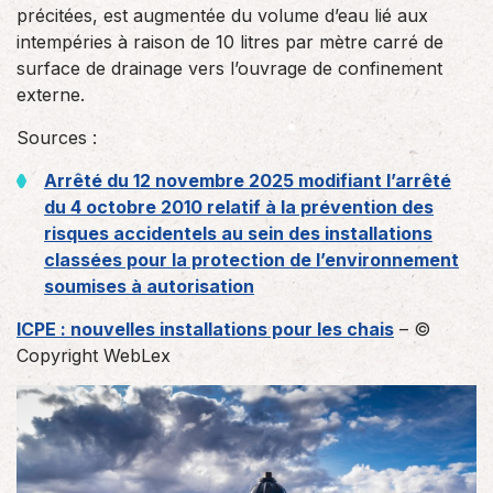
précitées, est augmentée du volume d’eau lié aux
intempéries à raison de 10 litres par mètre carré de
surface de drainage vers l’ouvrage de confinement
externe.
Sources :
Arrêté du 12 novembre 2025 modifiant l’arrêté
du 4 octobre 2010 relatif à la prévention des
risques accidentels au sein des installations
classées pour la protection de l’environnement
soumises à autorisation
ICPE : nouvelles installations pour les chais
– ©
Copyright WebLex