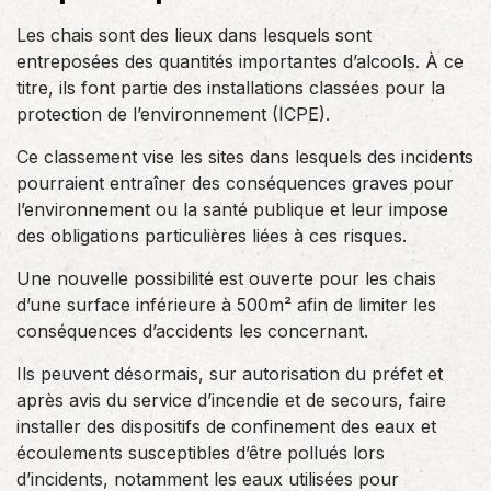
Les chais sont des lieux dans lesquels sont
entreposées des quantités importantes d’alcools. À ce
titre, ils font partie des installations classées pour la
protection de l’environnement (ICPE).
Ce classement vise les sites dans lesquels des incidents
pourraient entraîner des conséquences graves pour
l’environnement ou la santé publique et leur impose
des obligations particulières liées à ces risques.
Une nouvelle possibilité est ouverte pour les chais
d’une surface inférieure à 500m² afin de limiter les
conséquences d’accidents les concernant.
Ils peuvent désormais, sur autorisation du préfet et
après avis du service d’incendie et de secours, faire
installer des dispositifs de confinement des eaux et
écoulements susceptibles d’être pollués lors
d’incidents, notamment les eaux utilisées pour