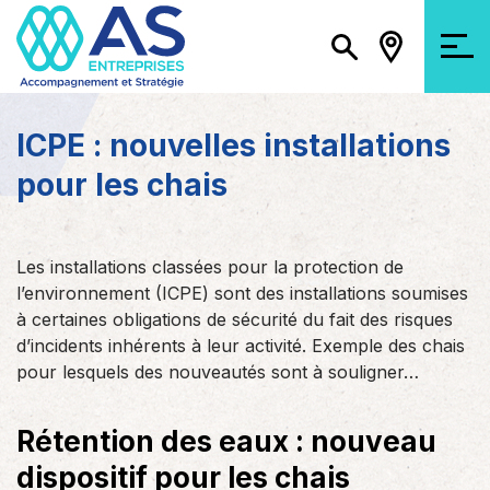
ICPE : nouvelles installations
pour les chais
Les installations classées pour la protection de
l’environnement (ICPE) sont des installations soumises
à certaines obligations de sécurité du fait des risques
d’incidents inhérents à leur activité. Exemple des chais
pour lesquels des nouveautés sont à souligner…
Rétention des eaux : nouveau
dispositif pour les chais