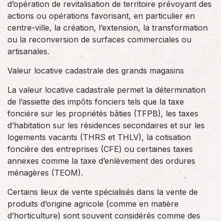
d’opération de revitalisation de territoire prévoyant des
actions ou opérations favorisant, en particulier en
centre-ville, la création, l’extension, la transformation
ou la reconversion de surfaces commerciales ou
artisanales.
Valeur locative cadastrale des grands magasins
La valeur locative cadastrale permet la détermination
de l’assiette des impôts fonciers tels que la taxe
foncière sur les propriétés bâties (TFPB), les taxes
d’habitation sur les résidences secondaires et sur les
logements vacants (THRS et THLV), la cotisation
foncière des entreprises (CFE) ou certaines taxes
annexes comme la taxe d’enlèvement des ordures
ménagères (TEOM).
Certains lieux de vente spécialisés dans la vente de
produits d’origine agricole (comme en matière
d’horticulture) sont souvent considérés comme des