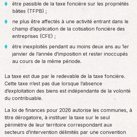
être passible de la taxe foncière sur les propriétés
bâties (TFPB) ;
ne plus être affectés à une activité entrant dans le
champ d’application de la cotisation foncière des
entreprises (CFE) ;
être inexploités pendant au moins deux ans au 1er
janvier de l’année d’imposition et rester inoccupés
au cours de la même période.
La taxe est due par le redevable de la taxe foncière.
Cette taxe n’est pas due lorsque l’absence
d’exploitation des biens est indépendante de la volonté
du contribuable.
La loi de finances pour 2026 autorise les communes, à
titre dérogatoire, à instituer la taxe sur le seul
périmètre de leur territoire correspondant aux
secteurs d’intervention délimités par une convention