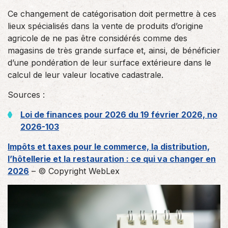
Ce changement de catégorisation doit permettre à ces
lieux spécialisés dans la vente de produits d’origine
agricole de ne pas être considérés comme des
magasins de très grande surface et, ainsi, de bénéficier
d’une pondération de leur surface extérieure dans le
calcul de leur valeur locative cadastrale.
Sources :
Loi de finances pour 2026 du 19 février 2026, no
2026-103
Impôts et taxes pour le commerce, la distribution,
l’hôtellerie et la restauration : ce qui va changer en
2026
– © Copyright WebLex