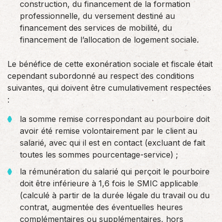
construction, du financement de la formation
professionnelle, du versement destiné au
financement des services de mobilité, du
financement de l’allocation de logement sociale.
Le bénéfice de cette exonération sociale et fiscale était
cependant subordonné au respect des conditions
suivantes, qui doivent être cumulativement respectées
:
la somme remise correspondant au pourboire doit
avoir été remise volontairement par le client au
salarié, avec qui il est en contact (excluant de fait
toutes les sommes pourcentage-service) ;
la rémunération du salarié qui perçoit le pourboire
doit être inférieure à 1,6 fois le SMIC applicable
(calculé à partir de la durée légale du travail ou du
contrat, augmentée des éventuelles heures
complémentaires ou supplémentaires, hors