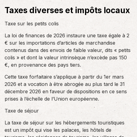
Taxes diverses et impôts locaux
Taxe sur les petits colis
La loi de finances de 2026 instaure une taxe égale à 2
€ sur les importations d’articles de marchandise
contenus dans des envois de faible valeur, dits « petits
colis » et dont la valeur intrinsèque n’excède pas 150
€, en provenance des pays tiers.
Cette taxe forfaitaire s’applique à partir du 1er mars
2026 et a vocation à être abrogée au plus tard le 31
décembre 2026 en faveur de dispositions en ce sens
prises à l’échelle de l’Union européenne.
Taxe de séjour
La taxe de séjour sur les hébergements touristiques
est un impôt qui vise les palaces, les hôtels de