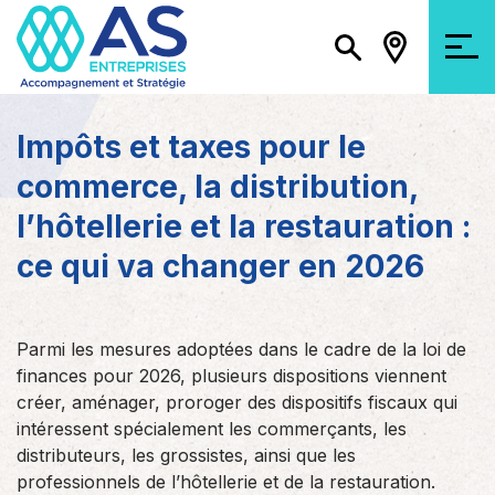
Impôts et taxes pour le
commerce, la distribution,
l’hôtellerie et la restauration :
ce qui va changer en 2026
Parmi les mesures adoptées dans le cadre de la loi de
finances pour 2026, plusieurs dispositions viennent
créer, aménager, proroger des dispositifs fiscaux qui
intéressent spécialement les commerçants, les
distributeurs, les grossistes, ainsi que les
professionnels de l’hôtellerie et de la restauration.