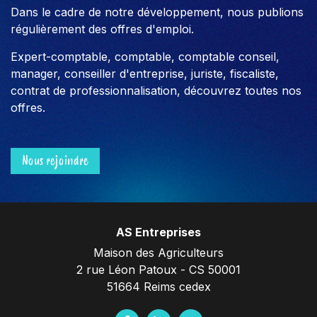
Dans le cadre de notre développement, nous publions
régulièrement des offres d'emploi.
Expert-comptable, comptable, comptable conseil,
manager, conseiller d'entreprise, juriste, fiscaliste,
contrat de professionnalisation, découvrez toutes nos
offres.
Nous rejoindre
AS Entreprises
Maison des Agriculteurs
2 rue Léon Patoux - CS 50001
51664 Reims cedex