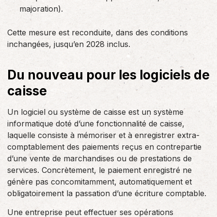
majoration).
Cette mesure est reconduite, dans des conditions
inchangées, jusqu’en 2028 inclus.
Du nouveau pour les logiciels de
caisse
Un logiciel ou système de caisse est un système
informatique doté d’une fonctionnalité de caisse,
laquelle consiste à mémoriser et à enregistrer extra-
comptablement des paiements reçus en contrepartie
d’une vente de marchandises ou de prestations de
services. Concrètement, le paiement enregistré ne
génère pas concomitamment, automatiquement et
obligatoirement la passation d’une écriture comptable.
Une entreprise peut effectuer ses opérations