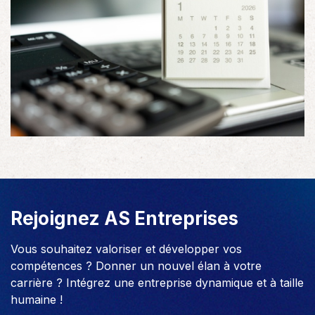
Rejoignez AS Entreprises
Vous souhaitez valoriser et développer vos
compétences ? Donner un nouvel élan à votre
carrière ? Intégrez une entreprise dynamique et à taille
humaine !