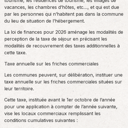
tourisme, les résidences de tourisme, les villages de
vacances, les chambres d’hôtes, etc…, et qui est due
par les personnes qui n’habitent pas dans la commune
du lieu de situation de l’hébergement.
La loi de finances pour 2026 aménage les modalités de
perception de la taxe de séjour en précisant les
modalités de recouvrement des taxes additionnelles à
cette taxe.
Taxe annuelle sur les friches commerciales
Les communes peuvent, sur délibération, instituer une
taxe annuelle sur les friches commerciales situées sur
leur territoire.
Cette taxe, instituée avant le 1er octobre de l’année
pour une application à compter de l’année suivante,
vise les locaux commerciaux remplissant les
conditions cumulatives suivantes :