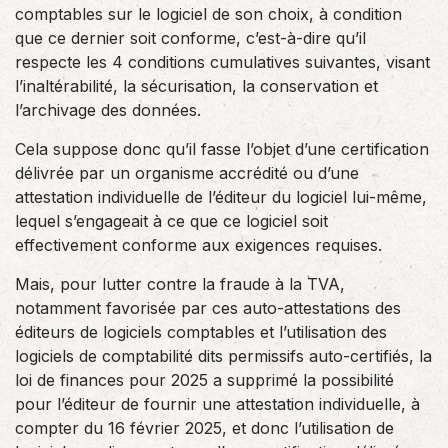
comptables sur le logiciel de son choix, à condition
que ce dernier soit conforme, c’est-à-dire qu’il
respecte les 4 conditions cumulatives suivantes, visant
l’inaltérabilité, la sécurisation, la conservation et
l’archivage des données.
Cela suppose donc qu’il fasse l’objet d’une certification
délivrée par un organisme accrédité ou d’une
attestation individuelle de l’éditeur du logiciel lui-même,
lequel s’engageait à ce que ce logiciel soit
effectivement conforme aux exigences requises.
Mais, pour lutter contre la fraude à la TVA,
notamment favorisée par ces auto-attestations des
éditeurs de logiciels comptables et l’utilisation des
logiciels de comptabilité dits permissifs auto-certifiés, la
loi de finances pour 2025 a supprimé la possibilité
pour l’éditeur de fournir une attestation individuelle, à
compter du 16 février 2025, et donc l’utilisation de