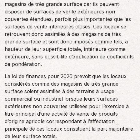
magasins de très grande surface car ils peuvent
disposer de surfaces de vente extérieures non
couvertes étendues, parfois plus importantes que les
surfaces de vente intérieures closes. Ces locaux se
retrouvent donc assimilés à des magasins de très
grande surface et sont donc imposés comme tels, à
hauteur de leur superficie totale, intérieure comme
extérieure, sans possibilité d’application de coefficients
de pondération.
La loi de finances pour 2026 prévoit que les locaux
considérés comme des magasins de très grande
surface soient assimilés à des terrains à usage
commercial ou industriel lorsque leurs surfaces
extérieures non couvertes utilisées pour l’exercice à
titre principal d’une activité de vente de produits
d’origine agricole correspondant à l’affectation
principale de ces locaux constituent la part majoritaire
de leur surface totale.