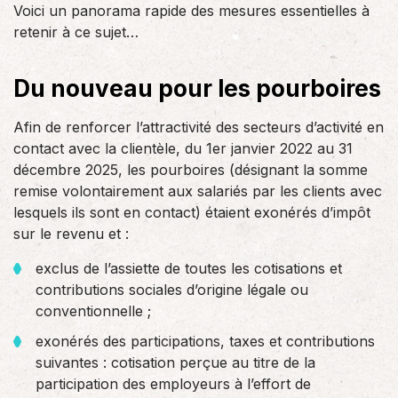
Voici un panorama rapide des mesures essentielles à
retenir à ce sujet…
Du nouveau pour les pourboires
Afin de renforcer l’attractivité des secteurs d’activité en
contact avec la clientèle, du 1er janvier 2022 au 31
décembre 2025, les pourboires (désignant la somme
remise volontairement aux salariés par les clients avec
lesquels ils sont en contact) étaient exonérés d’impôt
sur le revenu et :
exclus de l’assiette de toutes les cotisations et
contributions sociales d’origine légale ou
conventionnelle ;
exonérés des participations, taxes et contributions
suivantes : cotisation perçue au titre de la
participation des employeurs à l’effort de