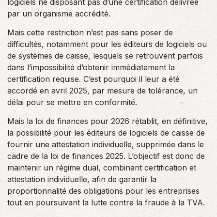
logiciels ne disposant pas d’une certification délivrée
par un organisme accrédité.
Mais cette restriction n’est pas sans poser de
difficultés, notamment pour les éditeurs de logiciels ou
de systèmes de caisse, lesquels se retrouvent parfois
dans l’impossibilité d’obtenir immédiatement la
certification requise. C’est pourquoi il leur a été
accordé en avril 2025, par mesure de tolérance, un
délai pour se mettre en conformité.
Mais la loi de finances pour 2026 rétablit, en définitive,
la possibilité pour les éditeurs de logiciels de caisse de
fournir une attestation individuelle, supprimée dans le
cadre de la loi de finances 2025. L’objectif est donc de
maintenir un régime dual, combinant certification et
attestation individuelle, afin de garantir la
proportionnalité des obligations pour les entreprises
tout en poursuivant la lutte contre la fraude à la TVA.