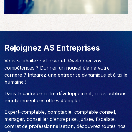
Rejoignez AS Entreprises
Vous souhaitez valoriser et développer vos
compétences ? Donner un nouvel élan à votre
carrière ? Intégrez une entreprise dynamique et à taille
humaine !
Dans le cadre de notre développement, nous publions
régulièrement des offres d'emploi.
Expert-comptable, comptable, comptable conseil,
manager, conseiller d'entreprise, juriste, fiscaliste,
contrat de professionnalisation, découvrez toutes nos