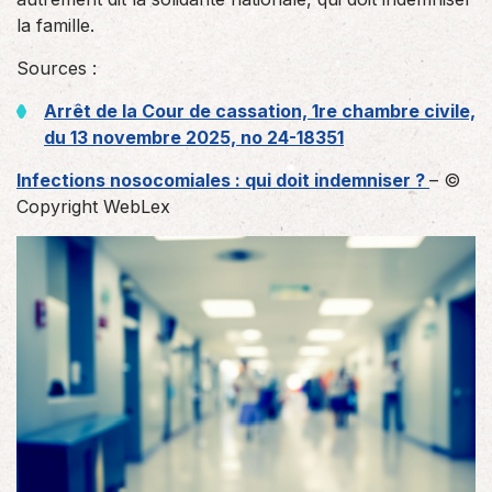
la famille.
Sources :
Arrêt de la Cour de cassation, 1re chambre civile,
du 13 novembre 2025, no 24-18351
Infections nosocomiales : qui doit indemniser ?
– ©
Copyright WebLex