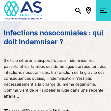
Infections nosocomiales : qui
doit indemniser ?
Il existe différents dispositifs pour indemniser les
patients et les familles des dommages qui résultent des
infections nosocomiales. En fonction de la gravité des
conséquences subies, l’indemnisation n’est pas
nécessairement à la charge du même organisme.
Comme vient de le rappeler le juge dans une récente
affaire…