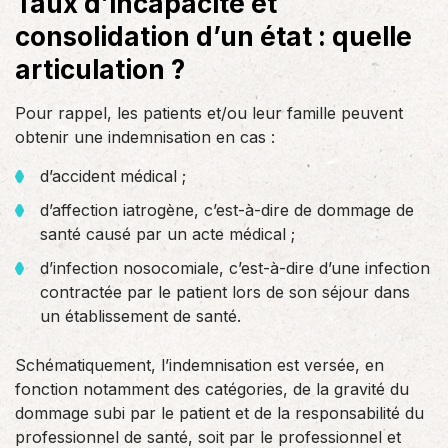
Taux d’incapacité et
consolidation d’un état : quelle
articulation ?
Pour rappel, les patients et/ou leur famille peuvent
obtenir une indemnisation en cas :
d’accident médical ;
d’affection iatrogène, c’est-à-dire de dommage de
santé causé par un acte médical ;
d’infection nosocomiale, c’est-à-dire d’une infection
contractée par le patient lors de son séjour dans
un établissement de santé.
Schématiquement, l’indemnisation est versée, en
fonction notamment des catégories, de la gravité du
dommage subi par le patient et de la responsabilité du
professionnel de santé, soit par le professionnel et