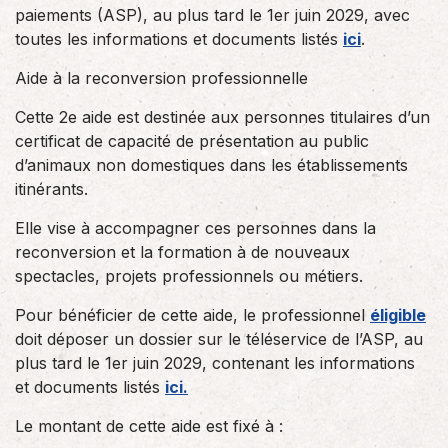
paiements (ASP), au plus tard le 1er juin 2029, avec
toutes les informations et documents listés
ici
.
Aide à la reconversion professionnelle
Cette 2e aide est destinée aux personnes titulaires d’un
certificat de capacité de présentation au public
d’animaux non domestiques dans les établissements
itinérants.
Elle vise à accompagner ces personnes dans la
reconversion et la formation à de nouveaux
spectacles, projets professionnels ou métiers.
Pour bénéficier de cette aide, le professionnel
éligible
doit déposer un dossier sur le téléservice de l’ASP, au
plus tard le 1er juin 2029, contenant les informations
et documents listés
ici
.
Le montant de cette aide est fixé à :