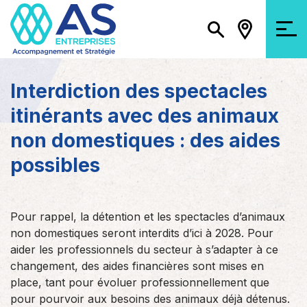
Interdiction des spectacles
itinérants avec des animaux
non domestiques : des aides
possibles
Pour rappel, la détention et les spectacles d’animaux
non domestiques seront interdits d’ici à 2028. Pour
aider les professionnels du secteur à s’adapter à ce
changement, des aides financières sont mises en
place, tant pour évoluer professionnellement que
pour pourvoir aux besoins des animaux déjà détenus.