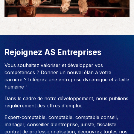
Rejoignez AS Entreprises
Vous souhaitez valoriser et développer vos
compétences ? Donner un nouvel élan à votre
carrière ? Intégrez une entreprise dynamique et à taille
humaine !
Dans le cadre de notre développement, nous publions
régulièrement des offres d'emploi.
Expert-comptable, comptable, comptable conseil,
manager, conseiller d'entreprise, juriste, fiscaliste,
contrat de professionnalisation, découvrez toutes nos