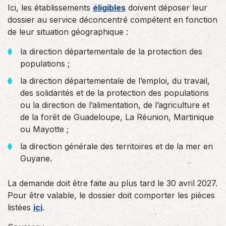
Ici, les établissements
éligibles
doivent déposer leur
dossier au service déconcentré compétent en fonction
de leur situation géographique :
la direction départementale de la protection des
populations ;
la direction départementale de l’emploi, du travail,
des solidarités et de la protection des populations
ou la direction de l’alimentation, de l’agriculture et
de la forêt de Guadeloupe, La Réunion, Martinique
ou Mayotte ;
la direction générale des territoires et de la mer en
Guyane.
La demande doit être faite au plus tard le 30 avril 2027.
Pour être valable, le dossier doit comporter les pièces
listées
ici
.