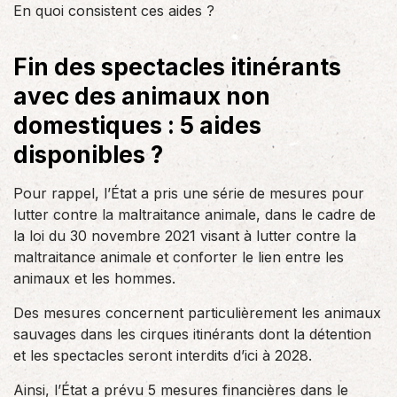
En quoi consistent ces aides ?
Fin des spectacles itinérants
avec des animaux non
domestiques : 5 aides
disponibles ?
Pour rappel, l’État a pris une série de mesures pour
lutter contre la maltraitance animale, dans le cadre de
la loi du 30 novembre 2021 visant à lutter contre la
maltraitance animale et conforter le lien entre les
animaux et les hommes.
Des mesures concernent particulièrement les animaux
sauvages dans les cirques itinérants dont la détention
et les spectacles seront interdits d’ici à 2028.
Ainsi, l’État a prévu 5 mesures financières dans le