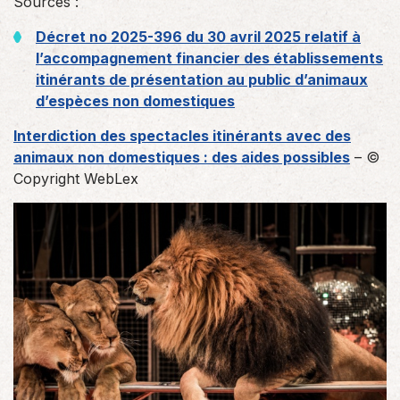
Sources :
Décret no 2025-396 du 30 avril 2025 relatif à
l’accompagnement financier des établissements
itinérants de présentation au public d’animaux
d’espèces non domestiques
Interdiction des spectacles itinérants avec des
animaux non domestiques : des aides possibles
– ©
Copyright WebLex