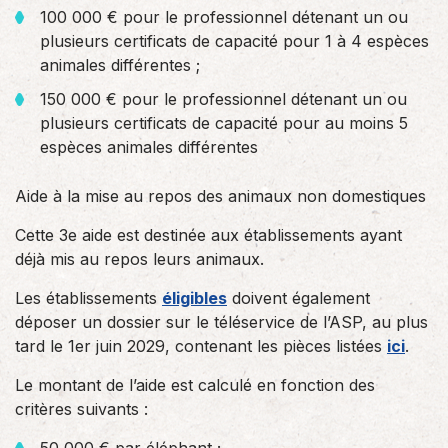
100 000 € pour le professionnel détenant un ou
plusieurs certificats de capacité pour 1 à 4 espèces
animales différentes ;
150 000 € pour le professionnel détenant un ou
plusieurs certificats de capacité pour au moins 5
espèces animales différentes
Aide à la mise au repos des animaux non domestiques
Cette 3e aide est destinée aux établissements ayant
déjà mis au repos leurs animaux.
Les établissements
éligibles
doivent également
déposer un dossier sur le téléservice de l’ASP, au plus
tard le 1er juin 2029, contenant les pièces listées
ici
.
Le montant de l’aide est calculé en fonction des
critères suivants :