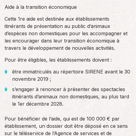
Aide à la transition économique
Cette 1re aide est destinée aux établissements
itinérants de présentation au public d’animaux
d’espèces non domestiques pour les accompagner et
les encourager dans leur transition économique à
travers le développement de nouvelles activités.
Pour être éligibles, les établissements doivent :
être immatriculés au répertoire SIRENE avant le 30
novembre 2019 ;
s’engager à renoncer à présenter des spectacles
itinérants d’animaux non domestiques, au plus tard
le 1er décembre 2028.
Pour bénéficier de l’aide, qui est de 100 000 € par
établissement, un dossier doit être déposé en ce sens
sur le téléservice de l’Agence de services et de