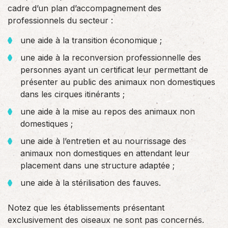
cadre d’un plan d’accompagnement des
professionnels du secteur :
une aide à la transition économique ;
une aide à la reconversion professionnelle des
personnes ayant un certificat leur permettant de
présenter au public des animaux non domestiques
dans les cirques itinérants ;
une aide à la mise au repos des animaux non
domestiques ;
une aide à l’entretien et au nourrissage des
animaux non domestiques en attendant leur
placement dans une structure adaptée ;
une aide à la stérilisation des fauves.
Notez que les établissements présentant
exclusivement des oiseaux ne sont pas concernés.