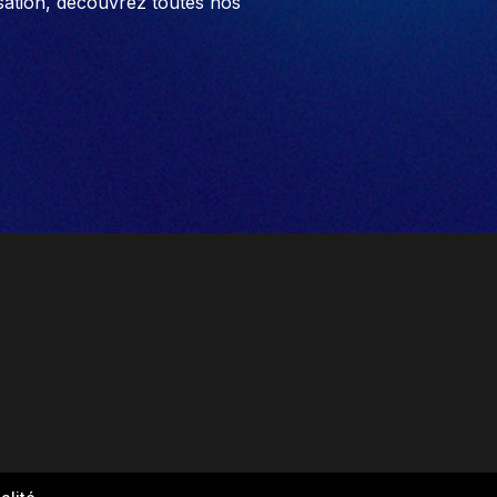
sation, découvrez toutes nos