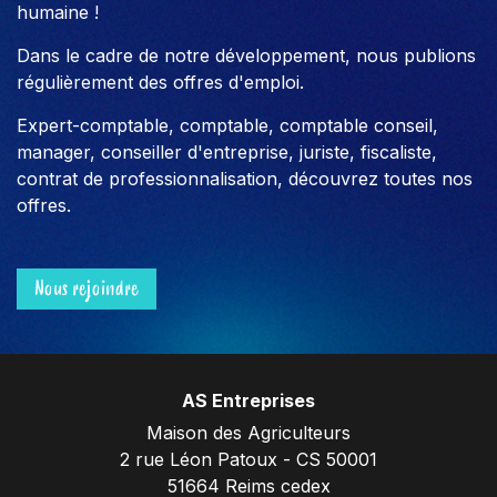
humaine !
Dans le cadre de notre développement, nous publions
régulièrement des offres d'emploi.
Expert-comptable, comptable, comptable conseil,
manager, conseiller d'entreprise, juriste, fiscaliste,
contrat de professionnalisation, découvrez toutes nos
offres.
Nous rejoindre
AS Entreprises
Maison des Agriculteurs
2 rue Léon Patoux - CS 50001
51664 Reims cedex