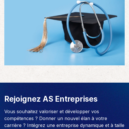
Rejoignez AS Entreprises
Vous souhaitez valoriser et développer vos
compétences ? Donner un nouvel élan à votre
carrière ? Intégrez une entreprise dynamique et à taille