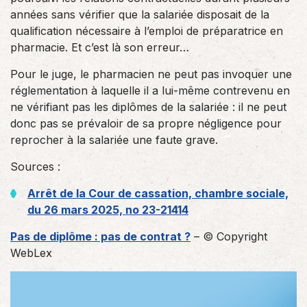
années sans vérifier que la salariée disposait de la
qualification nécessaire à l’emploi de préparatrice en
pharmacie. Et c’est là son erreur…
Pour le juge, le pharmacien ne peut pas invoquer une
réglementation à laquelle il a lui-même contrevenu en
ne vérifiant pas les diplômes de la salariée : il ne peut
donc pas se prévaloir de sa propre négligence pour
reprocher à la salariée une faute grave.
Sources :
Arrêt de la Cour de cassation, chambre sociale,
du 26 mars 2025, no 23-21414
Pas de diplôme : pas de contrat ?
– © Copyright
WebLex