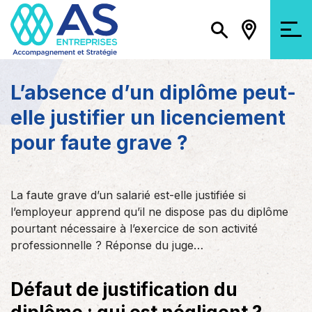
L’absence d’un diplôme peut-
elle justifier un licenciement
pour faute grave ?
La faute grave d’un salarié est-elle justifiée si
l’employeur apprend qu’il ne dispose pas du diplôme
pourtant nécessaire à l’exercice de son activité
professionnelle ? Réponse du juge…
Défaut de justification du