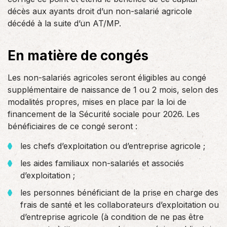
décès aux ayants droit d’un non-salarié agricole
décédé à la suite d’un AT/MP.
En matière de congés
Les non-salariés agricoles seront éligibles au congé
supplémentaire de naissance de 1 ou 2 mois, selon des
modalités propres, mises en place par la loi de
financement de la Sécurité sociale pour 2026. Les
bénéficiaires de ce congé seront :
les chefs d’exploitation ou d’entreprise agricole ;
les aides familiaux non-salariés et associés
d’exploitation ;
les personnes bénéficiant de la prise en charge des
frais de santé et les collaborateurs d’exploitation ou
d’entreprise agricole (à condition de ne pas être