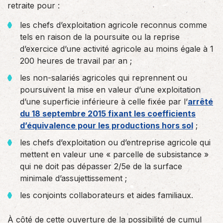
retraite pour :
les chefs d’exploitation agricole reconnus comme
tels en raison de la poursuite ou la reprise
d’exercice d’une activité agricole au moins égale à 1
200 heures de travail par an ;
les non-salariés agricoles qui reprennent ou
poursuivent la mise en valeur d’une exploitation
d’une superficie inférieure à celle fixée par l’
arrêté
du 18 septembre 2015 fixant les coefficients
d’équivalence pour les productions hors sol
;
les chefs d’exploitation ou d’entreprise agricole qui
mettent en valeur une « parcelle de subsistance »
qui ne doit pas dépasser 2/5e de la surface
minimale d’assujettissement ;
les conjoints collaborateurs et aides familiaux.
À côté de cette ouverture de la possibilité de cumul