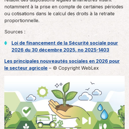
notamment à la prise en compte de certaines périodes
ou cotisations dans le calcul des droits à la retraite
proportionnelle.
Sources :
Loi de financement de la Sécurité sociale pour
2026 du 30 décembre 2025, no 2025-1403
Les principales nouveautés sociales en 2026 pour
le secteur agricole
– © Copyright WebLex