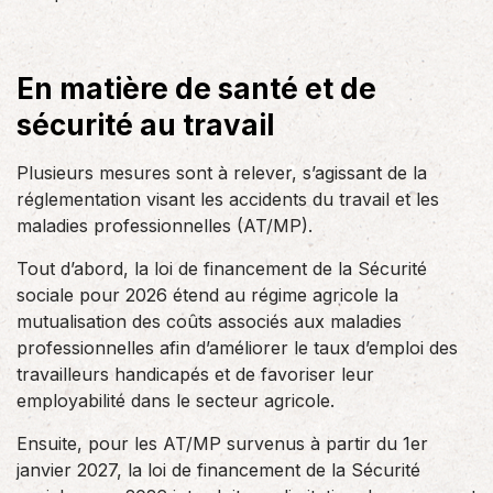
En matière de santé et de
sécurité au travail
Plusieurs mesures sont à relever, s’agissant de la
réglementation visant les accidents du travail et les
maladies professionnelles (AT/MP).
Tout d’abord, la loi de financement de la Sécurité
sociale pour 2026 étend au régime agricole la
mutualisation des coûts associés aux maladies
professionnelles afin d’améliorer le taux d’emploi des
travailleurs handicapés et de favoriser leur
employabilité dans le secteur agricole.
Ensuite, pour les AT/MP survenus à partir du 1er
janvier 2027, la loi de financement de la Sécurité