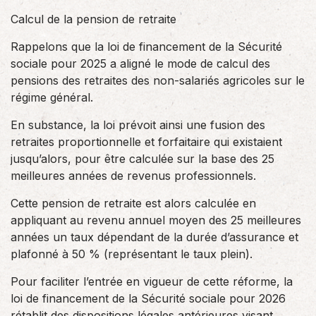
Calcul de la pension de retraite
Rappelons que la loi de financement de la Sécurité
sociale pour 2025 a aligné le mode de calcul des
pensions des retraites des non-salariés agricoles sur le
régime général.
En substance, la loi prévoit ainsi une fusion des
retraites proportionnelle et forfaitaire qui existaient
jusqu’alors, pour être calculée sur la base des 25
meilleures années de revenus professionnels.
Cette pension de retraite est alors calculée en
appliquant au revenu annuel moyen des 25 meilleures
années un taux dépendant de la durée d’assurance et
plafonné à 50 % (représentant le taux plein).
Pour faciliter l’entrée en vigueur de cette réforme, la
loi de financement de la Sécurité sociale pour 2026
rétablit des dispositions légales antérieures visant