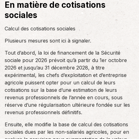
En matière de cotisations
sociales
Calcul des cotisations sociales
Plusieurs mesures sont ici à signaler.
Tout d’abord, la loi de financement de la Sécurité
sociale pour 2026 prévoit qu’à partir du 1er octobre
2026 et jusqu’au 31 décembre 2028, à titre
expérimental, les chefs d’exploitation et d’entreprise
agricole puissent opter pour un calcul de leurs
cotisations sur la base d’une estimation de leurs
revenus professionnels de l’année en cours, sous
réserve d’une régularisation ultérieure fondée sur les
revenus professionnels définitifs.
Ensuite, elle modifie la base de calcul des cotisations
sociales dues par les non-salariés agricoles, pour en