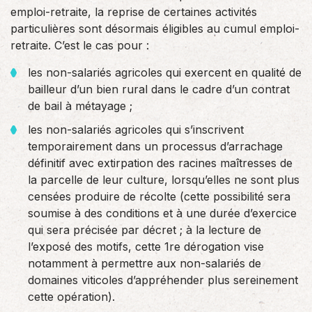
emploi-retraite, la reprise de certaines activités
particulières sont désormais éligibles au cumul emploi-
retraite. C’est le cas pour :
les non-salariés agricoles qui exercent en qualité de
bailleur d’un bien rural dans le cadre d’un contrat
de bail à métayage ;
les non-salariés agricoles qui s’inscrivent
temporairement dans un processus d’arrachage
définitif avec extirpation des racines maîtresses de
la parcelle de leur culture, lorsqu’elles ne sont plus
censées produire de récolte (cette possibilité sera
soumise à des conditions et à une durée d’exercice
qui sera précisée par décret ; à la lecture de
l’exposé des motifs, cette 1re dérogation vise
notamment à permettre aux non-salariés de
domaines viticoles d’appréhender plus sereinement
cette opération).