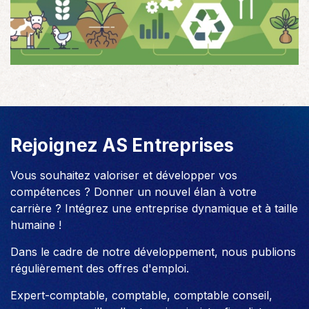
Rejoignez AS Entreprises
Vous souhaitez valoriser et développer vos
compétences ? Donner un nouvel élan à votre
carrière ? Intégrez une entreprise dynamique et à taille
humaine !
Dans le cadre de notre développement, nous publions
régulièrement des offres d'emploi.
Expert-comptable, comptable, comptable conseil,