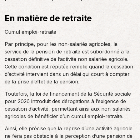
En matière de retraite
Cumul emploi-retraite
Par principe, pour les non-salariés agricoles, le
service de la pension de retraite est subordonné à la
cessation définitive de l’activité non salariée agricole.
Cette condition est réputée remplie quand la cessation
d’activité intervient dans un délai qui court à compter
de la prise d’effet de la pension.
Toutefois, la loi de financement de la Sécurité sociale
pour 2026 introduit des dérogations à l’exigence de
cessation d’activité, permettant ainsi aux non-salariés
agricoles de bénéficier d’un cumul emploi-retraite.
Ainsi, elle précise que la reprise d’une activité agricole
ne fera pas obstacle à la perception d’une pension de