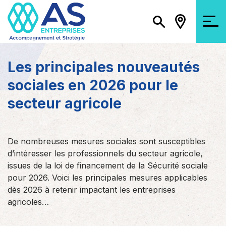
Les principales nouveautés
sociales en 2026 pour le
secteur agricole
De nombreuses mesures sociales sont susceptibles
d’intéresser les professionnels du secteur agricole,
issues de la loi de financement de la Sécurité sociale
pour 2026. Voici les principales mesures applicables
dès 2026 à retenir impactant les entreprises
agricoles…