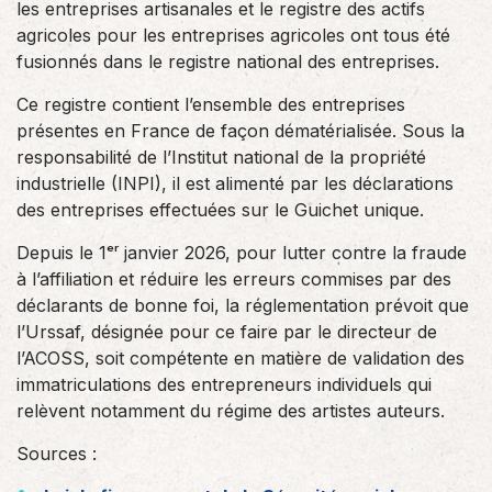
les entreprises artisanales et le registre des actifs
agricoles pour les entreprises agricoles ont tous été
fusionnés dans le registre national des entreprises.
Ce registre contient l’ensemble des entreprises
présentes en France de façon dématérialisée. Sous la
responsabilité de l’Institut national de la propriété
industrielle (INPI), il est alimenté par les déclarations
des entreprises effectuées sur le Guichet unique.
Depuis le 1ᵉʳ janvier 2026, pour lutter contre la fraude
à l’affiliation et réduire les erreurs commises par des
déclarants de bonne foi, la réglementation prévoit que
l’Urssaf, désignée pour ce faire par le directeur de
l’ACOSS, soit compétente en matière de validation des
immatriculations des entrepreneurs individuels qui
relèvent notamment du régime des artistes auteurs.
Sources :