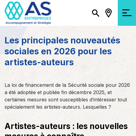
Les principales nouveautés
sociales en 2026 pour les
artistes-auteurs
La loi de financement de la Sécurité sociale pour 2026
a été adoptée et publiée fin décembre 2025, et
certaines mesures sont susceptibles d’intéresser tout
spécialement les artistes-auteurs. Lesquelles ?
Artistes-auteurs : les nouvelles