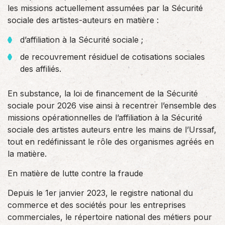
les missions actuellement assumées par la Sécurité
sociale des artistes-auteurs en matière :
d’affiliation à la Sécurité sociale ;
de recouvrement résiduel de cotisations sociales
des affiliés.
En substance, la loi de financement de la Sécurité
sociale pour 2026 vise ainsi à recentrer l’ensemble des
missions opérationnelles de l’affiliation à la Sécurité
sociale des artistes auteurs entre les mains de l’Urssaf,
tout en redéfinissant le rôle des organismes agréés en
la matière.
En matière de lutte contre la fraude
Depuis le 1er janvier 2023, le registre national du
commerce et des sociétés pour les entreprises
commerciales, le répertoire national des métiers pour