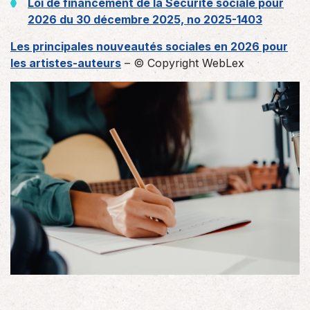
Loi de financement de la Sécurité sociale pour
2026 du 30 décembre 2025, no 2025-1403
Les principales nouveautés sociales en 2026 pour
les artistes-auteurs
– © Copyright WebLex