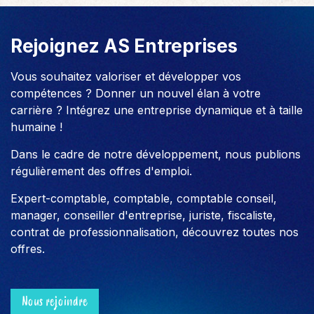
Rejoignez AS Entreprises
Vous souhaitez valoriser et développer vos
compétences ? Donner un nouvel élan à votre
carrière ? Intégrez une entreprise dynamique et à taille
humaine !
Dans le cadre de notre développement, nous publions
régulièrement des offres d'emploi.
Expert-comptable, comptable, comptable conseil,
manager, conseiller d'entreprise, juriste, fiscaliste,
contrat de professionnalisation, découvrez toutes nos
offres.
Nous rejoindre