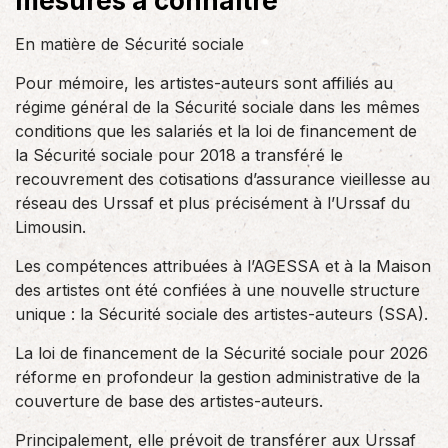
mesures à connaître
En matière de Sécurité sociale
Pour mémoire, les artistes-auteurs sont affiliés au
régime général de la Sécurité sociale dans les mêmes
conditions que les salariés et la loi de financement de
la Sécurité sociale pour 2018 a transféré le
recouvrement des cotisations d’assurance vieillesse au
réseau des Urssaf et plus précisément à l’Urssaf du
Limousin.
Les compétences attribuées à l’AGESSA et à la Maison
des artistes ont été confiées à une nouvelle structure
unique : la Sécurité sociale des artistes-auteurs (SSA).
La loi de financement de la Sécurité sociale pour 2026
réforme en profondeur la gestion administrative de la
couverture de base des artistes-auteurs.
Principalement, elle prévoit de transférer aux Urssaf