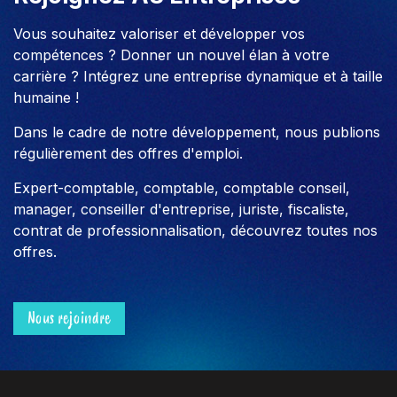
Vous souhaitez valoriser et développer vos
compétences ? Donner un nouvel élan à votre
carrière ? Intégrez une entreprise dynamique et à taille
humaine !
Dans le cadre de notre développement, nous publions
régulièrement des offres d'emploi.
Expert-comptable, comptable, comptable conseil,
manager, conseiller d'entreprise, juriste, fiscaliste,
contrat de professionnalisation, découvrez toutes nos
offres.
Nous rejoindre