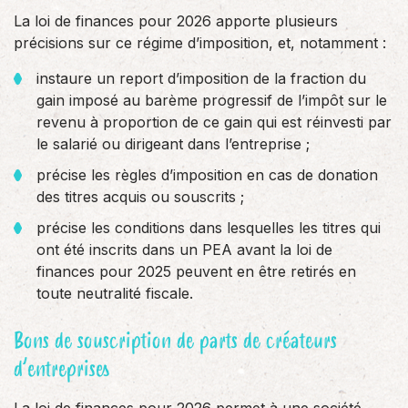
La loi de finances pour 2026 apporte plusieurs
précisions sur ce régime d’imposition, et, notamment :
instaure un report d’imposition de la fraction du
gain imposé au barème progressif de l’impôt sur le
revenu à proportion de ce gain qui est réinvesti par
le salarié ou dirigeant dans l’entreprise ;
précise les règles d’imposition en cas de donation
des titres acquis ou souscrits ;
précise les conditions dans lesquelles les titres qui
ont été inscrits dans un PEA avant la loi de
finances pour 2025 peuvent en être retirés en
toute neutralité fiscale.
Bons de souscription de parts de créateurs
d’entreprises