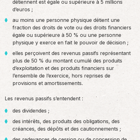
détiennent est égale ou supérieure à 5 millions
d’euros ;
au moins une personne physique détient une
fraction des droits de vote ou des droits financiers
égale ou supérieure à 50 % ou une personne
physique y exerce en fait le pouvoir de décision ;
elles perçoivent des revenus passifs représentant
plus de 50 % du montant cumulé des produits
d’exploitation et des produits financiers sur
l’ensemble de l’exercice, hors reprises de
provisions et amortissements.
Les revenus passifs s’entendent :
des dividendes ;
des intérêts, des produits des obligations, des
créances, des dépôts et des cautionnements ;
des redevances de cession ou de concession de