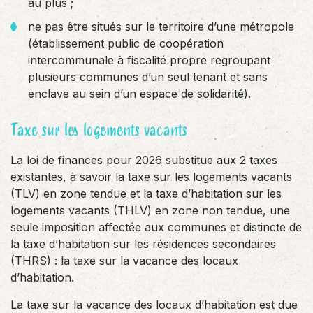
au plus ;
ne pas être situés sur le territoire d’une métropole
(établissement public de coopération
intercommunale à fiscalité propre regroupant
plusieurs communes d’un seul tenant et sans
enclave au sein d’un espace de solidarité).
Taxe sur les logements vacants
La loi de finances pour 2026 substitue aux 2 taxes
existantes, à savoir la taxe sur les logements vacants
(TLV) en zone tendue et la taxe d’habitation sur les
logements vacants (THLV) en zone non tendue, une
seule imposition affectée aux communes et distincte de
la taxe d’habitation sur les résidences secondaires
(THRS) : la taxe sur la vacance des locaux
d’habitation.
La taxe sur la vacance des locaux d’habitation est due