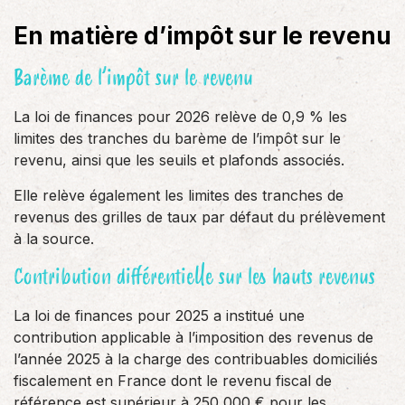
En matière d’impôt sur le revenu
Barème de l’impôt sur le revenu
La loi de finances pour 2026 relève de 0,9 % les
limites des tranches du barème de l’impôt sur le
revenu, ainsi que les seuils et plafonds associés.
Elle relève également les limites des tranches de
revenus des grilles de taux par défaut du prélèvement
à la source.
Contribution différentielle sur les hauts revenus
La loi de finances pour 2025 a institué une
contribution applicable à l’imposition des revenus de
l’année 2025 à la charge des contribuables domiciliés
fiscalement en France dont le revenu fiscal de
référence est supérieur à 250 000 € pour les