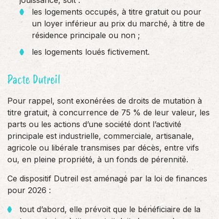
jouissance, soit :
les logements occupés, à titre gratuit ou pour
un loyer inférieur au prix du marché, à titre de
résidence principale ou non ;
les logements loués fictivement.
Pacte Dutreil
Pour rappel, sont exonérées de droits de mutation à
titre gratuit, à concurrence de 75 % de leur valeur, les
parts ou les actions d’une société dont l’activité
principale est industrielle, commerciale, artisanale,
agricole ou libérale transmises par décès, entre vifs
ou, en pleine propriété, à un fonds de pérennité.
Ce dispositif Dutreil est aménagé par la loi de finances
pour 2026 :
tout d’abord, elle prévoit que le bénéficiaire de la