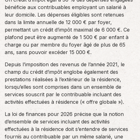
bénéficie aux contribuables employant un salarié à
leur domicile. Les dépenses éligibles sont retenues
dans la limite annuelle de 12 000 € par foyer,
permettant un crédit d’impôt maximal de 6 000 €. Ce
plafond peut être augmenté de 1 500 € par enfant à
charge ou par membre du foyer âgé de plus de 65
ans, sans pouvoir excéder 15 000 €.
Depuis l’imposition des revenus de l’année 2021, le
champ du crédit d’impôt englobe également des
prestations réalisées à l’extérieur de la résidence,
lorsqu’elles sont comprises dans un ensemble de
services souscrit par le contribuable incluant des
activités effectuées à résidence (« offre globale »).
La loi de finances pour 2026 précise que la notion
d’ensemble de services incluant des activités
effectuées à la résidence doit s’entendre de services
fournis au contribuable par un même salarié, une