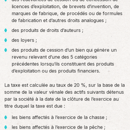
licences d’exploitation, de brevets d’invention, de
marques de fabrique, de procédés ou de formules
de fabrication et d’autres droits analogues ;
des produits de droits d’auteurs ;
des loyers ;
des produits de cession d’un bien qui génère un
revenu relevant d’une des 5 catégories
précédentes lorsqu’ils constituent des produits
d’exploitation ou des produits financiers.
La taxe est calculée au taux de 20 %, sur la base de la
somme de la valeur vénale des actifs suivants détenus
par la société à la date de la clôture de l’exercice au
titre duquel la taxe est due :
les biens affectés à l’exercice de la chasse ;
les biens affectés à l’exercice de la pêche ;