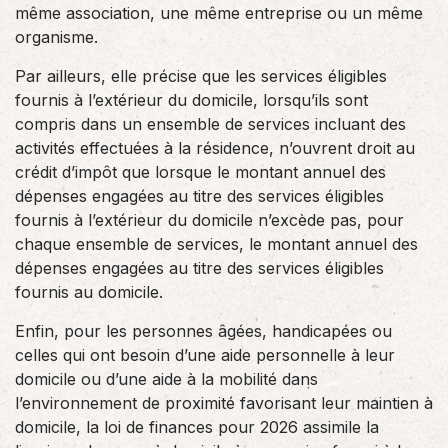
même association, une même entreprise ou un même
organisme.
Par ailleurs, elle précise que les services éligibles
fournis à l’extérieur du domicile, lorsqu’ils sont
compris dans un ensemble de services incluant des
activités effectuées à la résidence, n’ouvrent droit au
crédit d’impôt que lorsque le montant annuel des
dépenses engagées au titre des services éligibles
fournis à l’extérieur du domicile n’excède pas, pour
chaque ensemble de services, le montant annuel des
dépenses engagées au titre des services éligibles
fournis au domicile.
Enfin, pour les personnes âgées, handicapées ou
celles qui ont besoin d’une aide personnelle à leur
domicile ou d’une aide à la mobilité dans
l’environnement de proximité favorisant leur maintien à
domicile, la loi de finances pour 2026 assimile la