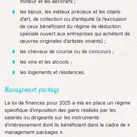
moteur et les aéronefs ;
les bijoux, les métaux précieux et les objets
d’art, de collection ou d’antiquité (à l’exclusion
de ceux bénéficiant du régime de déduction
spéciale ouvert aux entreprises qui achètent de
œuvres originales d’artistes vivants) ;
les chevaux de course ou de concours ;
les vins et les alcools ;
les logements et résidences.
Management package
La loi de finances pour 2025 a mis en place un régime
spécifique d’imposition des gains réalisés par les
salariés ou dirigeants sur les instruments
d’intéressement dont ils bénéficient dans le cadre de «
management packages ».