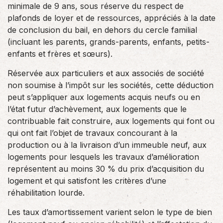
minimale de 9 ans, sous réserve du respect de
plafonds de loyer et de ressources, appréciés à la date
de conclusion du bail, en dehors du cercle familial
(incluant les parents, grands-parents, enfants, petits-
enfants et frères et sœurs).
Réservée aux particuliers et aux associés de société
non soumise à l’impôt sur les sociétés, cette déduction
peut s’appliquer aux logements acquis neufs ou en
l’état futur d’achèvement, aux logements que le
contribuable fait construire, aux logements qui font ou
qui ont fait l’objet de travaux concourant à la
production ou à la livraison d’un immeuble neuf, aux
logements pour lesquels les travaux d’amélioration
représentent au moins 30 % du prix d’acquisition du
logement et qui satisfont les critères d’une
réhabilitation lourde.
Les taux d’amortissement varient selon le type de bien