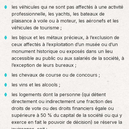
les véhicules qui ne sont pas affectés à une activité
professionnelle, les yachts, les bateaux de
plaisance à voile ou à moteur, les aéronefs et les
véhicules de tourisme ;
les bijoux et les métaux précieux, à l’exclusion de
ceux affectés à l’exploitation d’un musée ou d’un
monument historique ou exposés dans un lieu
accessible au public ou aux salariés de la société, à
l’exception de leurs bureaux ;
les chevaux de course ou de concours ;
les vins et les alcools ;
les logements dont la personne (qui détient
directement ou indirectement une fraction des
droits de vote ou des droits financiers égale ou
supérieure à 50 % du capital de la société ou qui y
exerce en fait le pouvoir de décision) se réserve la