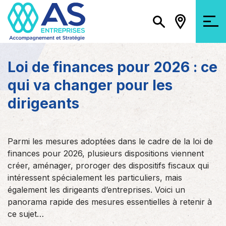
Loi de finances pour 2026 : ce
qui va changer pour les
dirigeants
Parmi les mesures adoptées dans le cadre de la loi de
finances pour 2026, plusieurs dispositions viennent
créer, aménager, proroger des dispositifs fiscaux qui
intéressent spécialement les particuliers, mais
également les dirigeants d’entreprises. Voici un
panorama rapide des mesures essentielles à retenir à
ce sujet…