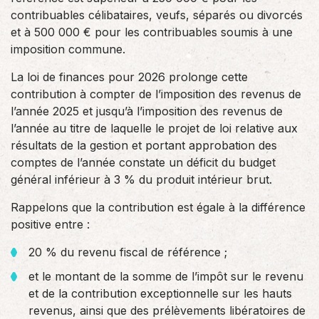
contribuables célibataires, veufs, séparés ou divorcés
et à 500 000 € pour les contribuables soumis à une
imposition commune.
La loi de finances pour 2026 prolonge cette
contribution à compter de l’imposition des revenus de
l’année 2025 et jusqu’à l’imposition des revenus de
l’année au titre de laquelle le projet de loi relative aux
résultats de la gestion et portant approbation des
comptes de l’année constate un déficit du budget
général inférieur à 3 % du produit intérieur brut.
Rappelons que la contribution est égale à la différence
positive entre :
20 % du revenu fiscal de référence ;
et le montant de la somme de l’impôt sur le revenu
et de la contribution exceptionnelle sur les hauts
revenus, ainsi que des prélèvements libératoires de