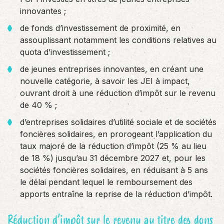
innovantes ;
de fonds d’investissement de proximité, en
assouplissant notamment les conditions relatives au
quota d’investissement ;
de jeunes entreprises innovantes, en créant une
nouvelle catégorie, à savoir les JEI à impact,
ouvrant droit à une réduction d’impôt sur le revenu
de 40 % ;
d’entreprises solidaires d’utilité sociale et de sociétés
foncières solidaires, en prorogeant l’application du
taux majoré de la réduction d’impôt (25 % au lieu
de 18 %) jusqu’au 31 décembre 2027 et, pour les
sociétés foncières solidaires, en réduisant à 5 ans
le délai pendant lequel le remboursement des
apports entraîne la reprise de la réduction d’impôt.
Réduction d’impôt sur le revenu au titre des dons