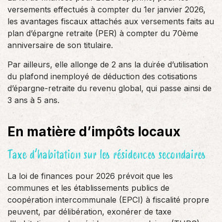
versements effectués à compter du 1er janvier 2026,
les avantages fiscaux attachés aux versements faits au
plan d’épargne retraite (PER) à compter du 70ème
anniversaire de son titulaire.
Par ailleurs, elle allonge de 2 ans la durée d’utilisation
du plafond inemployé de déduction des cotisations
d’épargne-retraite du revenu global, qui passe ainsi de
3 ans à 5 ans.
En matière d’impôts locaux
Taxe d’habitation sur les résidences secondaires
La loi de finances pour 2026 prévoit que les
communes et les établissements publics de
coopération intercommunale (EPCI) à fiscalité propre
peuvent, par délibération, exonérer de taxe