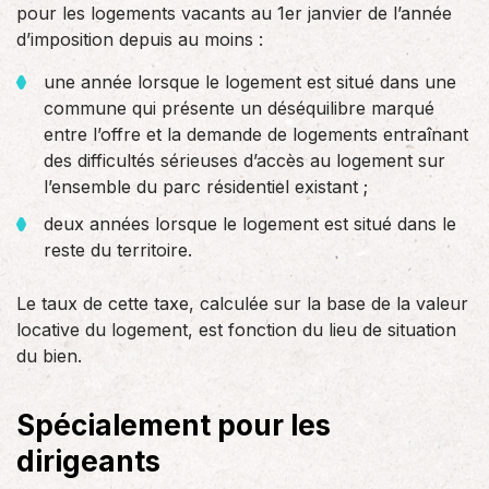
pour les logements vacants au 1er janvier de l’année
d’imposition depuis au moins :
une année lorsque le logement est situé dans une
commune qui présente un déséquilibre marqué
entre l’offre et la demande de logements entraînant
des difficultés sérieuses d’accès au logement sur
l’ensemble du parc résidentiel existant ;
deux années lorsque le logement est situé dans le
reste du territoire.
Le taux de cette taxe, calculée sur la base de la valeur
locative du logement, est fonction du lieu de situation
du bien.
Spécialement pour les
dirigeants