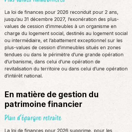
La loi de finances pour 2026 reconduit pour 2 ans,
jusqu’au 31 décembre 2027, l’exonération des plus-
values de cession d’immeubles à un organisme en
charge du logement social, destinés au logement social
ou intermédiaire, et l’abattement exceptionnel sur les
plus-values de cession d’immeubles situés en zones
tendues ou dans le périmètre d’une grande opération
d’urbanisme, dans celui d’une opération de
revitalisation du territoire ou dans celui d’une opération
d’intérêt national.
En matière de gestion du
patrimoine financier
Plan d’épargne retraite
La loi de finances pour 2026 supprime, pour les