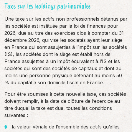
Taxe sur les holdings patrimoniales
Une taxe sur les actifs non professionnels détenus par
les sociétés est instituée par la loi de finances pour
2026, due au titre des exercices clos à compter du 31
décembre 2026, qui vise les sociétés ayant leur siège
en France qui sont assujetties à l’impôt sur les sociétés
(IS), les sociétés dont le siège est établi hors de
France assujetties à un impôt équivalent à l’IS et les
sociétés qui sont des sociétés de capitaux et dont au
moins une personne physique détenant au moins 50
% du capital a son domicile fiscal en France.
Pour être soumises à cette nouvelle taxe, ces sociétés
doivent remplir, à la date de clôture de l’exercice au
titre duquel la taxe est due, toutes les conditions
suivantes :
la valeur vénale de l’ensemble des actifs qu’elles