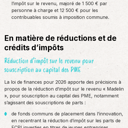
l’impôt sur le revenu, majoré de 1 500 € par
personne à charge et 12 500 € pour les
contribuables soumis à imposition commune.
En matière de réductions et de
crédits d’impôts
Réduction d’impôt sur le revenu pour
souscription au capital des PME
La loi de finances pour 2026 apporte des précisions à
propos de la réduction d’impôt sur le revenu « Madelin
», pour souscription au capital des PME, notamment
s’agissant des souscriptions de parts :
de fonds communs de placement dans l’innovation,
en recentrant la réduction d’impôt sur les parts de
FCPI investies en titres de jeunes entreprises