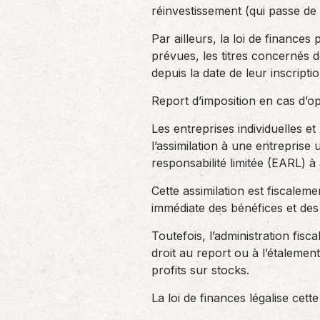
réinvestissement (qui passe de 
Par ailleurs, la loi de finances
prévues, les titres concernés 
depuis la date de leur inscription
Report d’imposition en cas d’o
Les entreprises individuelles et
l’assimilation à une entreprise
responsabilité limitée (EARL) à 
Cette assimilation est fiscale
immédiate des bénéfices et des
Toutefois, l’administration fis
droit au report ou à l’étalement
profits sur stocks.
La loi de finances légalise cette