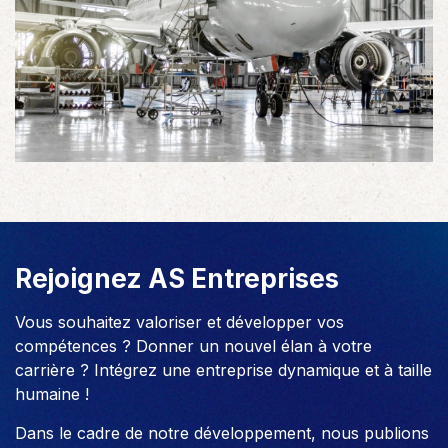
Rejoignez AS Entreprises
Vous souhaitez valoriser et développer vos
compétences ? Donner un nouvel élan à votre
carrière ? Intégrez une entreprise dynamique et à taille
humaine !
Dans le cadre de notre développement, nous publions