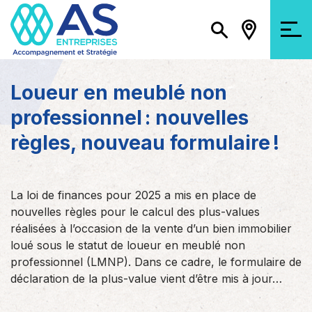
Loueur en meublé non
professionnel : nouvelles
règles, nouveau formulaire !
La loi de finances pour 2025 a mis en place de
nouvelles règles pour le calcul des plus-values
réalisées à l’occasion de la vente d’un bien immobilier
loué sous le statut de loueur en meublé non
professionnel (LMNP). Dans ce cadre, le formulaire de
déclaration de la plus-value vient d’être mis à jour…