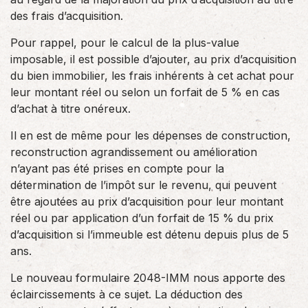
des frais d’acquisition.
Pour rappel, pour le calcul de la plus-value
imposable, il est possible d’ajouter, au prix d’acquisition
du bien immobilier, les frais inhérents à cet achat pour
leur montant réel ou selon un forfait de 5 % en cas
d’achat à titre onéreux.
Il en est de même pour les dépenses de construction,
reconstruction agrandissement ou amélioration
n’ayant pas été prises en compte pour la
détermination de l’impôt sur le revenu, qui peuvent
être ajoutées au prix d’acquisition pour leur montant
réel ou par application d’un forfait de 15 % du prix
d’acquisition si l’immeuble est détenu depuis plus de 5
ans.
Le nouveau formulaire 2048-IMM nous apporte des
éclaircissements à ce sujet. La déduction des