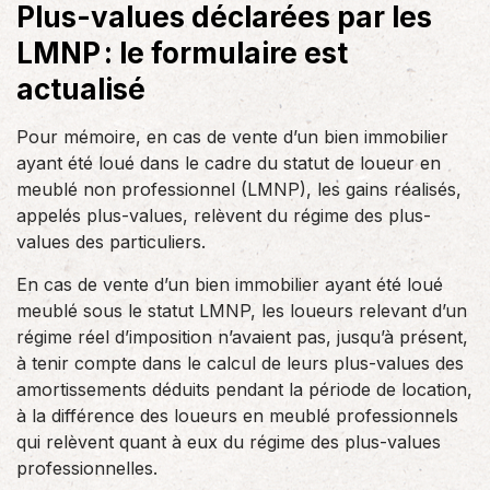
Plus-values déclarées par les
LMNP : le formulaire est
actualisé
Pour mémoire, en cas de vente d’un bien immobilier
ayant été loué dans le cadre du statut de loueur en
meublé non professionnel (LMNP), les gains réalisés,
appelés plus-values, relèvent du régime des plus-
values des particuliers.
En cas de vente d’un bien immobilier ayant été loué
meublé sous le statut LMNP, les loueurs relevant d’un
régime réel d’imposition n’avaient pas, jusqu’à présent,
à tenir compte dans le calcul de leurs plus-values des
amortissements déduits pendant la période de location,
à la différence des loueurs en meublé professionnels
qui relèvent quant à eux du régime des plus-values
professionnelles.