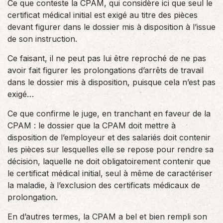
Ce que conteste la CPAM, qui considère ici que seul le
certificat médical initial est exigé au titre des pièces
devant figurer dans le dossier mis à disposition à l’issue
de son instruction.
Ce faisant, il ne peut pas lui être reproché de ne pas
avoir fait figurer les prolongations d’arrêts de travail
dans le dossier mis à disposition, puisque cela n’est pas
exigé…
Ce que confirme le juge, en tranchant en faveur de la
CPAM : le dossier que la CPAM doit mettre à
disposition de l’employeur et des salariés doit contenir
les pièces sur lesquelles elle se repose pour rendre sa
décision, laquelle ne doit obligatoirement contenir que
le certificat médical initial, seul à même de caractériser
la maladie, à l’exclusion des certificats médicaux de
prolongation.
En d’autres termes, la CPAM a bel et bien rempli son