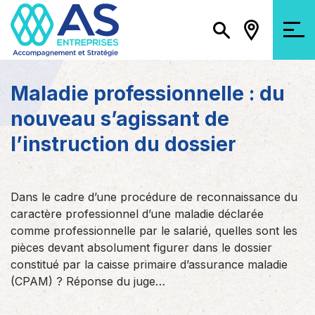
Maladie professionnelle : du
nouveau s’agissant de
l’instruction du dossier
Dans le cadre d’une procédure de reconnaissance du
caractère professionnel d’une maladie déclarée
comme professionnelle par le salarié, quelles sont les
pièces devant absolument figurer dans le dossier
constitué par la caisse primaire d’assurance maladie
(CPAM) ? Réponse du juge…