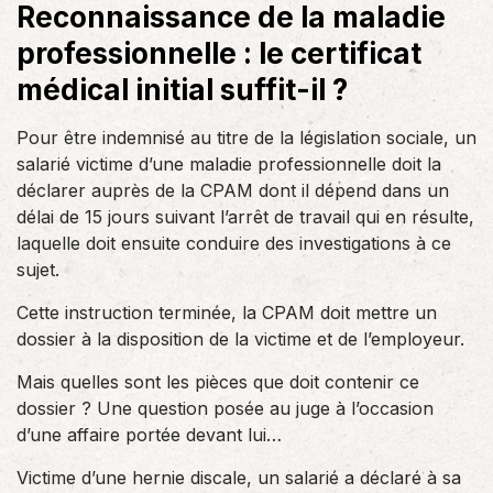
Reconnaissance de la maladie
professionnelle : le certificat
médical initial suffit-il ?
Pour être indemnisé au titre de la législation sociale, un
salarié victime d’une maladie professionnelle doit la
déclarer auprès de la CPAM dont il dépend dans un
délai de 15 jours suivant l’arrêt de travail qui en résulte,
laquelle doit ensuite conduire des investigations à ce
sujet.
Cette instruction terminée, la CPAM doit mettre un
dossier à la disposition de la victime et de l’employeur.
Mais quelles sont les pièces que doit contenir ce
dossier ? Une question posée au juge à l’occasion
d’une affaire portée devant lui…
Victime d’une hernie discale, un salarié a déclaré à sa