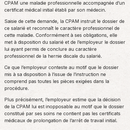
CPAM une maladie professionnelle accompagnée d’un
certificat médical initial établi par son médecin.
Saisie de cette demande, la CPAM instruit le dossier de
ce salarié et reconnaît le caractère professionnel de
cette maladie. Conformément à ses obligations, elle
met à disposition du salarié et de l’employeur le dossier
lui ayant permis de conclure au caractère
professionnel de la hernie discale du salarié.
Ce que l’employeur conteste au motif que le dossier
mis à sa disposition à l’issue de l’instruction ne
comprend pas toutes les pièces exigées dans la
procédure.
Plus précisément, l’employeur estime que la décision
de la CPAM lui est inopposable au motif que le dossier
constitué par ses soins ne contient pas les certificats
médicaux de prolongation de l’arrêt de travail initial.