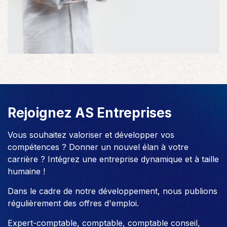
Rejoignez AS Entreprises
Vous souhaitez valoriser et développer vos
compétences ? Donner un nouvel élan à votre
carrière ? Intégrez une entreprise dynamique et à taille
humaine !
Dans le cadre de notre développement, nous publions
régulièrement des offres d'emploi.
Expert-comptable, comptable, comptable conseil,