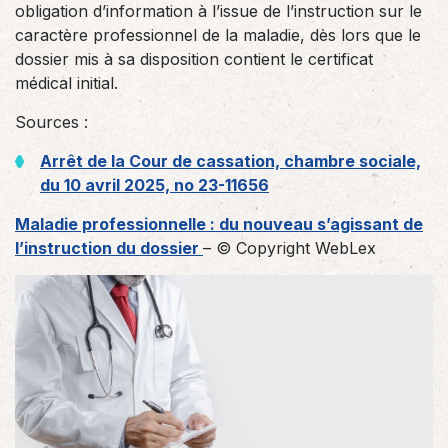
obligation d’information à l’issue de l’instruction sur le
caractère professionnel de la maladie, dès lors que le
dossier mis à sa disposition contient le certificat
médical initial.
Sources :
Arrêt de la Cour de cassation, chambre sociale,
du 10 avril 2025, no 23-11656
Maladie professionnelle : du nouveau s’agissant de
l’instruction du dossier
– © Copyright WebLex