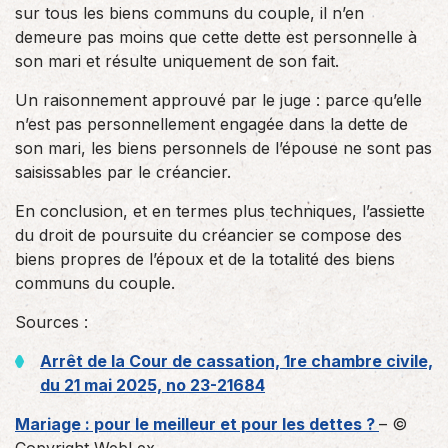
sur tous les biens communs du couple, il n’en
demeure pas moins que cette dette est personnelle à
son mari et résulte uniquement de son fait.
Un raisonnement approuvé par le juge : parce qu’elle
n’est pas personnellement engagée dans la dette de
son mari, les biens personnels de l’épouse ne sont pas
saisissables par le créancier.
En conclusion, et en termes plus techniques, l’assiette
du droit de poursuite du créancier se compose des
biens propres de l’époux et de la totalité des biens
communs du couple.
Sources :
Arrêt de la Cour de cassation, 1re chambre civile,
du 21 mai 2025, no 23-21684
Mariage : pour le meilleur et pour les dettes ?
– ©