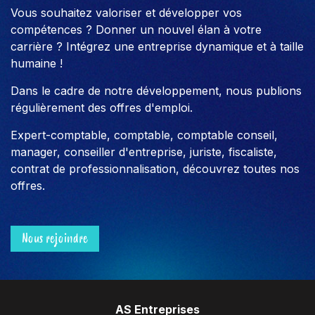
Vous souhaitez valoriser et développer vos
compétences ? Donner un nouvel élan à votre
carrière ? Intégrez une entreprise dynamique et à taille
humaine !
Dans le cadre de notre développement, nous publions
régulièrement des offres d'emploi.
Expert-comptable, comptable, comptable conseil,
manager, conseiller d'entreprise, juriste, fiscaliste,
contrat de professionnalisation, découvrez toutes nos
offres.
Nous rejoindre
AS Entreprises