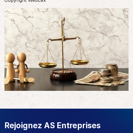
Copyright WebLex
Rejoignez AS Entreprises