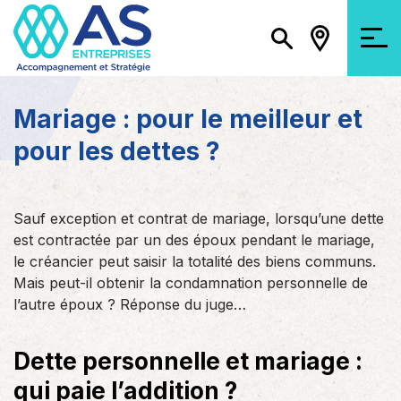
Mariage : pour le meilleur et
pour les dettes ?
Sauf exception et contrat de mariage, lorsqu’une dette
est contractée par un des époux pendant le mariage,
le créancier peut saisir la totalité des biens communs.
Mais peut-il obtenir la condamnation personnelle de
l’autre époux ? Réponse du juge…
Dette personnelle et mariage :
qui paie l’addition ?