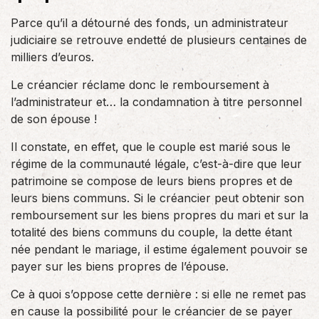
Parce qu’il a détourné des fonds, un administrateur
judiciaire se retrouve endetté de plusieurs centaines de
milliers d’euros.
Le créancier réclame donc le remboursement à
l’administrateur et… la condamnation à titre personnel
de son épouse !
Il constate, en effet, que le couple est marié sous le
régime de la communauté légale, c’est-à-dire que leur
patrimoine se compose de leurs biens propres et de
leurs biens communs. Si le créancier peut obtenir son
remboursement sur les biens propres du mari et sur la
totalité des biens communs du couple, la dette étant
née pendant le mariage, il estime également pouvoir se
payer sur les biens propres de l’épouse.
Ce à quoi s’oppose cette dernière : si elle ne remet pas
en cause la possibilité pour le créancier de se payer