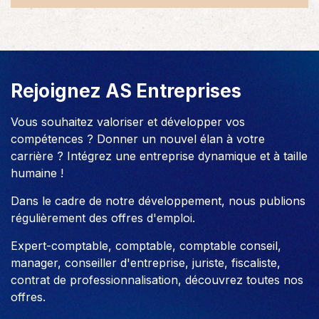
Rejoignez AS Entreprises
Vous souhaitez valoriser et développer vos
compétences ? Donner un nouvel élan à votre
carrière ? Intégrez une entreprise dynamique et à taille
humaine !
Dans le cadre de notre développement, nous publions
régulièrement des offres d'emploi.
Expert-comptable, comptable, comptable conseil,
manager, conseiller d'entreprise, juriste, fiscaliste,
contrat de professionnalisation, découvrez toutes nos
offres.