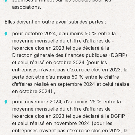
associations.
Elles doivent en outre avoir subi des pertes :
pour octobre 2024, d’au moins 50 % entre la
moyenne mensuelle du chiffre d’affaires de
l’exercice clos en 2023 tel que déclaré à la
Direction générale des finances publiques (DGFiP)
et celui réalisé en octobre 2024 (pour les
entreprises n’ayant pas d’exercice clos en 2023, la
perte doit être d’au moins 50 % entre le chiffre
d’affaires réalisé en septembre 2024 et celui réalisé
en octobre 2024) ;
pour novembre 2024, d’au moins 25 % entre la
moyenne mensuelle du chiffre d’affaires de
l’exercice clos en 2023 tel que déclaré à la DGFiP
et celui réalisé en novembre 2024 (pour les
entreprises n’ayant pas d’exercice clos en 2023, la