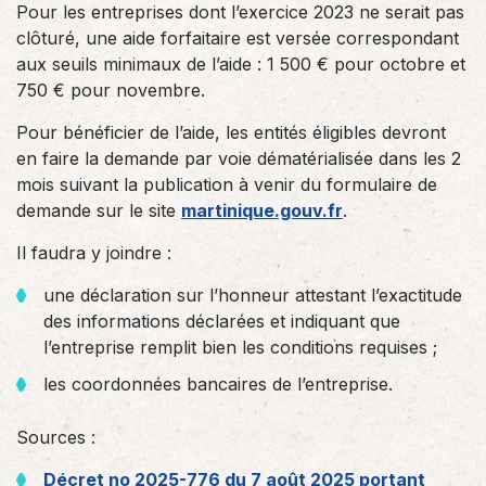
Pour les entreprises dont l’exercice 2023 ne serait pas
clôturé, une aide forfaitaire est versée correspondant
aux seuils minimaux de l’aide : 1 500 € pour octobre et
750 € pour novembre.
Pour bénéficier de l’aide, les entités éligibles devront
en faire la demande par voie dématérialisée dans les 2
mois suivant la publication à venir du formulaire de
demande sur le site
martinique.gouv.fr
.
Il faudra y joindre :
une déclaration sur l’honneur attestant l’exactitude
des informations déclarées et indiquant que
l’entreprise remplit bien les conditions requises ;
les coordonnées bancaires de l’entreprise.
Sources :
Décret no 2025-776 du 7 août 2025 portant