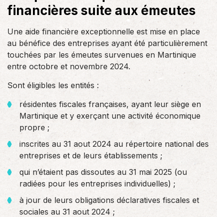
financières suite aux émeutes
Une aide financière exceptionnelle est mise en place
au bénéfice des entreprises ayant été particulièrement
touchées par les émeutes survenues en Martinique
entre octobre et novembre 2024.
Sont éligibles les entités :
résidentes fiscales françaises, ayant leur siège en
Martinique et y exerçant une activité économique
propre ;
inscrites au 31 aout 2024 au répertoire national des
entreprises et de leurs établissements ;
qui n’étaient pas dissoutes au 31 mai 2025 (ou
radiées pour les entreprises individuelles) ;
à jour de leurs obligations déclaratives fiscales et
sociales au 31 aout 2024 ;