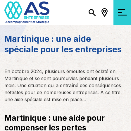
Martinique : une aide
spéciale pour les entreprises
En octobre 2024, plusieurs émeutes ont éclaté en
Martinique et se sont poursuivies pendant plusieurs
mois. Une situation qui a entraîné des conséquences
néfastes pour de nombreuses entreprises. À ce titre,
une aide spéciale est mise en place…
Martinique : une aide pour
compenser les pertes