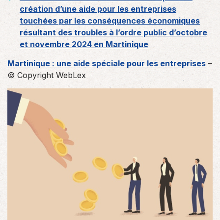
création d’une aide pour les entreprises
touchées par les conséquences économiques
résultant des troubles à l’ordre public d’octobre
et novembre 2024 en Martinique
Martinique : une aide spéciale pour les entreprises
–
© Copyright WebLex