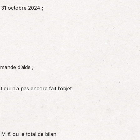
e 31 octobre 2024 ;
mande d’aide ;
 qui n’a pas encore fait l’objet
 M € ou le total de bilan