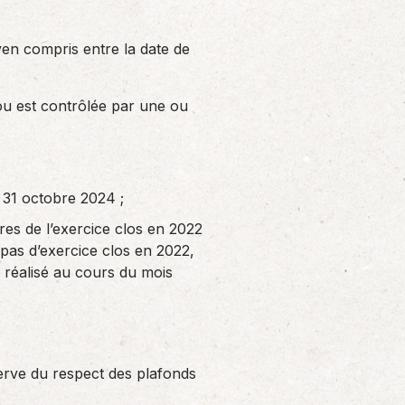
yen compris entre la date de
ou est contrôlée par une ou
u 31 octobre 2024 ;
res de l’exercice clos en 2022
t pas d’exercice clos en 2022,
i réalisé au cours du mois
serve du respect des plafonds