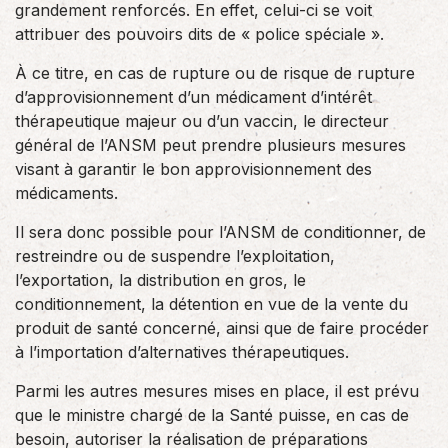
grandement renforcés. En effet, celui-ci se voit
attribuer des pouvoirs dits de « police spéciale ».
À ce titre, en cas de rupture ou de risque de rupture
d’approvisionnement d’un médicament d’intérêt
thérapeutique majeur ou d’un vaccin, le directeur
général de l’ANSM peut prendre plusieurs mesures
visant à garantir le bon approvisionnement des
médicaments.
Il sera donc possible pour l’ANSM de conditionner, de
restreindre ou de suspendre l’exploitation,
l’exportation, la distribution en gros, le
conditionnement, la détention en vue de la vente du
produit de santé concerné, ainsi que de faire procéder
à l’importation d’alternatives thérapeutiques.
Parmi les autres mesures mises en place, il est prévu
que le ministre chargé de la Santé puisse, en cas de
besoin, autoriser la réalisation de préparations