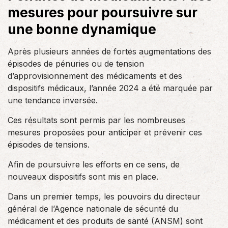
mesures pour poursuivre sur
une bonne dynamique
Après plusieurs années de fortes augmentations des
épisodes de pénuries ou de tension
d’approvisionnement des médicaments et des
dispositifs médicaux, l’année 2024 a été marquée par
une tendance inversée.
Ces résultats sont permis par les nombreuses
mesures proposées pour anticiper et prévenir ces
épisodes de tensions.
Afin de poursuivre les efforts en ce sens, de
nouveaux dispositifs sont mis en place.
Dans un premier temps, les pouvoirs du directeur
général de l’Agence nationale de sécurité du
médicament et des produits de santé (ANSM) sont