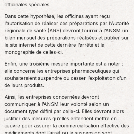
officinales spéciales.
Dans cette hypothèse, les officines ayant reçu
l’autorisation de réaliser ces préparations par l’Autorité
régionale de santé (ARS) devront fournir à l’ANSM un
bilan mensuel des préparations réalisées et publier sur
le site internet de cette dernière l’arrêté et la
monographie de celles-ci.
Enfin, une troisième mesure importante est à noter :
elle concerne les entreprises pharmaceutiques qui
souhaiteraient suspendre ou cesser l’exploitation d’un
de leurs produits.
Ainsi, les entreprises concernées devront
communiquer à l’ANSM leur volonté selon un
document type défini par celle-ci. Elles devront alors
justifier des mesures qu’elles entendent mettre en
œuvre pour assurer la commercialisation effective des
médicaments dont l’arrêt ou la suspension sont