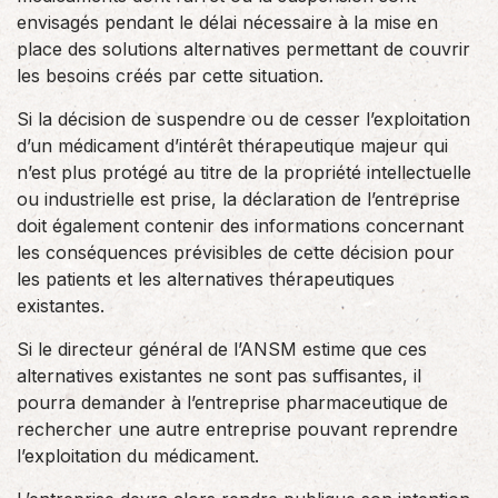
envisagés pendant le délai nécessaire à la mise en
place des solutions alternatives permettant de couvrir
les besoins créés par cette situation.
Si la décision de suspendre ou de cesser l’exploitation
d’un médicament d’intérêt thérapeutique majeur qui
n’est plus protégé au titre de la propriété intellectuelle
ou industrielle est prise, la déclaration de l’entreprise
doit également contenir des informations concernant
les conséquences prévisibles de cette décision pour
les patients et les alternatives thérapeutiques
existantes.
Si le directeur général de l’ANSM estime que ces
alternatives existantes ne sont pas suffisantes, il
pourra demander à l’entreprise pharmaceutique de
rechercher une autre entreprise pouvant reprendre
l’exploitation du médicament.