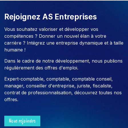
Rejoignez AS Entreprises
Vous souhaitez valoriser et développer vos
compétences ? Donner un nouvel élan à votre
carrière ? Intégrez une entreprise dynamique et à taille
humaine !
Dans le cadre de notre développement, nous publions
régulièrement des offres d'emploi.
Expert-comptable, comptable, comptable conseil,
manager, conseiller d'entreprise, juriste, fiscaliste,
contrat de professionnalisation, découvrez toutes nos
offres.
Nous rejoindre