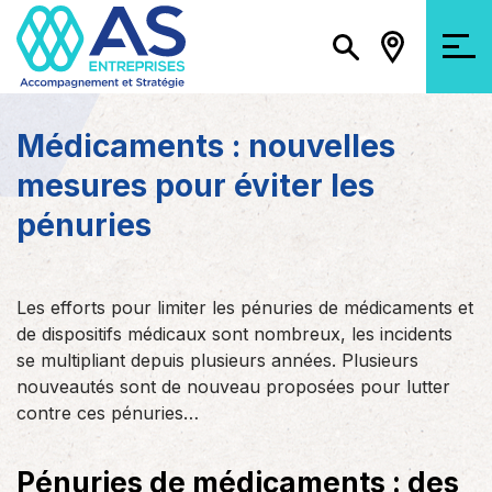
Médicaments : nouvelles
mesures pour éviter les
pénuries
Les efforts pour limiter les pénuries de médicaments et
de dispositifs médicaux sont nombreux, les incidents
se multipliant depuis plusieurs années. Plusieurs
nouveautés sont de nouveau proposées pour lutter
contre ces pénuries…
Pénuries de médicaments : des