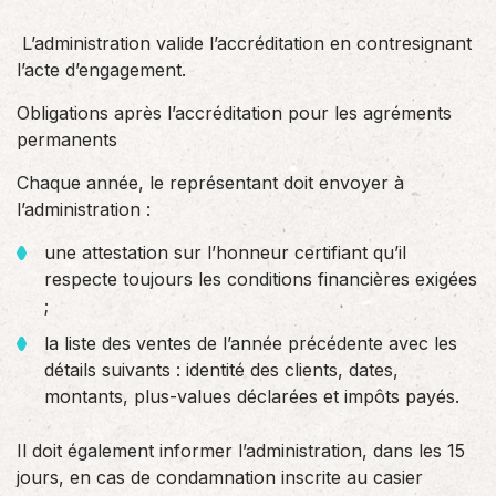
L’administration valide l’accréditation en contresignant
l’acte d’engagement.
Obligations après l’accréditation pour les agréments
permanents
Chaque année, le représentant doit envoyer à
l’administration :
une attestation sur l’honneur certifiant qu’il
respecte toujours les conditions financières exigées
;
la liste des ventes de l’année précédente avec les
détails suivants : identité des clients, dates,
montants, plus-values déclarées et impôts payés.
Il doit également informer l’administration, dans les 15
jours, en cas de condamnation inscrite au casier