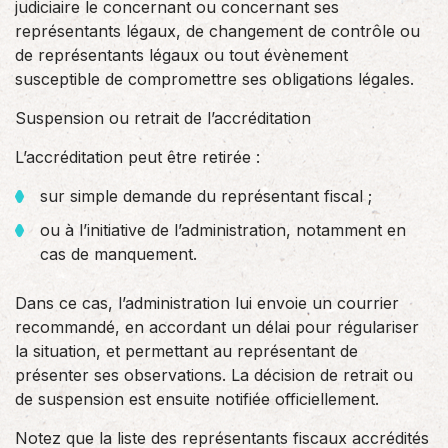
judiciaire le concernant ou concernant ses
représentants légaux, de changement de contrôle ou
de représentants légaux ou tout évènement
susceptible de compromettre ses obligations légales.
Suspension ou retrait de l’accréditation
L’accréditation peut être retirée :
sur simple demande du représentant fiscal ;
ou à l’initiative de l’administration, notamment en
cas de manquement.
Dans ce cas, l’administration lui envoie un courrier
recommandé, en accordant un délai pour régulariser
la situation, et permettant au représentant de
présenter ses observations. La décision de retrait ou
de suspension est ensuite notifiée officiellement.
Notez que la liste des représentants fiscaux accrédités