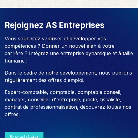
Rejoignez AS Entreprises
Vous souhaitez valoriser et développer vos
compétences ? Donner un nouvel élan à votre
carrière ? Intégrez une entreprise dynamique et à taille
humaine !
Dans le cadre de notre développement, nous publions
régulièrement des offres d'emploi.
Expert-comptable, comptable, comptable conseil,
manager, conseiller d'entreprise, juriste, fiscaliste,
contrat de professionnalisation, découvrez toutes nos
offres.
Nous rejoindre