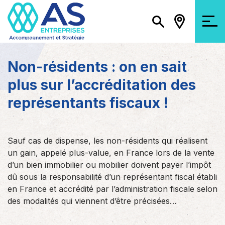
Non-résidents : on en sait
plus sur l’accréditation des
représentants fiscaux !
Sauf cas de dispense, les non-résidents qui réalisent
un gain, appelé plus-value, en France lors de la vente
d’un bien immobilier ou mobilier doivent payer l’impôt
dû sous la responsabilité d’un représentant fiscal établi
en France et accrédité par l’administration fiscale selon
des modalités qui viennent d’être précisées…