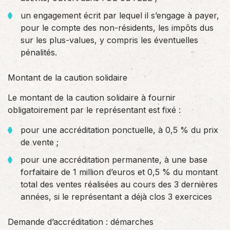
un engagement écrit par lequel il s’engage à payer,
pour le compte des non-résidents, les impôts dus
sur les plus-values, y compris les éventuelles
pénalités.
Montant de la caution solidaire
Le montant de la caution solidaire à fournir
obligatoirement par le représentant est fixé :
pour une accréditation ponctuelle, à 0,5 % du prix
de vente ;
pour une accréditation permanente, à une base
forfaitaire de 1 million d’euros et 0,5 % du montant
total des ventes réalisées au cours des 3 dernières
années, si le représentant a déjà clos 3 exercices
Demande d’accréditation : démarches