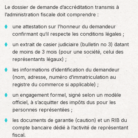
Le dossier de demande d’accréditation transmis à
l’administration fiscale doit comprendre :
une attestation sur l’honneur du demandeur
confirmant qu’il respecte les conditions légales ;
un extrait de casier judiciaire (bulletin no 3) datant
de moins de 3 mois (pour une société, celui des
représentants légaux) ;
les informations d’identification du demandeur
(nom, adresse, numéro d’immatriculation au
registre du commerce si applicable) ;
un engagement formel, signé selon un modèle
officiel, à s’acquitter des impôts dus pour les
personnes représentées ;
les documents de garantie (caution) et un RIB du
compte bancaire dédié à l’activité de représentant
fiscal.