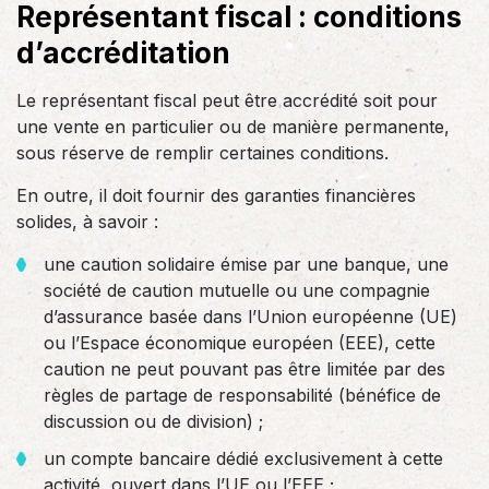
Représentant fiscal : conditions
d’accréditation
Le représentant fiscal peut être accrédité soit pour
une vente en particulier ou de manière permanente,
sous réserve de remplir certaines conditions.
En outre, il doit fournir des garanties financières
solides, à savoir :
une caution solidaire émise par une banque, une
société de caution mutuelle ou une compagnie
d’assurance basée dans l’Union européenne (UE)
ou l’Espace économique européen (EEE), cette
caution ne peut pouvant pas être limitée par des
règles de partage de responsabilité (bénéfice de
discussion ou de division) ;
un compte bancaire dédié exclusivement à cette
activité, ouvert dans l’UE ou l’EEE ;