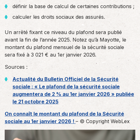
définir la base de calcul de certaines contributions ;
calculer les droits sociaux des assurés.
Un arrêté fixant ce niveau du plafond sera publié
avant la fin de l’année 2025. Notez qu’à Mayotte, le
montant du plafond mensuel de la sécurité sociale
sera fixé à 3 021 € au 1er janvier 2026.
Sources :
Actualité du Bulletin Officiel de la Sécurité
sociale : « Le plafond de la sécurité sociale
augmentera de 2 % au 1er janvier 2026 » publiée
le 21 octobre 2025
On connaît le montant du plafond de la Sécurité
sociale au 1er janvier 2026 !
– © Copyright WebLex