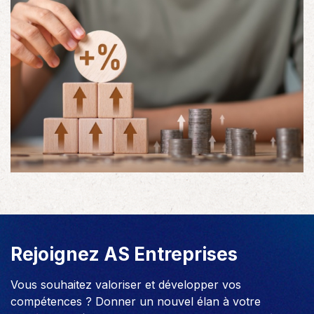
Rejoignez AS Entreprises
Vous souhaitez valoriser et développer vos
compétences ? Donner un nouvel élan à votre