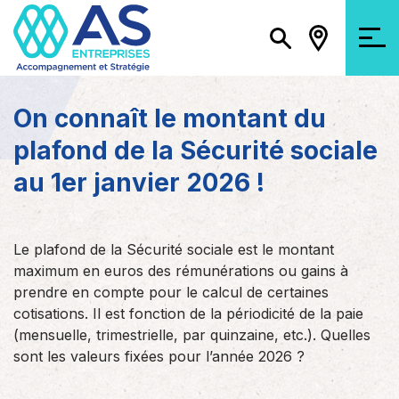
On connaît le montant du
plafond de la Sécurité sociale
au 1er janvier 2026 !
Le plafond de la Sécurité sociale est le montant
maximum en euros des rémunérations ou gains à
prendre en compte pour le calcul de certaines
cotisations. Il est fonction de la périodicité de la paie
(mensuelle, trimestrielle, par quinzaine, etc.). Quelles
sont les valeurs fixées pour l’année 2026 ?