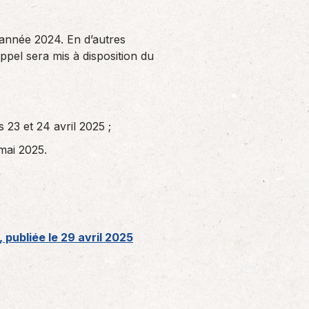
l’année 2024. En d’autres
pel sera mis à disposition du
 23 et 24 avril 2025 ;
mai 2025.
 publiée le 29 avril 2025