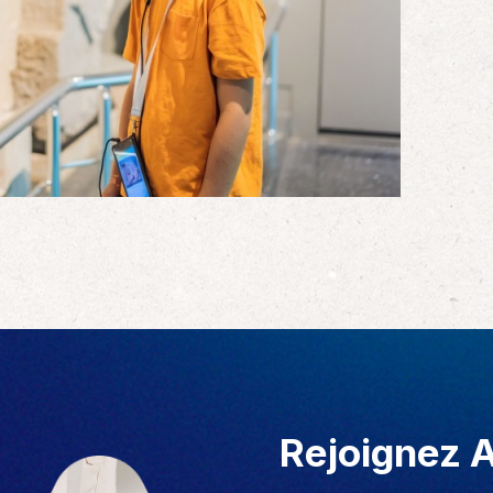
Rejoignez 