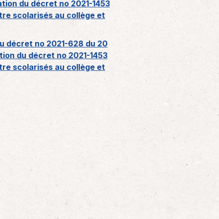
ation du décret no 2021-1453
tre scolarisés au collège et
du décret no 2021-628 du 20
ation du décret no 2021-1453
tre scolarisés au collège et