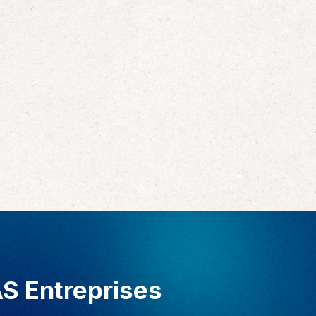
AS Entreprises