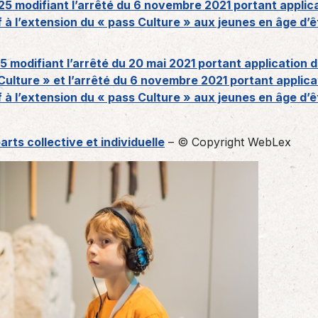
5 modifiant l’arrêté du 6 novembre 2021 portant applic
 à l’extension du « pass Culture » aux jeunes en âge d’ê
 modifiant l’arrêté du 20 mai 2021 portant application 
 Culture » et l’arrêté du 6 novembre 2021 portant applic
 à l’extension du « pass Culture » aux jeunes en âge d’ê
arts collective et individuelle
– © Copyright WebLex