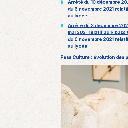
Arrêté du 10 décembre 202
du 6 novembre 2021 relatif
au lycée
Arrêté du 3 décembre 2025
mai 2021 relatif au « pass
du 6 novembre 2021 relatif
au lycée
Pass Culture : évolution des p