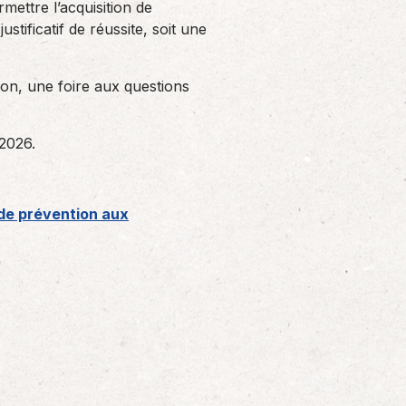
rmettre l’acquisition de
tificatif de réussite, soit une
on, une foire aux questions
 2026.
 de prévention aux