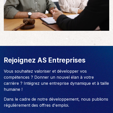
Rejoignez AS Entreprises
Vous souhaitez valoriser et développer vos
compétences ? Donner un nouvel élan à votre
carrière ? Intégrez une entreprise dynamique et à taille
humaine !
Dans le cadre de notre développement, nous publions
régulièrement des offres d'emploi.