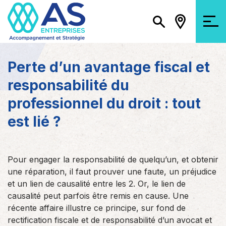
Perte d’un avantage fiscal et
responsabilité du
professionnel du droit : tout
est lié ?
Pour engager la responsabilité de quelqu’un, et obtenir
une réparation, il faut prouver une faute, un préjudice
et un lien de causalité entre les 2. Or, le lien de
causalité peut parfois être remis en cause. Une
récente affaire illustre ce principe, sur fond de
rectification fiscale et de responsabilité d’un avocat et