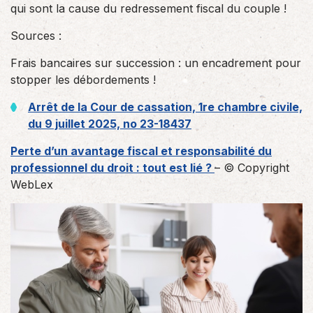
qui sont la cause du redressement fiscal du couple !
Sources :
Frais bancaires sur succession : un encadrement pour
stopper les débordements !
Arrêt de la Cour de cassation, 1re chambre civile,
du 9 juillet 2025, no 23-18437
Perte d’un avantage fiscal et responsabilité du
professionnel du droit : tout est lié ?
– © Copyright
WebLex