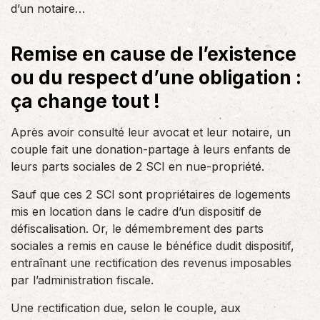
d’un notaire…
Remise en cause de l’existence
ou du respect d’une obligation :
ça change tout !
Après avoir consulté leur avocat et leur notaire, un
couple fait une donation-partage à leurs enfants de
leurs parts sociales de 2 SCI en nue-propriété.
Sauf que ces 2 SCI sont propriétaires de logements
mis en location dans le cadre d’un dispositif de
défiscalisation. Or, le démembrement des parts
sociales a remis en cause le bénéfice dudit dispositif,
entraînant une rectification des revenus imposables
par l’administration fiscale.
Une rectification due, selon le couple, aux