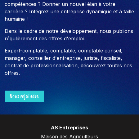
compétences ? Donner un nouvel élan à votre
carrière ? Intégrez une entreprise dynamique et à taille
humaine !
Dans le cadre de notre développement, nous publions
régulièrement des offres d'emploi.
Expert-comptable, comptable, comptable conseil,
manager, conseiller d'entreprise, juriste, fiscaliste,
contrat de professionnalisation, découvrez toutes nos
offres.
Nous rejoindre
AS Entreprises
Maison des Agriculteurs