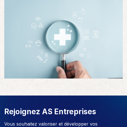
Rejoignez AS Entreprises
Vous souhaitez valoriser et développer vos