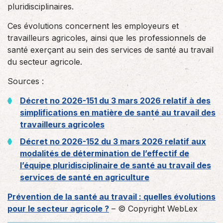
pluridisciplinaires.
Ces évolutions concernent les employeurs et
travailleurs agricoles, ainsi que les professionnels de
santé exerçant au sein des services de santé au travail
du secteur agricole.
Sources :
Décret no 2026-151 du 3 mars 2026 relatif à des
simplifications en matière de santé au travail des
travailleurs agricoles
Décret no 2026-152 du 3 mars 2026 relatif aux
modalités de détermination de l’effectif de
l’équipe pluridisciplinaire de santé au travail des
services de santé en agriculture
Prévention de la santé au travail : quelles évolutions
pour le secteur agricole ?
– © Copyright WebLex