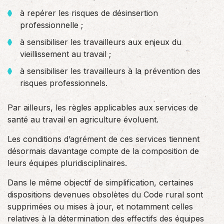
à repérer les risques de désinsertion
professionnelle ;
à sensibiliser les travailleurs aux enjeux du
vieillissement au travail ;
à sensibiliser les travailleurs à la prévention des
risques professionnels.
Par ailleurs, les règles applicables aux services de
santé au travail en agriculture évoluent.
Les conditions d’agrément de ces services tiennent
désormais davantage compte de la composition de
leurs équipes pluridisciplinaires.
Dans le même objectif de simplification, certaines
dispositions devenues obsolètes du Code rural sont
supprimées ou mises à jour, et notamment celles
relatives à la détermination des effectifs des équipes