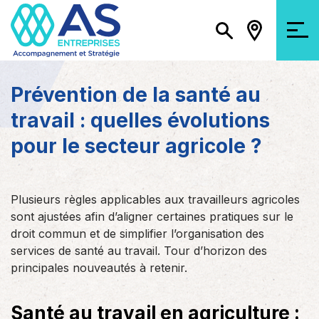
Prévention de la santé au
travail : quelles évolutions
pour le secteur agricole ?
Plusieurs règles applicables aux travailleurs agricoles
sont ajustées afin d’aligner certaines pratiques sur le
droit commun et de simplifier l’organisation des
services de santé au travail. Tour d’horizon des
principales nouveautés à retenir.
Santé au travail en agriculture :