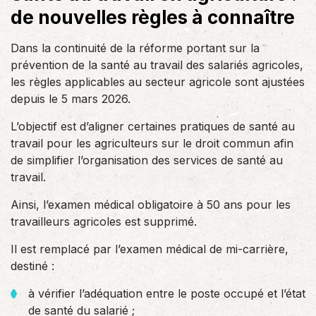
de nouvelles règles à connaître
Dans la continuité de la réforme portant sur la
prévention de la santé au travail des salariés agricoles,
les règles applicables au secteur agricole sont ajustées
depuis le 5 mars 2026.
L’objectif est d’aligner certaines pratiques de santé au
travail pour les agriculteurs sur le droit commun afin
de simplifier l’organisation des services de santé au
travail.
Ainsi, l’examen médical obligatoire à 50 ans pour les
travailleurs agricoles est supprimé.
Il est remplacé par l’examen médical de mi-carrière,
destiné :
à vérifier l’adéquation entre le poste occupé et l’état
de santé du salarié ;