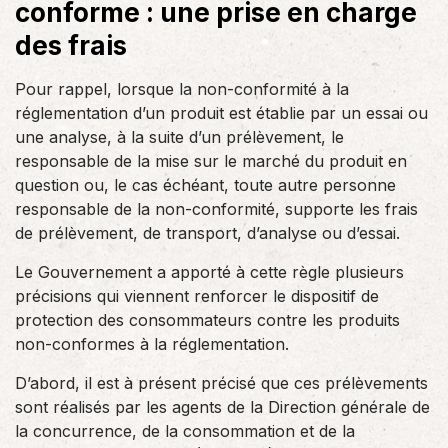
conforme : une prise en charge
des frais
Pour rappel, lorsque la non-conformité à la
réglementation d’un produit est établie par un essai ou
une analyse, à la suite d’un prélèvement, le
responsable de la mise sur le marché du produit en
question ou, le cas échéant, toute autre personne
responsable de la non-conformité, supporte les frais
de prélèvement, de transport, d’analyse ou d’essai.
Le Gouvernement a apporté à cette règle plusieurs
précisions qui viennent renforcer le dispositif de
protection des consommateurs contre les produits
non-conformes à la réglementation.
D’abord, il est à présent précisé que ces prélèvements
sont réalisés par les agents de la Direction générale de
la concurrence, de la consommation et de la