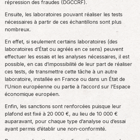
répression des fraudes (DGCCRF).
Ensuite, les laboratoires pouvant réaliser les tests
nécessaires à partir de ces échantillons sont plus
nombreux.
En effet, si seulement certains laboratoires (des
laboratoires d’État ou agréés en ce sens) peuvent
effectuer les essais et les analyses nécessaires, il est
possible, en cas d’impossibilité de leur part de réaliser
ces tests, de transmettre cette tâche à un autre
laboratoire, installée en France ou dans un État de
l’Union européenne ou partie à l’accord sur l’Espace
économique européen.
Enfin, les sanctions sont renforcées puisque leur
plafond est fixé à 20 000 €, au lieu de 10 000 €
auparavant, pour chaque type d’analyse ou d’essai
ayant permis d’établir une non-conformité.