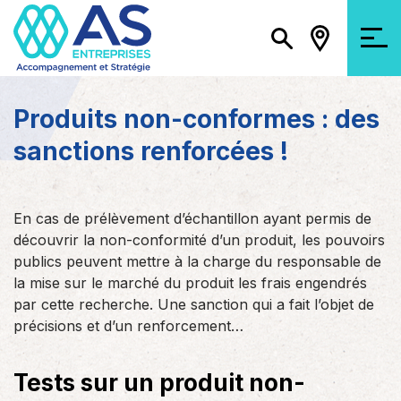
Produits non-conformes : des
sanctions renforcées !
En cas de prélèvement d’échantillon ayant permis de
découvrir la non-conformité d’un produit, les pouvoirs
publics peuvent mettre à la charge du responsable de
la mise sur le marché du produit les frais engendrés
par cette recherche. Une sanction qui a fait l’objet de
précisions et d’un renforcement…
Tests sur un produit non-