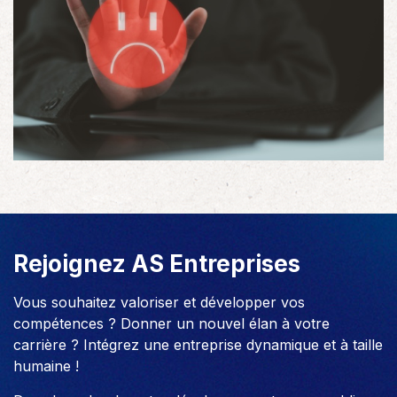
Rejoignez AS Entreprises
Vous souhaitez valoriser et développer vos
compétences ? Donner un nouvel élan à votre
carrière ? Intégrez une entreprise dynamique et à taille
humaine !