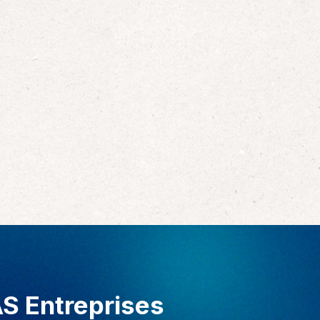
AS Entreprises