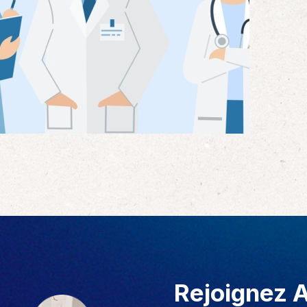
Rejoignez 