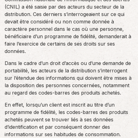
(CNIL) a été saisie par des acteurs du secteur de la
distribution. Ces derniers s’interrogeaient sur ce qui
devait être considéré ou non comme donnée à
caractère personnel dans le cas où une personne,
bénéficiaire d’un programme de fidélité, demanderait à
faire l’exercice de certains de ses droits sur ses
données.
Dans le cadre d’un droit d’accès ou d’une demande de
portabilité, les acteurs de la distribution s’interrogent
sur l’étendue des informations qui doivent être mises à
la disposition des personnes concernées, notamment
au regard des codes-barres des produits achetés.
En effet, lorsqu’un client est inscrit au titre d’un
programme de fidélité, les codes-barres des produits
achetés peuvent se trouver liés à ses données
d’identification et par conséquent donner des
informations sur ses habitudes de consommation.