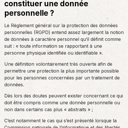
constituer une donnée
personnelle ?
Le Règlement général sur la protection des données
personnelles (RGPD) entend assez largement la notion
de données à caractère personnel qu’il définit comme
suit : « toute information se rapportant à une
personne physique identifiée ou identifiable ».
Une définition volontairement très ouverte afin de
permettre une protection la plus importante possible
pour les personnes concernées par un traitement de
données.
Dès lors des doutes peuvent exister concernant ce qui
doit être compris comme une donnée personnelle ou
non dans certains cas plus « abstraits » ;
C’est notamment le cas qui s’est présenté lorsque la
Commission nationale de l’informatique et des libertés