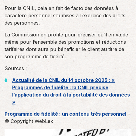
Pour la CNIL, cela en fait de facto des données à
caractère personnel soumises à l’exercice des droits
des personnes.
La Commission en profite pour préciser qu’il en va de
même pour l’ensemble des promotions et réductions
tarifaires dont aura pu bénéficier le client au titre de
son programme de fidélité.
Sources :
Actualité de la CNIL du 14 octobre 2025 : «
Programmes de fidélité : la CNIL précise
l’application du droit à la portabilité des données
»
Programme de fidélité : un contenu très personnel
–
© Copyright WebLex