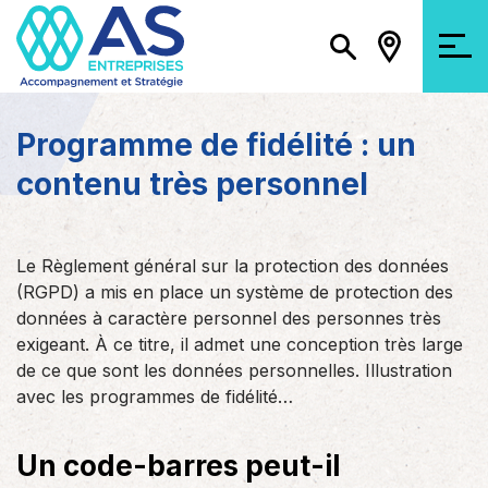
Programme de fidélité : un
contenu très personnel
Le Règlement général sur la protection des données
(RGPD) a mis en place un système de protection des
données à caractère personnel des personnes très
exigeant. À ce titre, il admet une conception très large
de ce que sont les données personnelles. Illustration
avec les programmes de fidélité…
Un code-barres peut-il