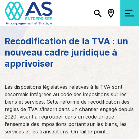
Recodification de la TVA : un
nouveau cadre juridique à
apprivoiser
Les dispositions législatives relatives à la TVA sont
désormais intégrées au code des impositions sur les
biens et services. Cette réforme de recodification des
règles de TVA s’inscrit dans un chantier engagé depuis
2020, visant à regrouper dans un code unique
l’ensemble des impositions portant sur les biens, les
services et les transactions. On fait le point…