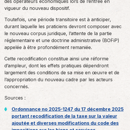
des opérateurs économiques lors de l’entrée en
vigueur du nouveau dispositif.
Toutefois, une période transitoire est à anticiper,
durant laquelle les praticiens devront composer avec
le nouveau corpus juridique, l’attente de la partie
réglementaire et une doctrine administrative (BOFiP)
appelée à être profondément remaniée.
Cette recodification constitue ainsi une réforme
d’ampleur, dont les effets pratiques dépendront
largement des conditions de sa mise en œuvre et de
l’appropriation du nouveau cadre par les acteurs
concernés.
Sources :
Ordonnance no 2025-1247 du 17 décembre 2025
portant recodification de la taxe sur la valeur
ajoutée et diverses modifications du code des