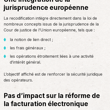
jurisprudence européenne
La recodification intègre directement dans la loi de
nombreux concepts issus de la jurisprudence de la
Cour de justice de l’Union européenne, tels que :
la notion de lien direct ;
les frais généraux ;
les opérations étroitement liées à une activité
d’intérêt général.
L’objectif affiché est de renforcer la sécurité juridique
des opérateurs.
Pas d’impact sur la réforme de
la facturation électronique