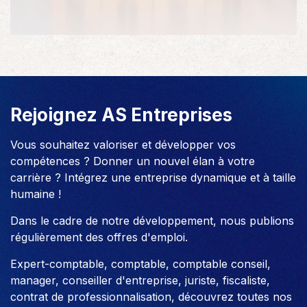
Rejoignez AS Entreprises
Vous souhaitez valoriser et développer vos
compétences ? Donner un nouvel élan à votre
carrière ? Intégrez une entreprise dynamique et à taille
humaine !
Dans le cadre de notre développement, nous publions
régulièrement des offres d'emploi.
Expert-comptable, comptable, comptable conseil,
manager, conseiller d'entreprise, juriste, fiscaliste,
contrat de professionnalisation, découvrez toutes nos