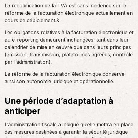
La recodification de la TVA est sans incidence sur la
réforme de la facturation électronique actuellement en
cours de déploiement.&
Les obligations relatives à la facturation électronique et
au e-reporting demeurent inchangées, tant dans leur
calendrier de mise en œuvre que dans leurs principes
(émission, transmission, plateformes agréées, contrôle
par l’administration).
La réforme de la facturation électronique conserve
ainsi son autonomie juridique et opérationnelle.
Une période d’adaptation à
anticiper
L’administration fiscale a indiqué qu’elle mettra en place
des mesures destinées à garantir la sécurité juridique