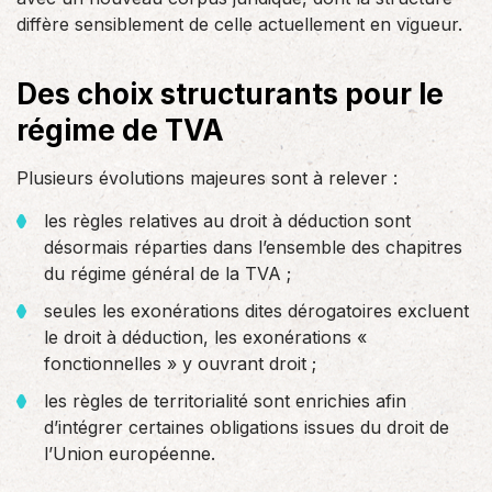
diffère sensiblement de celle actuellement en vigueur.
Des choix structurants pour le
régime de TVA
Plusieurs évolutions majeures sont à relever :
les règles relatives au droit à déduction sont
désormais réparties dans l’ensemble des chapitres
du régime général de la TVA ;
seules les exonérations dites dérogatoires excluent
le droit à déduction, les exonérations «
fonctionnelles » y ouvrant droit ;
les règles de territorialité sont enrichies afin
d’intégrer certaines obligations issues du droit de
l’Union européenne.