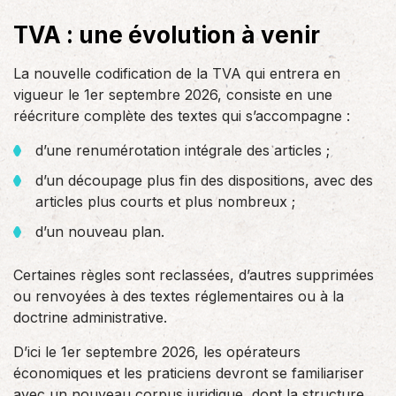
TVA : une évolution à venir
La nouvelle codification de la TVA qui entrera en
vigueur le 1er septembre 2026, consiste en une
réécriture complète des textes qui s’accompagne :
d’une renumérotation intégrale des articles ;
d’un découpage plus fin des dispositions, avec des
articles plus courts et plus nombreux ;
d’un nouveau plan.
Certaines règles sont reclassées, d’autres supprimées
ou renvoyées à des textes réglementaires ou à la
doctrine administrative.
D’ici le 1er septembre 2026, les opérateurs
économiques et les praticiens devront se familiariser
avec un nouveau corpus juridique, dont la structure