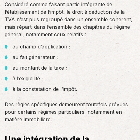
Considéré comme faisant partie intégrante de
l’établissement de l’impôt, le droit à déduction de la
TVA n’est plus regroupé dans un ensemble cohérent,
mais réparti dans l’ensemble des chapitres du régime
général, notamment ceux relatifs :
au champ d’application ;
au fait générateur ;
au montant de la taxe ;
à l’exigibilité ;
à la constatation de l’impôt.
Des règles spécifiques demeurent toutefois prévues
pour certains régimes particuliers, notamment en
matière immobilière.
Une intégration de la