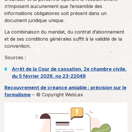
n’imposent aucunement que l’ensemble des
informations obligatoires soit présent dans un
document juridique unique.
La combinaison du mandat, du contrat d’abonnement
et de ses conditions générales suffit à la validité de la
convention.
Sources :
Arrêt de la Cour de cassation, 2e chambre civile,
du 5 février 2026, no 23-22049
Recouvrement de créance amiable : précision sur le
formalisme
– © Copyright WebLex