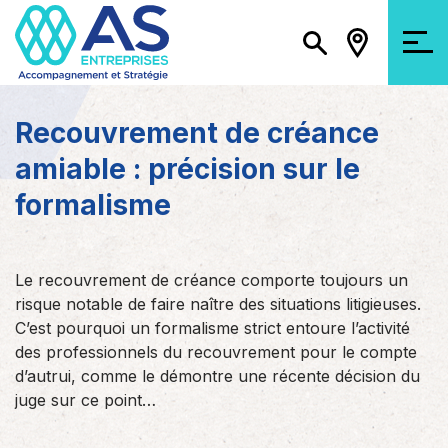
Recouvrement de créance
amiable : précision sur le
formalisme
Le recouvrement de créance comporte toujours un
risque notable de faire naître des situations litigieuses.
C’est pourquoi un formalisme strict entoure l’activité
des professionnels du recouvrement pour le compte
d’autrui, comme le démontre une récente décision du
juge sur ce point…