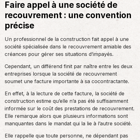
Faire appel à une société de
recouvrement : une convention
précise
Un professionnel de la construction fait appel à une
société spécialisée dans le recouvrement amiable des
créances pour gérer ses situations d’impayés.
Cependant, un différend finit par naître entre les deux
entreprises lorsque la société de recouvrement
soumet une facture importante à sa cocontractante.
En effet, à la lecture de cette facture, la société de
construction estime qu’elle n’a pas été suffisamment
informée sur le coût des prestations de recouvrement.
Elle remarque alors que plusieurs informations sont
manquantes dans le mandat qui la lie à l’autre société.
Elle rappelle que toute personne, ne dépendant pas