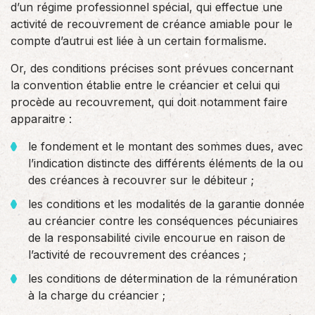
d’un régime professionnel spécial, qui effectue une
activité de recouvrement de créance amiable pour le
compte d’autrui est liée à un certain formalisme.
Or, des conditions précises sont prévues concernant
la convention établie entre le créancier et celui qui
procède au recouvrement, qui doit notamment faire
apparaitre :
le fondement et le montant des sommes dues, avec
l’indication distincte des différents éléments de la ou
des créances à recouvrer sur le débiteur ;
les conditions et les modalités de la garantie donnée
au créancier contre les conséquences pécuniaires
de la responsabilité civile encourue en raison de
l’activité de recouvrement des créances ;
les conditions de détermination de la rémunération
à la charge du créancier ;