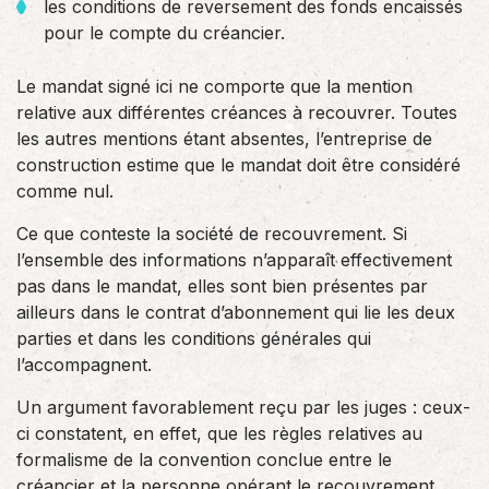
les conditions de reversement des fonds encaissés
pour le compte du créancier.
Le mandat signé ici ne comporte que la mention
relative aux différentes créances à recouvrer. Toutes
les autres mentions étant absentes, l’entreprise de
construction estime que le mandat doit être considéré
comme nul.
Ce que conteste la société de recouvrement. Si
l’ensemble des informations n’apparaît effectivement
pas dans le mandat, elles sont bien présentes par
ailleurs dans le contrat d’abonnement qui lie les deux
parties et dans les conditions générales qui
l’accompagnent.
Un argument favorablement reçu par les juges : ceux-
ci constatent, en effet, que les règles relatives au
formalisme de la convention conclue entre le
créancier et la personne opérant le recouvrement