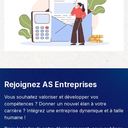
Rejoignez AS Entreprises
Vous souhaitez valoriser et développer vos
compétences ? Donner un nouvel élan à votre
carrière ? Intégrez une entreprise dynamique et à taille
humaine !