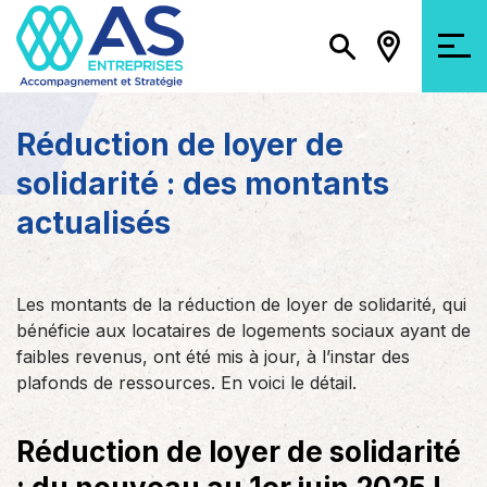
Réduction de loyer de
solidarité : des montants
actualisés
Les montants de la réduction de loyer de solidarité, qui
bénéficie aux locataires de logements sociaux ayant de
faibles revenus, ont été mis à jour, à l’instar des
plafonds de ressources. En voici le détail.
Réduction de loyer de solidarité