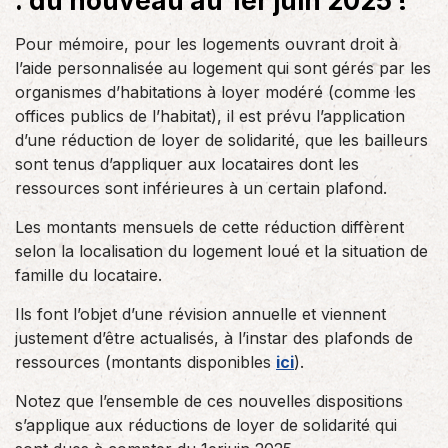
: du nouveau au 1er juin 2025 !
Pour mémoire, pour les logements ouvrant droit à
l’aide personnalisée au logement qui sont gérés par les
organismes d’habitations à loyer modéré (comme les
offices publics de l’habitat), il est prévu l’application
d’une réduction de loyer de solidarité, que les bailleurs
sont tenus d’appliquer aux locataires dont les
ressources sont inférieures à un certain plafond.
Les montants mensuels de cette réduction diffèrent
selon la localisation du logement loué et la situation de
famille du locataire.
Ils font l’objet d’une révision annuelle et viennent
justement d’être actualisés, à l’instar des plafonds de
ressources (montants disponibles
ici
).
Notez que l’ensemble de ces nouvelles dispositions
s’applique aux réductions de loyer de solidarité qui