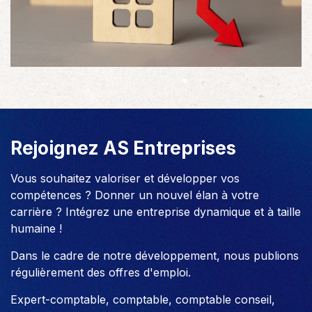
Rejoignez AS Entreprises
Vous souhaitez valoriser et développer vos
compétences ? Donner un nouvel élan à votre
carrière ? Intégrez une entreprise dynamique et à taille
humaine !
Dans le cadre de notre développement, nous publions
régulièrement des offres d'emploi.
Expert-comptable, comptable, comptable conseil,