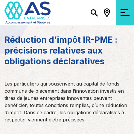
Réduction d’impôt IR-PME :
précisions relatives aux
obligations déclaratives
Les particuliers qui souscrivent au capital de fonds
communs de placement dans l’innovation investis en
titres de jeunes entreprises innovantes peuvent
bénéficier, toutes conditions remplies, d’une réduction
d’impôt. Dans ce cadre, les obligations déclaratives à
respecter viennent d’être précisées.