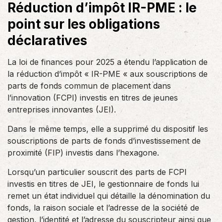
Réduction d’impôt IR-PME : le
point sur les obligations
déclaratives
La loi de finances pour 2025 a étendu l’application de
la réduction d’impôt « IR-PME « aux souscriptions de
parts de fonds commun de placement dans
l’innovation (FCPI) investis en titres de jeunes
entreprises innovantes (JEI).
Dans le même temps, elle a supprimé du dispositif les
souscriptions de parts de fonds d’investissement de
proximité (FIP) investis dans l’hexagone.
Lorsqu’un particulier souscrit des parts de FCPI
investis en titres de JEI, le gestionnaire de fonds lui
remet un état individuel qui détaille la dénomination du
fonds, la raison sociale et l’adresse de la société de
gestion, l’identité et l’adresse du souscripteur ainsi que