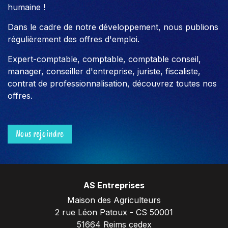
humaine !
Dans le cadre de notre développement, nous publions
régulièrement des offres d'emploi.
Expert-comptable, comptable, comptable conseil,
manager, conseiller d'entreprise, juriste, fiscaliste,
contrat de professionnalisation, découvrez toutes nos
offres.
Nous rejoindre
AS Entreprises
Maison des Agriculteurs
2 rue Léon Patoux - CS 50001
51664 Reims cedex