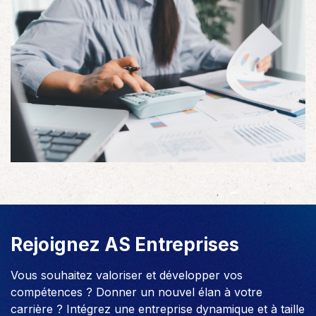
Rejoignez AS Entreprises
Vous souhaitez valoriser et développer vos
compétences ? Donner un nouvel élan à votre
carrière ? Intégrez une entreprise dynamique et à taille