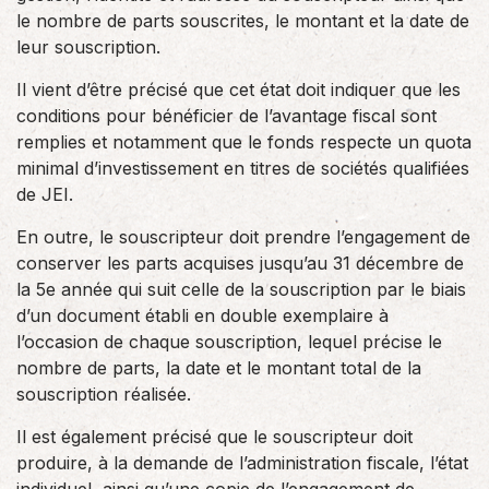
le nombre de parts souscrites, le montant et la date de
leur souscription.
Il vient d’être précisé que cet état doit indiquer que les
conditions pour bénéficier de l’avantage fiscal sont
remplies et notamment que le fonds respecte un quota
minimal d’investissement en titres de sociétés qualifiées
de JEI.
En outre, le souscripteur doit prendre l’engagement de
conserver les parts acquises jusqu’au 31 décembre de
la 5e année qui suit celle de la souscription par le biais
d’un document établi en double exemplaire à
l’occasion de chaque souscription, lequel précise le
nombre de parts, la date et le montant total de la
souscription réalisée.
Il est également précisé que le souscripteur doit
produire, à la demande de l’administration fiscale, l’état