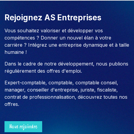
Rejoignez AS Entreprises
Vous souhaitez valoriser et développer vos
compétences ? Donner un nouvel élan à votre
carrière ? Intégrez une entreprise dynamique et à taille
humaine !
Dans le cadre de notre développement, nous publions
régulièrement des offres d'emploi.
Expert-comptable, comptable, comptable conseil,
manager, conseiller d'entreprise, juriste, fiscaliste,
contrat de professionnalisation, découvrez toutes nos
offres.
Nous rejoindre