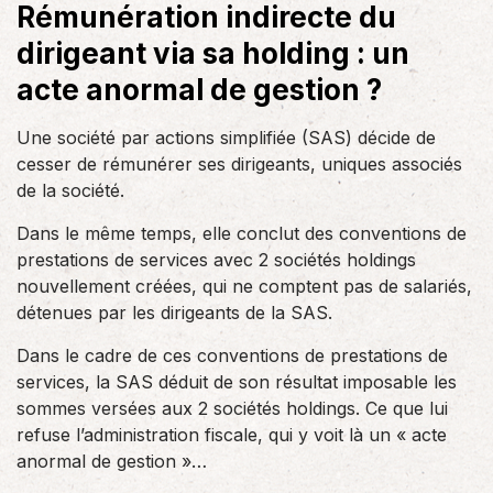
Rémunération indirecte du
dirigeant via sa holding : un
acte anormal de gestion ?
Une société par actions simplifiée (SAS) décide de
cesser de rémunérer ses dirigeants, uniques associés
de la société.
Dans le même temps, elle conclut des conventions de
prestations de services avec 2 sociétés holdings
nouvellement créées, qui ne comptent pas de salariés,
détenues par les dirigeants de la SAS.
Dans le cadre de ces conventions de prestations de
services, la SAS déduit de son résultat imposable les
sommes versées aux 2 sociétés holdings. Ce que lui
refuse l’administration fiscale, qui y voit là un « acte
anormal de gestion »…