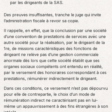
par les dirigeants de la SAS.
Des preuves insuffisantes, tranche le juge qui invite
l’administration fiscale à revoir sa copie.
Il rappelle, en effet, que la conclusion par une société
d’une convention de prestations de services avec une
autre société pour la réalisation, par le dirigeant de la
1re, de missions caractéristiques des fonctions de
dirigeant ne relève pas d’une gestion commerciale
anormale dès lors que cette société établit que ses
organes sociaux compétents ont entendu en réalité,
par le versement des honoraires correspondant à ces
prestations, rémunérer indirectement le dirigeant.
Dans ces conditions, ce versement n’est pas dépourvu
pour elle de contrepartie, le choix d’un mode de
rémunération indirect ne caractérisant pas en lui-
même un appauvrissement à des fins étrangères à son