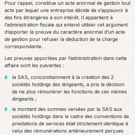
Pour rappel, constitue un acte anormal de gestion tout
acte par lequel une entreprise décide de s’appauvrir à
des fins étrangères à son intérêt. Il appartient à
l’administration fiscale qui entend utiliser cet argument
d’apporter la preuve du caractère anormal d’un acte
de gestion pour refuser la déduction de la charge
correspondante.
Les preuves apportées par l’administration dans cette
affaire sont les suivantes :
la SAS, concomitamment à la création des 2
sociétés holdings des dirigeants, a pris la décision
de ne plus rémunérer les fonctions de ces mêmes
dirigeants ;
le montant des sommes versées par la SAS aux
sociétés holdings dans le cadre des conventions de
prestations de services était strictement identique à
celui des rémunérations antérieurement perçues