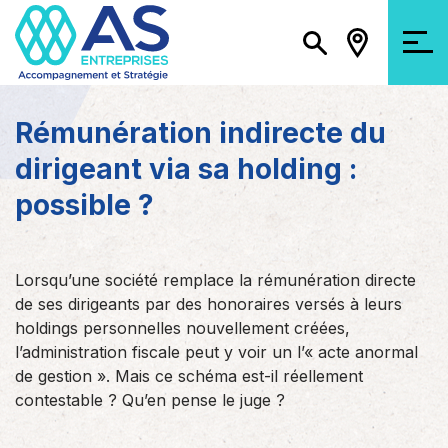
Rémunération indirecte du
dirigeant via sa holding :
possible ?
Lorsqu’une société remplace la rémunération directe
de ses dirigeants par des honoraires versés à leurs
holdings personnelles nouvellement créées,
l’administration fiscale peut y voir un l’« acte anormal
de gestion ». Mais ce schéma est-il réellement
contestable ? Qu’en pense le juge ?