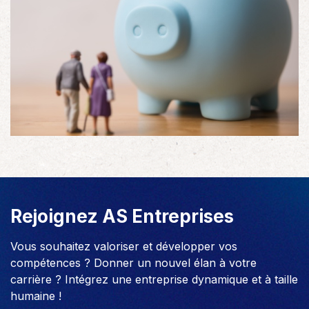
Rejoignez AS Entreprises
Vous souhaitez valoriser et développer vos
compétences ? Donner un nouvel élan à votre
carrière ? Intégrez une entreprise dynamique et à taille
humaine !