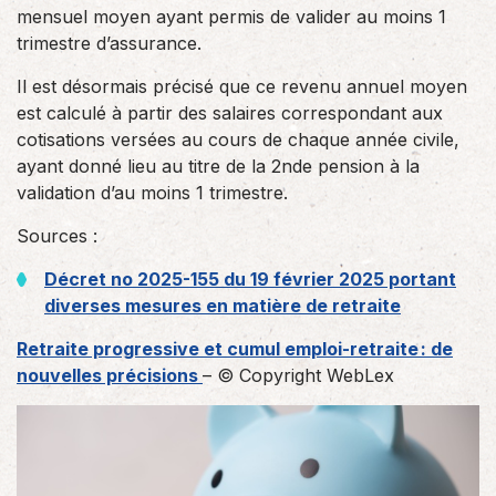
mensuel moyen ayant permis de valider au moins 1
trimestre d’assurance.
Il est désormais précisé que ce revenu annuel moyen
est calculé à partir des salaires correspondant aux
cotisations versées au cours de chaque année civile,
ayant donné lieu au titre de la 2nde pension à la
validation d’au moins 1 trimestre.
Sources :
Décret no 2025-155 du 19 février 2025 portant
diverses mesures en matière de retraite
Retraite progressive et cumul emploi-retraite : de
nouvelles précisions
– © Copyright WebLex