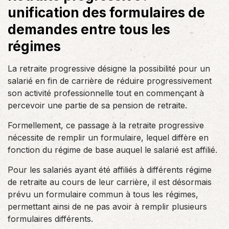
unification des formulaires de
demandes entre tous les
régimes
La retraite progressive désigne la possibilité pour un
salarié en fin de carrière de réduire progressivement
son activité professionnelle tout en commençant à
percevoir une partie de sa pension de retraite.
Formellement, ce passage à la retraite progressive
nécessite de remplir un formulaire, lequel diffère en
fonction du régime de base auquel le salarié est affilié.
Pour les salariés ayant été affiliés à différents régime
de retraite au cours de leur carrière, il est désormais
prévu un formulaire commun à tous les régimes,
permettant ainsi de ne pas avoir à remplir plusieurs
formulaires différents.