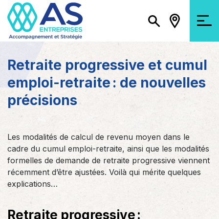
Retraite progressive et cumul
emploi-retraite : de nouvelles
précisions
Les modalités de calcul de revenu moyen dans le
cadre du cumul emploi-retraite, ainsi que les modalités
formelles de demande de retraite progressive viennent
récemment d’être ajustées. Voilà qui mérite quelques
explications…
Retraite progressive :