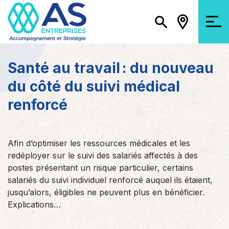
Santé au travail : du nouveau
du côté du suivi médical
renforcé
Afin d’optimiser les ressources médicales et les
redéployer sur le suivi des salariés affectés à des
postes présentant un risque particulier, certains
salariés du suivi individuel renforcé auquel ils étaient,
jusqu’alors, éligibles ne peuvent plus en bénéficier.
Explications…