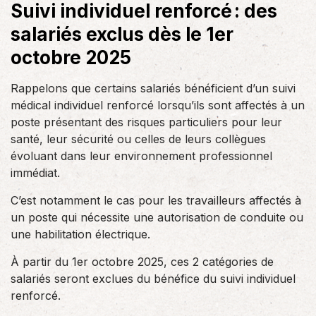
Suivi individuel renforcé : des
salariés exclus dès le 1er
octobre 2025
Rappelons que certains salariés bénéficient d’un suivi
médical individuel renforcé lorsqu’ils sont affectés à un
poste présentant des risques particuliers pour leur
santé, leur sécurité ou celles de leurs collègues
évoluant dans leur environnement professionnel
immédiat.
C’est notamment le cas pour les travailleurs affectés à
un poste qui nécessite une autorisation de conduite ou
une habilitation électrique.
À partir du 1er octobre 2025, ces 2 catégories de
salariés seront exclues du bénéfice du suivi individuel
renforcé.