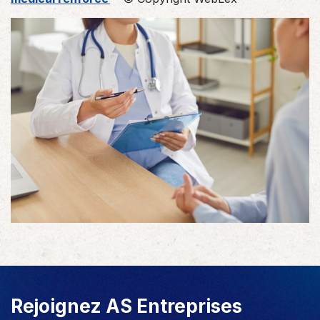
Rejoignez AS Entreprises