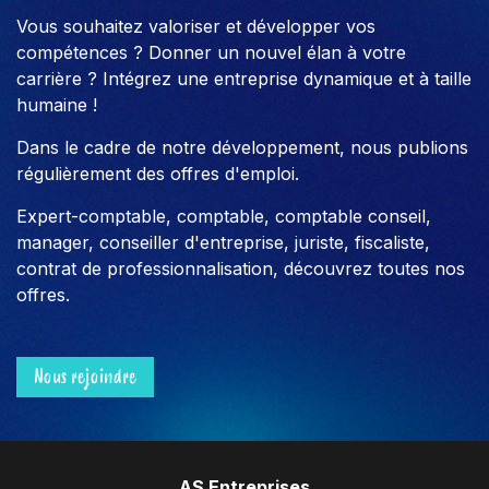
Vous souhaitez valoriser et développer vos
compétences ? Donner un nouvel élan à votre
carrière ? Intégrez une entreprise dynamique et à taille
humaine !
Dans le cadre de notre développement, nous publions
régulièrement des offres d'emploi.
Expert-comptable, comptable, comptable conseil,
manager, conseiller d'entreprise, juriste, fiscaliste,
contrat de professionnalisation, découvrez toutes nos
offres.
Nous rejoindre
AS Entreprises