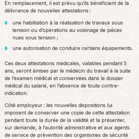
En remplacement, il est prévu qu’ils bénéficient de la
délivrance de nouvelles attestations :
une habilitation à la réalisation de travaux sous
tension ou d’opérations au voisinage de pièces
nues sous tension ;
une autorisation de conduire certains équipements.
Ces deux attestations médicales, valables pendant 5
ans, seront émises par le médecin du travail à la suite
de l’examen médical et conservées dans le dossier
médical du salarié, en l’absence de toute contre-
indication.
Côté employeur : les nouvelles dispositions lui
imposent de conserver une copie de cette attestation
pendant toute la durée de la validité et la présenter,
sur demande, à l’autorité administrative et aux agents
de service de prévention des organismes de sécurité