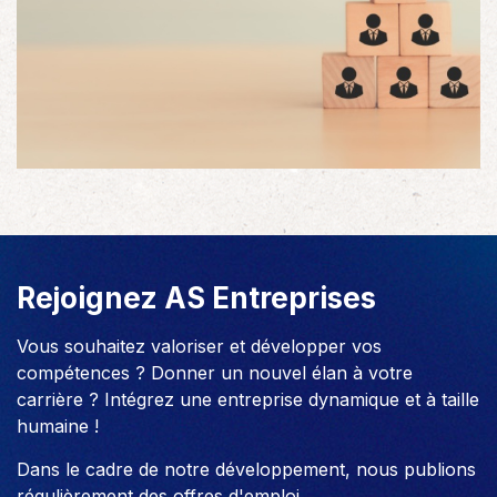
Rejoignez AS Entreprises
Vous souhaitez valoriser et développer vos
compétences ? Donner un nouvel élan à votre
carrière ? Intégrez une entreprise dynamique et à taille
humaine !
Dans le cadre de notre développement, nous publions
régulièrement des offres d'emploi.