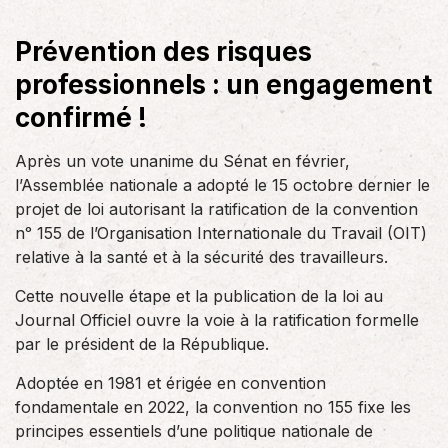
Prévention des risques
professionnels : un engagement
confirmé !
Après un vote unanime du Sénat en février,
l’Assemblée nationale a adopté le 15 octobre dernier le
projet de loi autorisant la ratification de la convention
nᵒ 155 de l’Organisation Internationale du Travail (OIT)
relative à la santé et à la sécurité des travailleurs.
Cette nouvelle étape et la publication de la loi au
Journal Officiel ouvre la voie à la ratification formelle
par le président de la République.
Adoptée en 1981 et érigée en convention
fondamentale en 2022, la convention no 155 fixe les
principes essentiels d’une politique nationale de