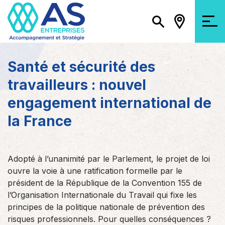
Santé et sécurité des
travailleurs : nouvel
engagement international de
la France
Adopté à l’unanimité par le Parlement, le projet de loi
ouvre la voie à une ratification formelle par le
président de la République de la Convention 155 de
l’Organisation Internationale du Travail qui fixe les
principes de la politique nationale de prévention des
risques professionnels. Pour quelles conséquences ?