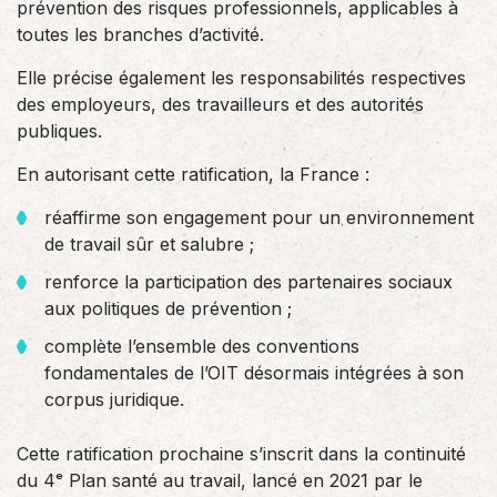
prévention des risques professionnels, applicables à
toutes les branches d’activité.
Elle précise également les responsabilités respectives
des employeurs, des travailleurs et des autorités
publiques.
En autorisant cette ratification, la France :
réaffirme son engagement pour un environnement
de travail sûr et salubre ;
renforce la participation des partenaires sociaux
aux politiques de prévention ;
complète l’ensemble des conventions
fondamentales de l’OIT désormais intégrées à son
corpus juridique.
Cette ratification prochaine s’inscrit dans la continuité
du 4ᵉ Plan santé au travail, lancé en 2021 par le