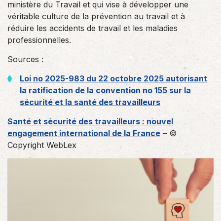
ministère du Travail et qui vise à développer une
véritable culture de la prévention au travail et à
réduire les accidents de travail et les maladies
professionnelles.
Sources :
Loi no 2025-983 du 22 octobre 2025 autorisant
la ratification de la convention no 155 sur la
sécurité et la santé des travailleurs
Santé et sécurité des travailleurs : nouvel
engagement international de la France
– ©
Copyright WebLex