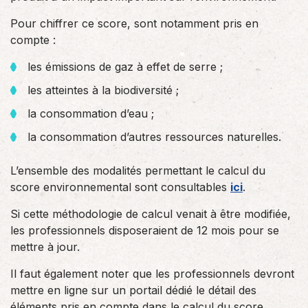
Pour chiffrer ce score, sont notamment pris en
compte :
les émissions de gaz à effet de serre ;
les atteintes à la biodiversité ;
la consommation d’eau ;
la consommation d’autres ressources naturelles.
L’ensemble des modalités permettant le calcul du
score environnemental sont consultables
ici
.
Si cette méthodologie de calcul venait à être modifiée,
les professionnels disposeraient de 12 mois pour se
mettre à jour.
Il faut également noter que les professionnels devront
mettre en ligne sur un portail dédié le détail des
éléments pris en compte dans le calcul du score.