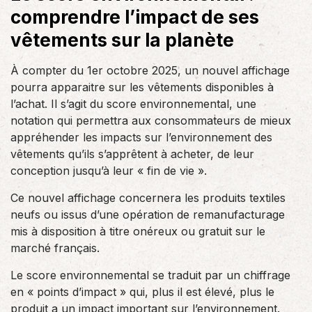
comprendre l’impact de ses
vêtements sur la planète
À compter du 1er octobre 2025, un nouvel affichage
pourra apparaitre sur les vêtements disponibles à
l’achat. Il s’agit du score environnemental, une
notation qui permettra aux consommateurs de mieux
appréhender les impacts sur l’environnement des
vêtements qu’ils s’apprêtent à acheter, de leur
conception jusqu’à leur « fin de vie ».
Ce nouvel affichage concernera les produits textiles
neufs ou issus d’une opération de remanufacturage
mis à disposition à titre onéreux ou gratuit sur le
marché français.
Le score environnemental se traduit par un chiffrage
en « points d’impact » qui, plus il est élevé, plus le
produit a un impact important sur l’environnement.