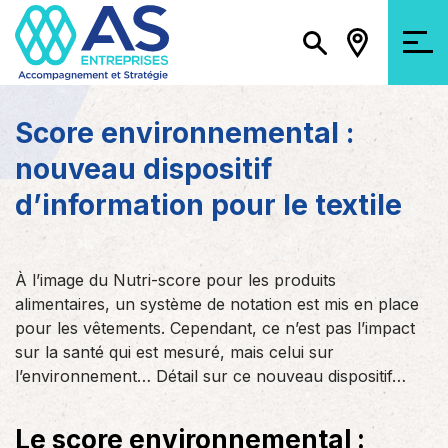
Score environnemental :
nouveau dispositif
d’information pour le textile
À l’image du Nutri-score pour les produits
alimentaires, un système de notation est mis en place
pour les vêtements. Cependant, ce n’est pas l’impact
sur la santé qui est mesuré, mais celui sur
l’environnement… Détail sur ce nouveau dispositif…
Le score environnemental :