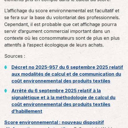
L’affichage du score environnemental est facultatif et
se fera sur la base du volontariat des professionnels.
Cependant, il est probable que cet affichage pourra
servir d’argument commercial important dans un
contexte où les consommateurs sont de plus en plus
attentifs à l’aspect écologique de leurs achats.
Sources :
Décret no 2025-957 du 6 septembre 2025 relatif
aux modalités de calcul et de communication du
coût environnemental des produits textiles
Arrêté du 6 septembre 2025 relatif à la
signalétique et à la méthodologie de calcul du
coût environnemental des produits textiles
d’habillement
Score environnemental : nouveau dispositif