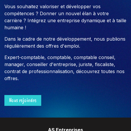
Vous souhaitez valoriser et développer vos
compétences ? Donner un nouvel élan à votre
carrière ? Intégrez une entreprise dynamique et à taille
humaine !
Dans le cadre de notre développement, nous publions
régulièrement des offres d'emploi.
Expert-comptable, comptable, comptable conseil,
manager, conseiller d'entreprise, juriste, fiscaliste,
contrat de professionnalisation, découvrez toutes nos
offres.
Nous rejoindre
AS Entreprises