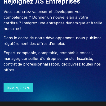
Rejoignez AS Entreprises
Vous souhaitez valoriser et développer vos
compétences ? Donner un nouvel élan à votre
carrière ? Intégrez une entreprise dynamique et à taille
humaine !
Dans le cadre de notre développement, nous publions
régulièrement des offres d'emploi.
Expert-comptable, comptable, comptable conseil,
manager, conseiller d'entreprise, juriste, fiscaliste,
contrat de professionnalisation, découvrez toutes nos
offres.
Nous rejoindre