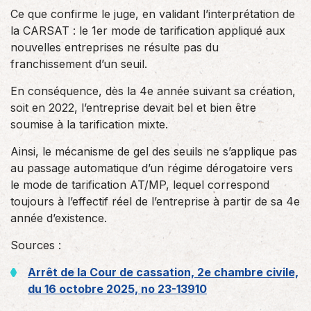
Ce que confirme le juge, en validant l’interprétation de
la CARSAT : le 1er mode de tarification appliqué aux
nouvelles entreprises ne résulte pas du
franchissement d’un seuil.
En conséquence, dès la 4e année suivant sa création,
soit en 2022, l’entreprise devait bel et bien être
soumise à la tarification mixte.
Ainsi, le mécanisme de gel des seuils ne s’applique pas
au passage automatique d’un régime dérogatoire vers
le mode de tarification AT/MP, lequel correspond
toujours à l’effectif réel de l’entreprise à partir de sa 4e
année d’existence.
Sources :
Arrêt de la Cour de cassation, 2e chambre civile,
du 16 octobre 2025, no 23-13910