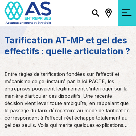
Tarification AT-MP et gel des
effectifs : quelle articulation ?
Entre règles de tarification fondées sur l’effectif et
mécanisme de gel instauré par la loi PACTE, les
entreprises pouvaient légitimement s’interroger sur la
manière d’articuler ces dispositifs. Une récente
décision vient lever toute ambiguïté, en rappelant que
le passage du taux dérogatoire au mode de tarification
correspondant à l’effectif réel échappe totalement au
gel des seuils. Voilà qui mérite quelques explications…