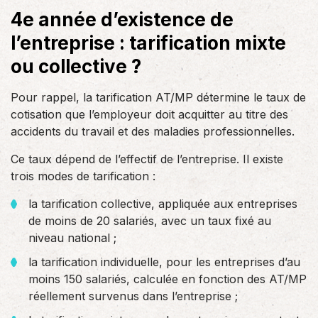
4e année d’existence de
l’entreprise : tarification mixte
ou collective ?
Pour rappel, la tarification AT/MP détermine le taux de
cotisation que l’employeur doit acquitter au titre des
accidents du travail et des maladies professionnelles.
Ce taux dépend de l’effectif de l’entreprise. Il existe
trois modes de tarification :
la tarification collective, appliquée aux entreprises
de moins de 20 salariés, avec un taux fixé au
niveau national ;
la tarification individuelle, pour les entreprises d’au
moins 150 salariés, calculée en fonction des AT/MP
réellement survenus dans l’entreprise ;