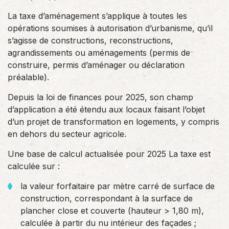
La taxe d’aménagement s’applique à toutes les
opérations soumises à autorisation d’urbanisme, qu’il
s’agisse de constructions, reconstructions,
agrandissements ou aménagements (permis de
construire, permis d’aménager ou déclaration
préalable).
Depuis la loi de finances pour 2025, son champ
d’application a été étendu aux locaux faisant l’objet
d’un projet de transformation en logements, y compris
en dehors du secteur agricole.
Une base de calcul actualisée pour 2025 La taxe est
calculée sur :
la valeur forfaitaire par mètre carré de surface de
construction, correspondant à la surface de
plancher close et couverte (hauteur > 1,80 m),
calculée à partir du nu intérieur des façades ;