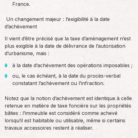
France.
Un changement majeur : l’exigibilité à la date
d’achèvement
Il vient d’être précisé que la taxe d’aménagement n’est
plus exigible à la date de délivrance de l’autorisation
d’urbanisme, mais :
à la date d’achèvement des opérations imposables ;
ou, le cas échéant, à la date du procès-verbal
constatant l’achèvement ou l’infraction.
Notez que la notion d’achèvement est identique à celle
retenue en matière de taxe foncière sur les propriétés
bâties : l’immeuble est considéré comme achevé
lorsqu’il est habitable ou utilisable, même si certains
travaux accessoires restent à réaliser.