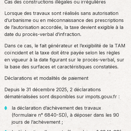
Cas des constructions illégales ou irrégulières
Lorsque des travaux sont réalisés sans autorisation
d’urbanisme ou en méconnaissance des prescriptions
de l’autorisation accordée, la taxe devient exigible à la
date du procès-verbal d’infraction.
Dans ce cas, le fait générateur et l’exigibilité de la TAM
coïncident et la taxe doit être payée selon les règles
en vigueur à la date figurant sur le procès-verbal, sur
la base des surfaces et caractéristiques constatées.
Déclarations et modalités de paiement
Depuis le 31 décembre 2025, 2 déclarations
dématérialisées sont disponibles sur impots.gouv.fr :
la déclaration d’achèvement des travaux
(formulaire n° 6840-SD), à déposer dans les 90
jours de l’achèvement ;