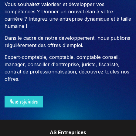
Vous souhaitez valoriser et développer vos
compétences ? Donner un nouvel élan à votre
carrière ? Intégrez une entreprise dynamique et à taille
humaine !
Dans le cadre de notre développement, nous publions
régulièrement des offres d'emploi.
Expert-comptable, comptable, comptable conseil,
manager, conseiller d'entreprise, juriste, fiscaliste,
contrat de professionnalisation, découvrez toutes nos
offres.
Nous rejoindre
AS Entreprises