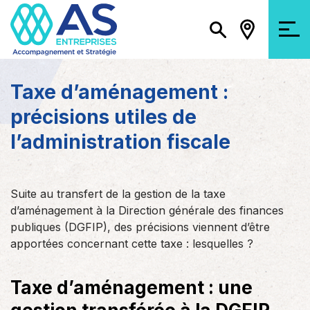
Taxe d’aménagement :
précisions utiles de
l’administration fiscale
Suite au transfert de la gestion de la taxe
d’aménagement à la Direction générale des finances
publiques (DGFIP), des précisions viennent d’être
apportées concernant cette taxe : lesquelles ?
Taxe d’aménagement : une