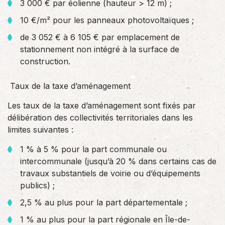
3 000 € par éolienne (hauteur > 12 m) ;
10 €/m² pour les panneaux photovoltaïques ;
de 3 052 € à 6 105 € par emplacement de
stationnement non intégré à la surface de
construction.
Taux de la taxe d’aménagement
Les taux de la taxe d’aménagement sont fixés par
délibération des collectivités territoriales dans les
limites suivantes :
1 % à 5 % pour la part communale ou
intercommunale (jusqu’à 20 % dans certains cas de
travaux substantiels de voirie ou d’équipements
publics) ;
2,5 % au plus pour la part départementale ;
1 % au plus pour la part régionale en Île-de-