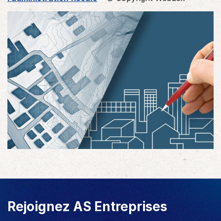
Rejoignez AS Entreprises