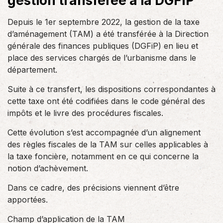
gestion transférée à la DGFIP
Depuis le 1er septembre 2022, la gestion de la taxe
d’aménagement (TAM) a été transférée à la Direction
générale des finances publiques (DGFiP) en lieu et
place des services chargés de l’urbanisme dans le
département.
Suite à ce transfert, les dispositions correspondantes à
cette taxe ont été codifiées dans le code général des
impôts et le livre des procédures fiscales.
Cette évolution s’est accompagnée d’un alignement
des règles fiscales de la TAM sur celles applicables à
la taxe foncière, notamment en ce qui concerne la
notion d’achèvement.
Dans ce cadre, des précisions viennent d’être
apportées.
Champ d’application de la TAM