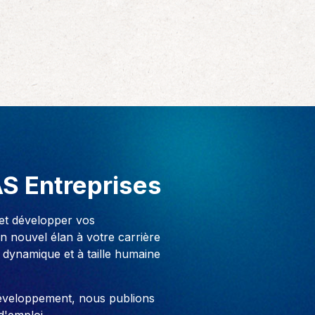
AS Entreprises
 et développer vos
 nouvel élan à votre carrière
 dynamique et à taille humaine
développement, nous publions