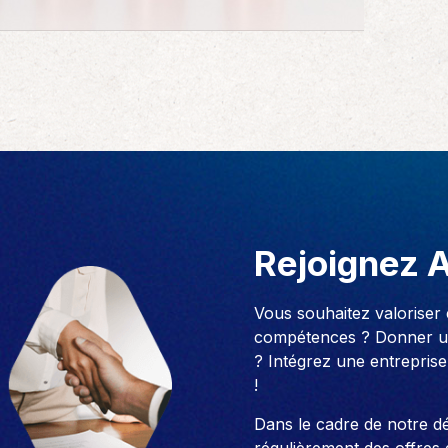
Rejoignez 
Vous souhaitez valoriser
compétences ? Donner un
? Intégrez une entreprise
!
Dans le cadre de notre 