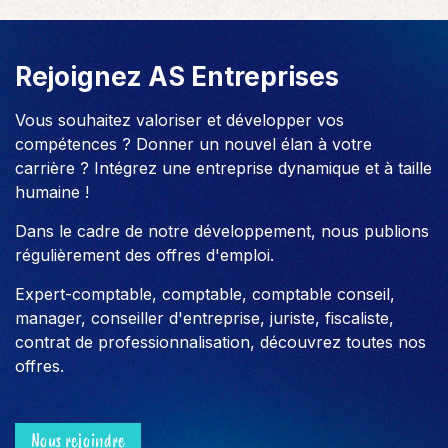
Rejoignez AS Entreprises
Vous souhaitez valoriser et développer vos
compétences ? Donner un nouvel élan à votre
carrière ? Intégrez une entreprise dynamique et à taille
humaine !
Dans le cadre de notre développement, nous publions
régulièrement des offres d'emploi.
Expert-comptable, comptable, comptable conseil,
manager, conseiller d'entreprise, juriste, fiscaliste,
contrat de professionnalisation, découvrez toutes nos
offres.
Nous rejoindre