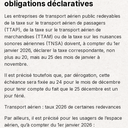
obligations déclaratives
Les entreprises de transport aérien public redevables
de la taxe sur le transport aérien de passagers
(TTAP), de la taxe sur le transport aérien de
marchandises (TTAM) ou de la taxe sur les nuisances
sonores aériennes (TNSA) doivent, à compter du 1er
janvier 2026, déclarer la taxe correspondante, non
plus au 20, mais au 25 des mois de janvier à
novembre.
Il est précisé toutefois que, par dérogation, cette
échéance sera fixée au 24 pour le mois de décembre
pour tenir compte du fait que le 25 décembre est un
jour férié.
Transport aérien : taux 2026 de certaines redevances
Par ailleurs, il est précisé pour les usagers de l’espace
aérien, qu’à compter du 1er janvier 2026 :