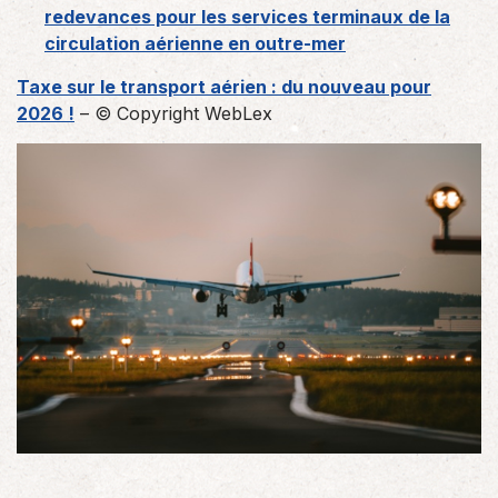
redevances pour les services terminaux de la
circulation aérienne en outre-mer
Taxe sur le transport aérien : du nouveau pour
2026 !
– © Copyright WebLex