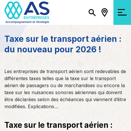
Taxe sur le transport aérien :
du nouveau pour 2026 !
Les entreprises de transport aérien sont redevables de
différentes taxes telles que la taxe sur le transport
aérien de passagers ou de marchandises ou encore la
taxe sur les nuisances sonores aériennes qui doivent
être déclarées selon des échéances qui viennent d’être
modifiées. Explications…
Taxe sur le transport aérien :