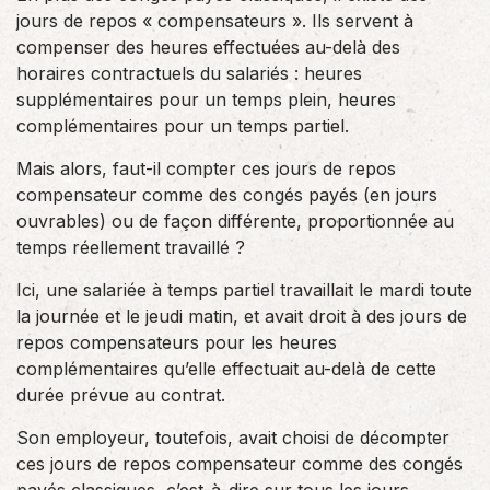
jours de repos « compensateurs ». Ils servent à
compenser des heures effectuées au-delà des
horaires contractuels du salariés : heures
supplémentaires pour un temps plein, heures
complémentaires pour un temps partiel.
Mais alors, faut-il compter ces jours de repos
compensateur comme des congés payés (en jours
ouvrables) ou de façon différente, proportionnée au
temps réellement travaillé ?
Ici, une salariée à temps partiel travaillait le mardi toute
la journée et le jeudi matin, et avait droit à des jours de
repos compensateurs pour les heures
complémentaires qu’elle effectuait au-delà de cette
durée prévue au contrat.
Son employeur, toutefois, avait choisi de décompter
ces jours de repos compensateur comme des congés