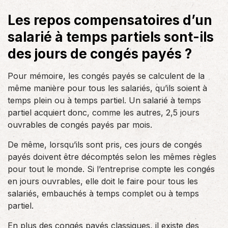
Les repos compensatoires d’un
salarié à temps partiels sont-ils
des jours de congés payés ?
Pour mémoire, les congés payés se calculent de la
même manière pour tous les salariés, qu’ils soient à
temps plein ou à temps partiel. Un salarié à temps
partiel acquiert donc, comme les autres, 2,5 jours
ouvrables de congés payés par mois.
De même, lorsqu’ils sont pris, ces jours de congés
payés doivent être décomptés selon les mêmes règles
pour tout le monde. Si l’entreprise compte les congés
en jours ouvrables, elle doit le faire pour tous les
salariés, embauchés à temps complet ou à temps
partiel.
En plus des congés payés classiques, il existe des