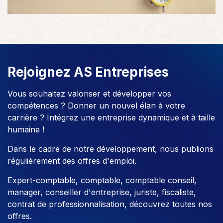
Rejoignez AS Entreprises
Vous souhaitez valoriser et développer vos
compétences ? Donner un nouvel élan à votre
carrière ? Intégrez une entreprise dynamique et à taille
humaine !
Dans le cadre de notre développement, nous publions
régulièrement des offres d'emploi.
Expert-comptable, comptable, comptable conseil,
manager, conseiller d'entreprise, juriste, fiscaliste,
contrat de professionnalisation, découvrez toutes nos
offres.