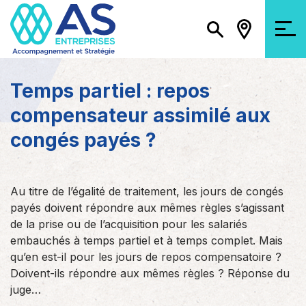
Temps partiel : repos
compensateur assimilé aux
congés payés ?
Au titre de l’égalité de traitement, les jours de congés
payés doivent répondre aux mêmes règles s’agissant
de la prise ou de l’acquisition pour les salariés
embauchés à temps partiel et à temps complet. Mais
qu’en est-il pour les jours de repos compensatoire ?
Doivent-ils répondre aux mêmes règles ? Réponse du
juge…