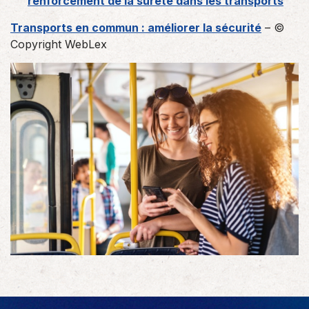
renforcement de la sûreté dans les transports
Transports en commun : améliorer la sécurité
– ©
Copyright WebLex