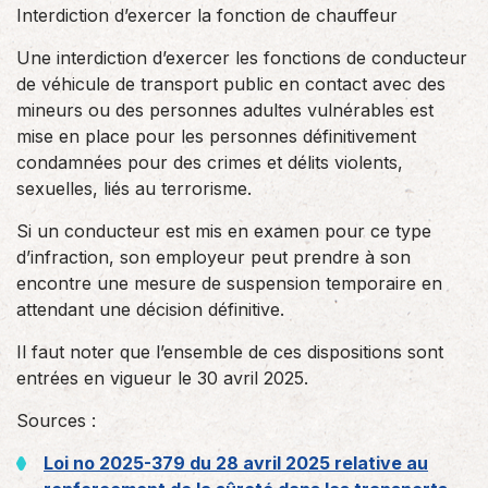
Interdiction d’exercer la fonction de chauffeur
Une interdiction d’exercer les fonctions de conducteur
de véhicule de transport public en contact avec des
mineurs ou des personnes adultes vulnérables est
mise en place pour les personnes définitivement
condamnées pour des crimes et délits violents,
sexuelles, liés au terrorisme.
Si un conducteur est mis en examen pour ce type
d’infraction, son employeur peut prendre à son
encontre une mesure de suspension temporaire en
attendant une décision définitive.
Il faut noter que l’ensemble de ces dispositions sont
entrées en vigueur le 30 avril 2025.
Sources :
Loi no 2025-379 du 28 avril 2025 relative au