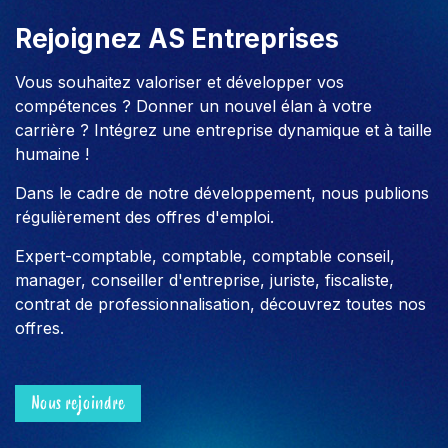
Rejoignez AS Entreprises
Vous souhaitez valoriser et développer vos
compétences ? Donner un nouvel élan à votre
carrière ? Intégrez une entreprise dynamique et à taille
humaine !
Dans le cadre de notre développement, nous publions
régulièrement des offres d'emploi.
Expert-comptable, comptable, comptable conseil,
manager, conseiller d'entreprise, juriste, fiscaliste,
contrat de professionnalisation, découvrez toutes nos
offres.
Nous rejoindre