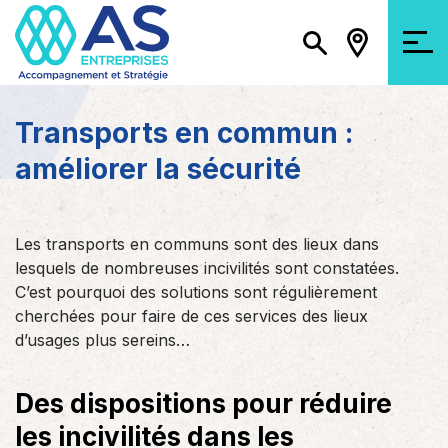
Transports en commun :
améliorer la sécurité
Les transports en communs sont des lieux dans
lesquels de nombreuses incivilités sont constatées.
C’est pourquoi des solutions sont régulièrement
cherchées pour faire de ces services des lieux
d’usages plus sereins…
Des dispositions pour réduire
les incivilités dans les