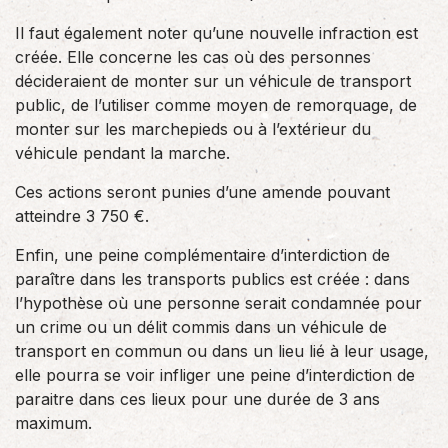
Il faut également noter qu’une nouvelle infraction est
créée. Elle concerne les cas où des personnes
décideraient de monter sur un véhicule de transport
public, de l’utiliser comme moyen de remorquage, de
monter sur les marchepieds ou à l’extérieur du
véhicule pendant la marche.
Ces actions seront punies d’une amende pouvant
atteindre 3 750 €.
Enfin, une peine complémentaire d’interdiction de
paraître dans les transports publics est créée : dans
l’hypothèse où une personne serait condamnée pour
un crime ou un délit commis dans un véhicule de
transport en commun ou dans un lieu lié à leur usage,
elle pourra se voir infliger une peine d’interdiction de
paraitre dans ces lieux pour une durée de 3 ans
maximum.