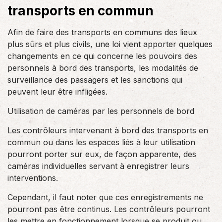
transports en commun
Afin de faire des transports en communs des lieux
plus sûrs et plus civils, une loi vient apporter quelques
changements en ce qui concerne les pouvoirs des
personnels à bord des transports, les modalités de
surveillance des passagers et les sanctions qui
peuvent leur être infligées.
Utilisation de caméras par les personnels de bord
Les contrôleurs intervenant à bord des transports en
commun ou dans les espaces liés à leur utilisation
pourront porter sur eux, de façon apparente, des
caméras individuelles servant à enregistrer leurs
interventions.
Cependant, il faut noter que ces enregistrements ne
pourront pas être continus. Les contrôleurs pourront
les mettre en fonctionnement lorsque se produit ou