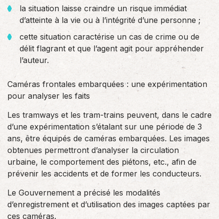
la situation laisse craindre un risque immédiat
d’atteinte à la vie ou à l’intégrité d’une personne ;
cette situation caractérise un cas de crime ou de
délit flagrant et que l’agent agit pour appréhender
l’auteur.
Caméras frontales embarquées : une expérimentation
pour analyser les faits
Les tramways et les tram-trains peuvent, dans le cadre
d’une expérimentation s’étalant sur une période de 3
ans, être équipés de caméras embarquées. Les images
obtenues permettront d’analyser la circulation
urbaine, le comportement des piétons, etc., afin de
prévenir les accidents et de former les conducteurs.
Le Gouvernement a précisé les modalités
d’enregistrement et d’utilisation des images captées par
ces caméras.