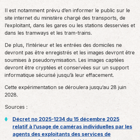
Il est notamment prévu d’en informer le public sur le
site internet du ministère chargé des transports, de
l’exploitant, dans les gares ou les stations desservies et
dans les tramways et les tram-trains.
De plus, l’intérieur et les entrées des domiciles ne
devront pas être enregistrés et les images devront être
soumises à pseudonymisation. Les images captées
devront être cryptées et conservées sur un support
informatique sécurisé jusqu’à leur effacement.
Cette expérimentation se déroulera jusqu’au 28 juin
2028.
Sources :
Décret no 2025-1234 du 15 décembre 2025
relatif à l’usage de caméras individuelles par les
agents des exploitants des services de