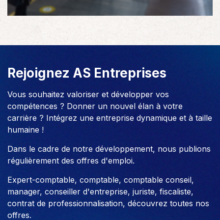
Rejoignez AS Entreprises
Vous souhaitez valoriser et développer vos
compétences ? Donner un nouvel élan à votre
carrière ? Intégrez une entreprise dynamique et à taille
humaine !
Dans le cadre de notre développement, nous publions
régulièrement des offres d'emploi.
Expert-comptable, comptable, comptable conseil,
manager, conseiller d'entreprise, juriste, fiscaliste,
contrat de professionnalisation, découvrez toutes nos
offres.