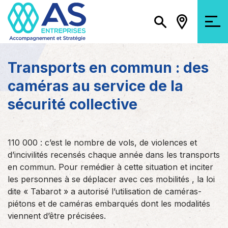
Transports en commun : des
caméras au service de la
sécurité collective
110 000 : c’est le nombre de vols, de violences et
d’incivilités recensés chaque année dans les transports
en commun. Pour remédier à cette situation et inciter
les personnes à se déplacer avec ces mobilités , la loi
dite « Tabarot » a autorisé l’utilisation de caméras-
piétons et de caméras embarqués dont les modalités
viennent d’être précisées.