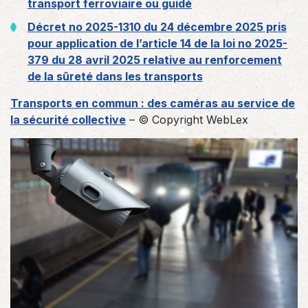
transport ferroviaire ou guidé
Décret no 2025-1310 du 24 décembre 2025 pris
pour application de l’article 14 de la loi no 2025-
379 du 28 avril 2025 relative au renforcement
de la sûreté dans les transports
Transports en commun : des caméras au service de
la sécurité collective
– © Copyright WebLex