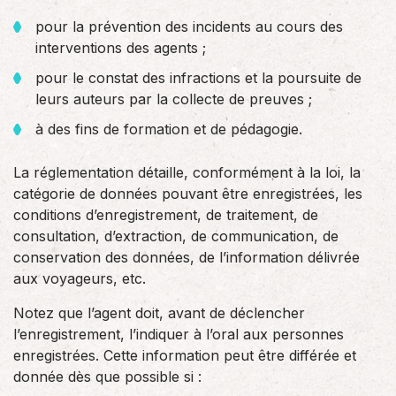
pour la prévention des incidents au cours des
interventions des agents ;
pour le constat des infractions et la poursuite de
leurs auteurs par la collecte de preuves ;
à des fins de formation et de pédagogie.
La réglementation détaille, conformément à la loi, la
catégorie de données pouvant être enregistrées, les
conditions d’enregistrement, de traitement, de
consultation, d’extraction, de communication, de
conservation des données, de l’information délivrée
aux voyageurs, etc.
Notez que l’agent doit, avant de déclencher
l’enregistrement, l’indiquer à l’oral aux personnes
enregistrées. Cette information peut être différée et
donnée dès que possible si :