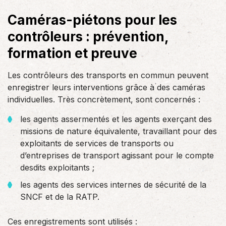
Caméras-piétons pour les
contrôleurs : prévention,
formation et preuve
Les contrôleurs des transports en commun peuvent
enregistrer leurs interventions grâce à des caméras
individuelles. Très concrètement, sont concernés :
les agents assermentés et les agents exerçant des
missions de nature équivalente, travaillant pour des
exploitants de services de transports ou
d’entreprises de transport agissant pour le compte
desdits exploitants ;
les agents des services internes de sécurité de la
SNCF et de la RATP.
Ces enregistrements sont utilisés :