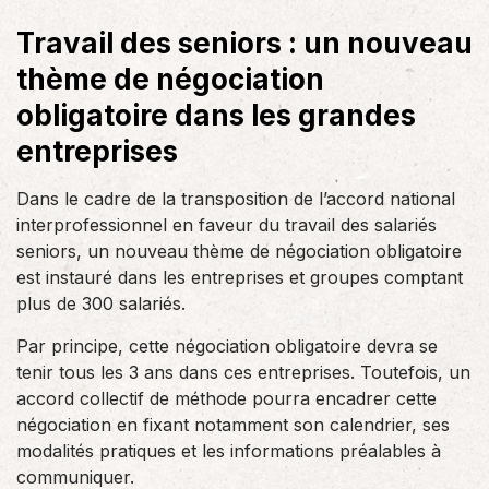
Travail des seniors : un nouveau
thème de négociation
obligatoire dans les grandes
entreprises
Dans le cadre de la transposition de l’accord national
interprofessionnel en faveur du travail des salariés
seniors, un nouveau thème de négociation obligatoire
est instauré dans les entreprises et groupes comptant
plus de 300 salariés.
Par principe, cette négociation obligatoire devra se
tenir tous les 3 ans dans ces entreprises. Toutefois, un
accord collectif de méthode pourra encadrer cette
négociation en fixant notamment son calendrier, ses
modalités pratiques et les informations préalables à
communiquer.