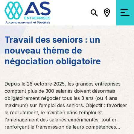
Travail des seniors : un
nouveau thème de
négociation obligatoire
Depuis le 26 octobre 2025, les grandes entreprises
comptant plus de 300 salariés doivent désormais
obligatoirement négocier tous les 3 ans (ou 4 ans
maximum) sur l’emploi des seniors. Objectif : favoriser
le recrutement, le maintien dans l’emploi et
l’aménagement des salariés expérimentés, tout en
renforçant la transmission de leurs compétences…