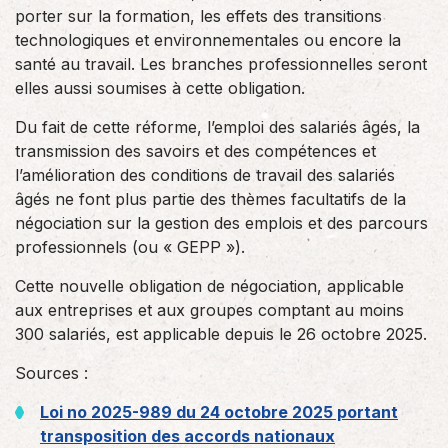
porter sur la formation, les effets des transitions
technologiques et environnementales ou encore la
santé au travail. Les branches professionnelles seront
elles aussi soumises à cette obligation.
Du fait de cette réforme, l’emploi des salariés âgés, la
transmission des savoirs et des compétences et
l’amélioration des conditions de travail des salariés
âgés ne font plus partie des thèmes facultatifs de la
négociation sur la gestion des emplois et des parcours
professionnels (ou « GEPP »).
Cette nouvelle obligation de négociation, applicable
aux entreprises et aux groupes comptant au moins
300 salariés, est applicable depuis le 26 octobre 2025.
Sources :
Loi no 2025-989 du 24 octobre 2025 portant
transposition des accords nationaux