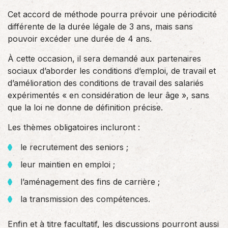
Cet accord de méthode pourra prévoir une périodicité
différente de la durée légale de 3 ans, mais sans
pouvoir excéder une durée de 4 ans.
À cette occasion, il sera demandé aux partenaires
sociaux d’aborder les conditions d’emploi, de travail et
d’amélioration des conditions de travail des salariés
expérimentés « en considération de leur âge », sans
que la loi ne donne de définition précise.
Les thèmes obligatoires incluront :
le recrutement des seniors ;
leur maintien en emploi ;
l’aménagement des fins de carrière ;
la transmission des compétences.
Enfin et à titre facultatif, les discussions pourront aussi