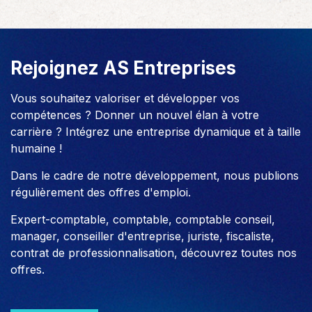
Rejoignez AS Entreprises
Vous souhaitez valoriser et développer vos
compétences ? Donner un nouvel élan à votre
carrière ? Intégrez une entreprise dynamique et à taille
humaine !
Dans le cadre de notre développement, nous publions
régulièrement des offres d'emploi.
Expert-comptable, comptable, comptable conseil,
manager, conseiller d'entreprise, juriste, fiscaliste,
contrat de professionnalisation, découvrez toutes nos
offres.